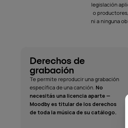
legislación apl
o productores,
ni a ninguna ob
Derechos de
grabación
Te permite reproducir una grabación
específica de una canción.
No
necesitás una licencia aparte —
Moodby es titular de los derechos
de toda la música de su catálogo.