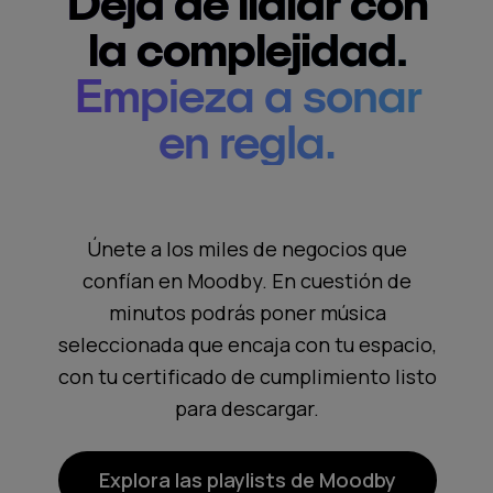
Deja de lidiar con
la complejidad.
Empieza a sonar
en regla.
Únete a los miles de negocios que
confían en Moodby. En cuestión de
minutos podrás poner música
seleccionada que encaja con tu espacio,
con tu certificado de cumplimiento listo
para descargar.
Explora las playlists de Moodby