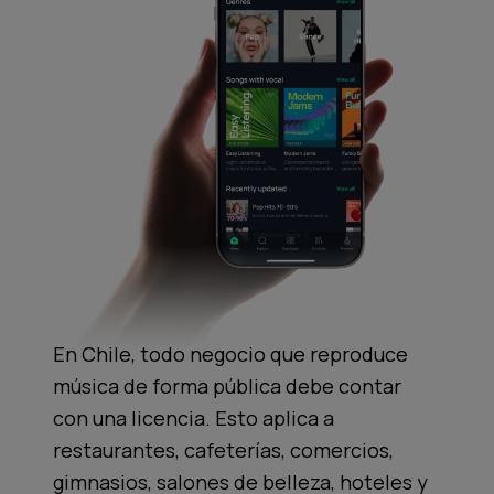
En Chile, todo negocio que reproduce
música de forma pública debe contar
con una licencia. Esto aplica a
restaurantes, cafeterías, comercios,
gimnasios, salones de belleza, hoteles y