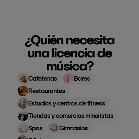
¿Quién necesita
una licencia de
música?
Cafeterías
Bares
Restaurantes
Estudios y centros de fitness
Tiendas y comercios minoristas
Spas
Gimnasios