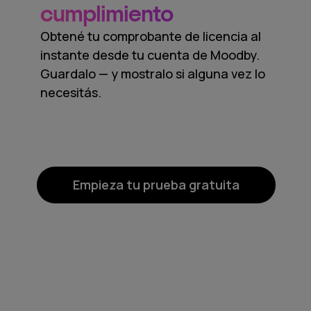
cumplimiento
Obtené tu comprobante de licencia al
instante desde tu cuenta de Moodby.
Guardalo — y mostralo si alguna vez lo
necesitás.
Empieza tu prueba gratuita