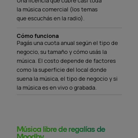
Una licencia que cubre casi toda
la música comercial (los temas
que escuchás en la radio).
Cómo funciona
Pagás una cuota anual según el tipo de
negocio, su tamaño y cómo usás la
música. El costo depende de factores
como la superficie del local donde
suena la música, el tipo de negocio y si
la música es en vivo o grabada.
Música libre de regalías de
Moodby