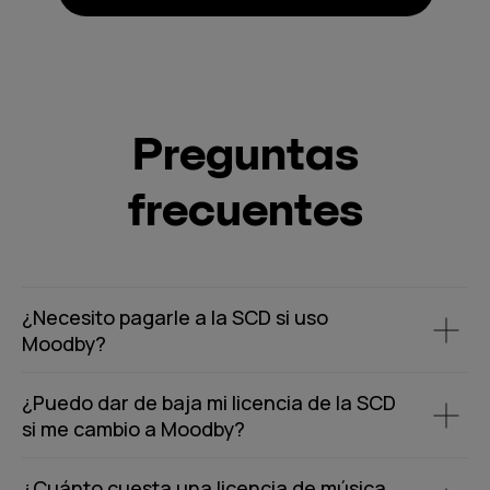
Preguntas
frecuentes
¿Necesito pagarle a la SCD si uso
Moodby?
¿Puedo dar de baja mi licencia de la SCD
si me cambio a Moodby?
¿Cuánto cuesta una licencia de música