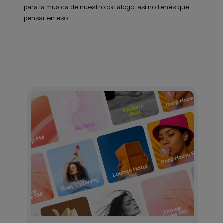
para la música de nuestro catálogo, así no tenés que
pensar en eso.