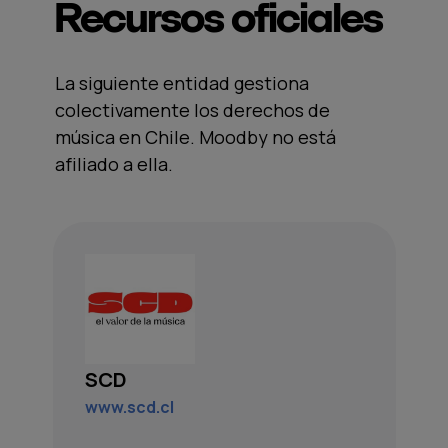
Recursos oficiales
La siguiente entidad gestiona
colectivamente los derechos de
música en Chile. Moodby no está
afiliado a ella.
SCD
www.scd.cl