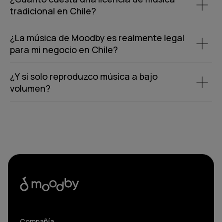
tradicional en Chile?
¿La música de Moodby es realmente legal
para mi negocio en Chile?
¿Y si solo reproduzco música a bajo
volumen?
Compañía