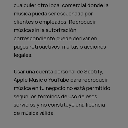
cualquier otro local comercial donde la
música pueda ser escuchada por
clientes o empleados. Reproducir
música sin la autorización
correspondiente puede derivar en
pagos retroactivos, multas o acciones
legales.
Usar una cuenta personal de Spotify,
Apple Music o YouTube para reproducir
música en tu negocio no está permitido
según los términos de uso de esos
servicios y no constituye una licencia
de música válida.