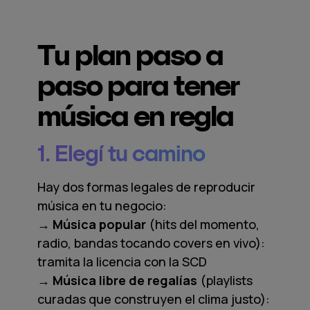
Tu plan paso a
paso para tener
música en regla
1. Elegí tu camino
Hay dos formas legales de reproducir
música en tu negocio:
→ Música popular
(hits del momento,
radio, bandas tocando covers en vivo):
tramita la licencia con la SCD
→ Música libre de regalías
(playlists
curadas que construyen el clima justo):