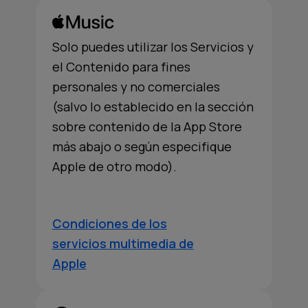
Solo puedes utilizar los Servicios y
el Contenido para fines
personales y no comerciales
(salvo lo establecido en la sección
sobre contenido de la App Store
más abajo o según especifique
Apple de otro modo).
Condiciones de los
servicios multimedia de
Apple