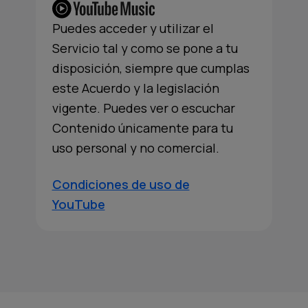
Puedes acceder y utilizar el
Servicio tal y como se pone a tu
disposición, siempre que cumplas
este Acuerdo y la legislación
vigente. Puedes ver o escuchar
Contenido únicamente para tu
uso personal y no comercial.
Condiciones de uso de
YouTube