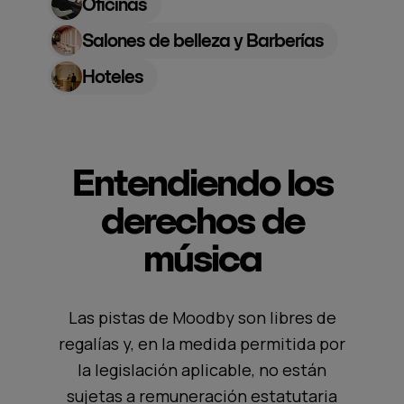
Oficinas
Salones de belleza y Barberías
Hoteles
Entendiendo los
derechos de
música
Las pistas de Moodby son libres de
regalías y, en la medida permitida por
la legislación aplicable, no están
sujetas a remuneración estatutaria