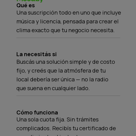
Qué es
Una suscripción todo en uno que incluye
música y licencia, pensada para crear el
clima exacto que tu negocio necesita.
La necesitás si
Buscás una solución simple y de costo
fijo, y creés que la atmósfera de tu
local debería ser única — no la radio
que suena en cualquier lado.
Cómo funciona
Una sola cuota fija. Sin trámites
complicados. Recibís tu certificado de