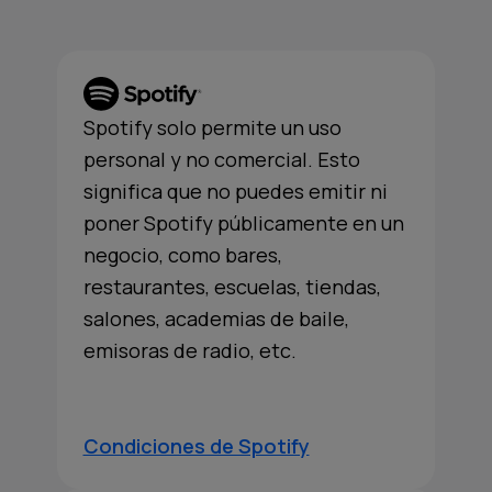
Spotify solo permite un uso
personal y no comercial. Esto
significa que no puedes emitir ni
poner Spotify públicamente en un
negocio, como bares,
restaurantes, escuelas, tiendas,
salones, academias de baile,
emisoras de radio, etc.
Condiciones de Spotify