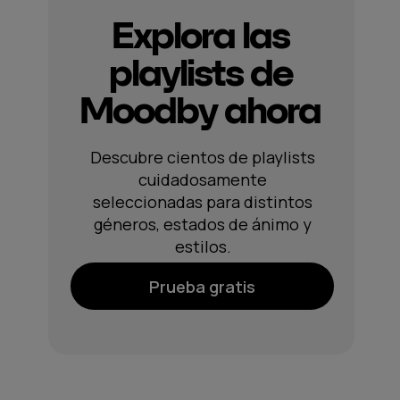
Explora las
playlists de
Moodby ahora
Descubre cientos de playlists
cuidadosamente
seleccionadas para distintos
géneros, estados de ánimo y
estilos.
Prueba gratis