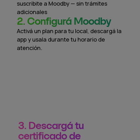
suscribite a Moodby — sin trámites
adicionales
2. Configurá Moodby
Activá un plan para tu local, descargá la
app y usala durante tu horario de
atención.
3. Descargá tu
certificado de