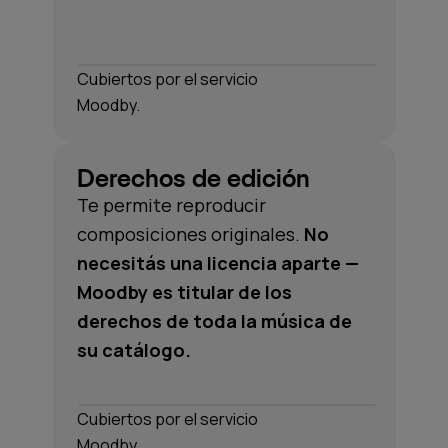
Cubiertos por el servicio
Moodby.
Derechos de edición
Te permite reproducir
composiciones originales.
No
necesitás una licencia aparte —
Moodby es titular de los
derechos de toda la música de
su catálogo.
Cubiertos por el servicio
Moodby.