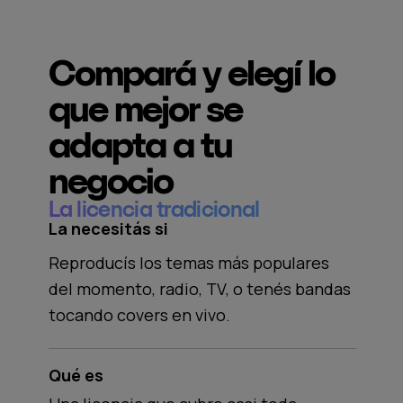
Compará y elegí lo
que mejor se
adapta a tu
negocio
La licencia tradicional
La necesitás si
Reproducís los temas más populares
del momento, radio, TV, o tenés bandas
tocando covers en vivo.
Qué es