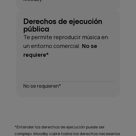
Derechos de ejecución
pública
Te permite reproducir música en
un entorno comercial.
No se
requiere*
No se requieren*
*Entender los derechos de ejecución puede ser
complejo. Moodby cubre todos los derechos necesarios