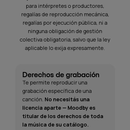
para intérpretes o productores,
regalías de reproducción mecánica,
regalías por ejecución pública, ni a
ninguna obligación de gestión
colectiva obligatoria, salvo que la ley
aplicable lo exija expresamente.
Derechos de grabación
Te permite reproducir una
grabación específica de una
canción.
No necesitás una
licencia aparte — Moodby es
titular de los derechos de toda
la música de su catálogo.