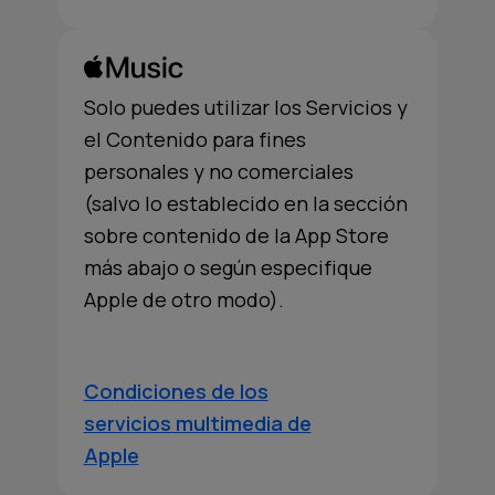
Solo puedes utilizar los Servicios y
el Contenido para fines
personales y no comerciales
(salvo lo establecido en la sección
sobre contenido de la App Store
más abajo o según especifique
Apple de otro modo).
Condiciones de los
servicios multimedia de
Apple