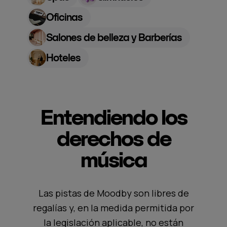
Oficinas
Salones de belleza y Barberías
Hoteles
Entendiendo los
derechos de
música
Las pistas de Moodby son libres de
regalías y, en la medida permitida por
la legislación aplicable, no están