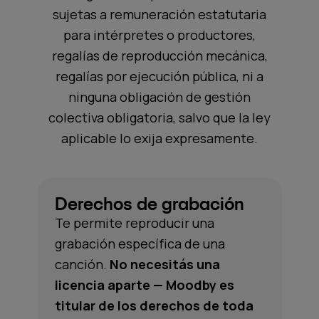
sujetas a remuneración estatutaria
para intérpretes o productores,
regalías de reproducción mecánica,
regalías por ejecución pública, ni a
ninguna obligación de gestión
colectiva obligatoria, salvo que la ley
aplicable lo exija expresamente.
Derechos de grabación
Te permite reproducir una
grabación específica de una
canción.
No necesitás una
licencia aparte — Moodby es
titular de los derechos de toda