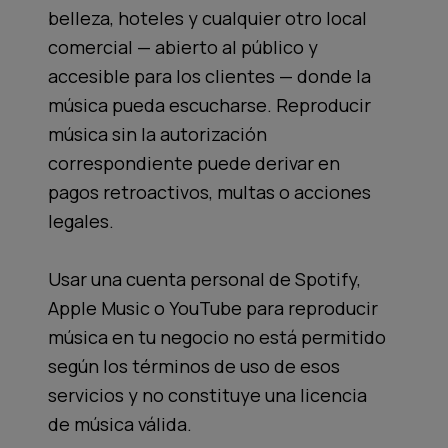
belleza, hoteles y cualquier otro local
comercial — abierto al público y
accesible para los clientes — donde la
música pueda escucharse. Reproducir
música sin la autorización
correspondiente puede derivar en
pagos retroactivos, multas o acciones
legales.
Usar una cuenta personal de Spotify,
Apple Music o YouTube para reproducir
música en tu negocio no está permitido
según los términos de uso de esos
servicios y no constituye una licencia
de música válida.