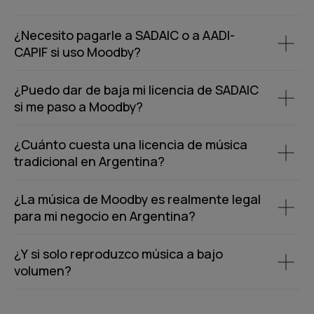
¿Necesito pagarle a SADAIC o a AADI-
CAPIF si uso Moodby?
¿Puedo dar de baja mi licencia de SADAIC
si me paso a Moodby?
¿Cuánto cuesta una licencia de música
tradicional en Argentina?
¿La música de Moodby es realmente legal
para mi negocio en Argentina?
¿Y si solo reproduzco música a bajo
volumen?