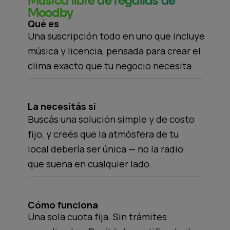
Música libre de regalías de
Moodby
Qué es
Una suscripción todo en uno que incluye
música y licencia, pensada para crear el
clima exacto que tu negocio necesita.
La necesitás si
Buscás una solución simple y de costo
fijo, y creés que la atmósfera de tu
local debería ser única — no la radio
que suena en cualquier lado.
Cómo funciona
Una sola cuota fija. Sin trámites