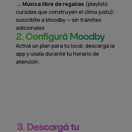
→ Música libre de regalías
(playlists
curadas que construyen el clima justo):
suscribite a Moodby — sin trámites
adicionales
2. Configurá Moodby
Activá un plan para tu local, descargá la
app y usala durante tu horario de
atención.
3. Descargá tu