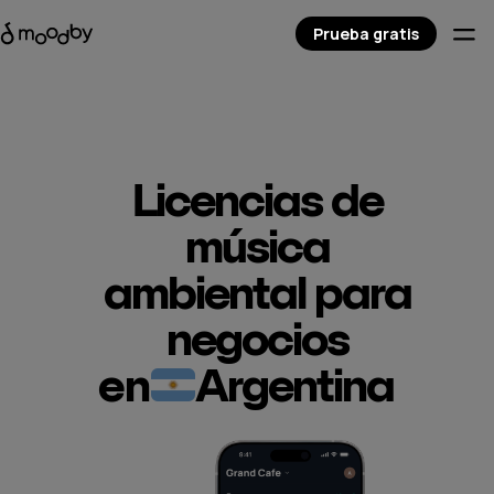
Prueba gratis
Licencias de
música
ambiental para
negocios
en
Argentina