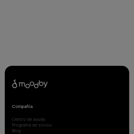
Compañía
Centro de ayuda
Programa de socios
Blog