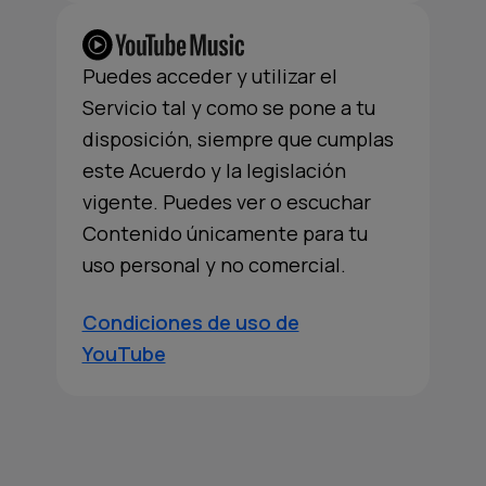
Puedes acceder y utilizar el
Servicio tal y como se pone a tu
disposición, siempre que cumplas
este Acuerdo y la legislación
vigente. Puedes ver o escuchar
Contenido únicamente para tu
uso personal y no comercial.
Condiciones de uso de
YouTube