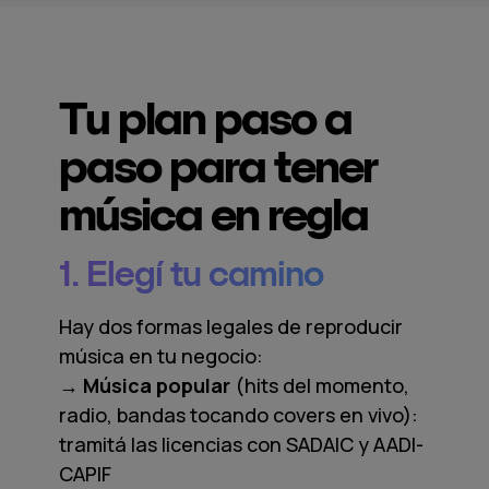
Tu plan paso a
paso para tener
música en regla
1. Elegí tu camino
Hay dos formas legales de reproducir
música en tu negocio:
→ Música popular
(hits del momento,
radio, bandas tocando covers en vivo):
tramitá las licencias con SADAIC y AADI-
CAPIF