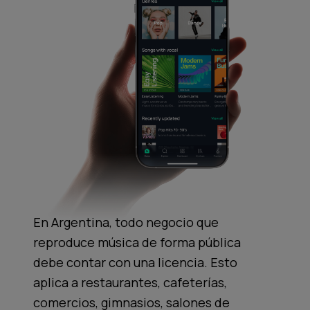
En Argentina, todo negocio que
reproduce música de forma pública
debe contar con una licencia. Esto
aplica a restaurantes, cafeterías,
comercios, gimnasios, salones de