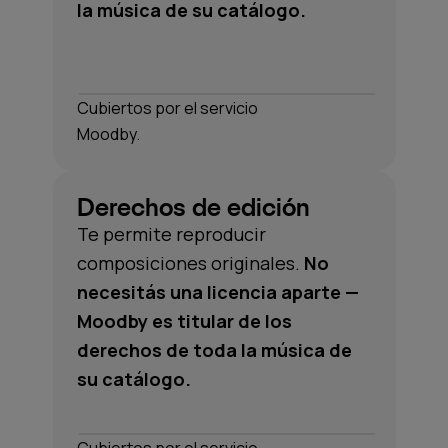
la música de su catálogo.
Cubiertos por el servicio
Moodby.
Derechos de edición
Te permite reproducir
composiciones originales.
No
necesitás una licencia aparte —
Moodby es titular de los
derechos de toda la música de
su catálogo.