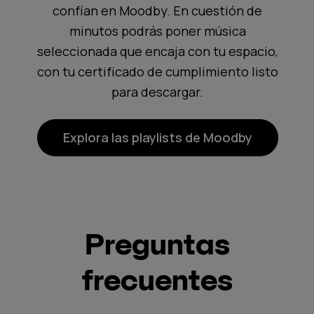
confían en Moodby. En cuestión de
minutos podrás poner música
seleccionada que encaja con tu espacio,
con tu certificado de cumplimiento listo
para descargar.
Explora las playlists de Moodby
Preguntas
frecuentes