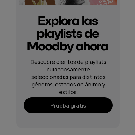
Explora las
playlists de
Moodby ahora
Descubre cientos de playlists
cuidadosamente
seleccionadas para distintos
géneros, estados de ánimo y
estilos.
Prueba gratis