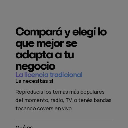
Compará y elegí lo
que mejor se
adapta a tu
negocio
La licencia tradicional
La necesitás si
Reproducís los temas más populares
del momento, radio, TV, o tenés bandas
tocando covers en vivo.
Qué es