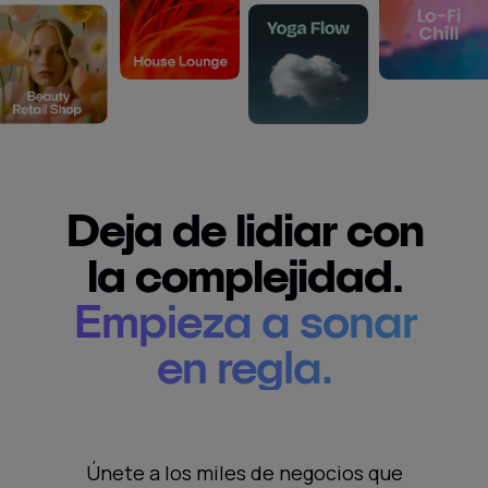
Deja de lidiar con
la complejidad.
Empieza a sonar
en regla.
Únete a los miles de negocios que