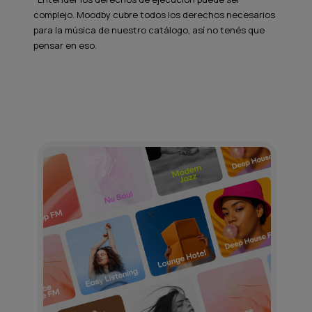
complejo. Moodby cubre todos los derechos necesarios
para la música de nuestro catálogo, así no tenés que
pensar en eso.