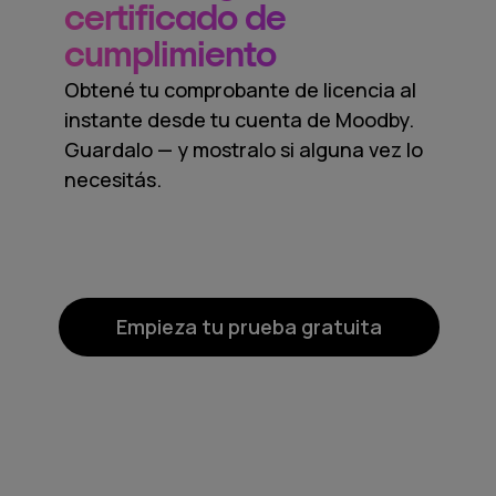
certificado de
cumplimiento
Obtené tu comprobante de licencia al
instante desde tu cuenta de Moodby.
Guardalo — y mostralo si alguna vez lo
necesitás.
Empieza tu prueba gratuita