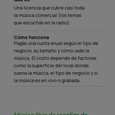
Una licencia que cubre casi toda
la música comercial (los temas
que escuchás en la radio).
Cómo funciona
Pagás una cuota anual según el tipo de
negocio, su tamaño y cómo usás la
música. El costo depende de factores
como la superficie del local donde
suena la música, el tipo de negocio y si
la música es en vivo o grabada.