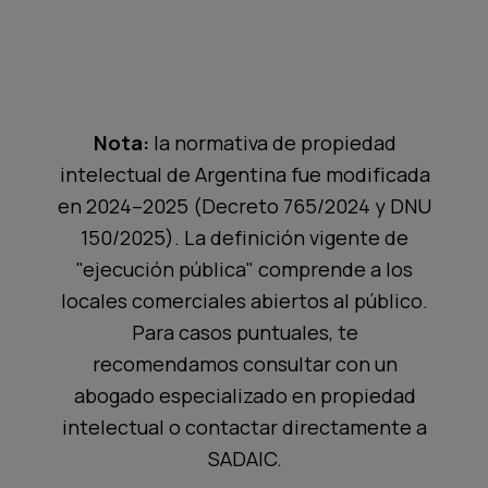
Nota:
la normativa de propiedad
intelectual de Argentina fue modificada
en 2024–2025 (Decreto 765/2024 y DNU
150/2025). La definición vigente de
"ejecución pública" comprende a los
locales comerciales abiertos al público.
Para casos puntuales, te
recomendamos consultar con un
abogado especializado en propiedad
intelectual o contactar directamente a
SADAIC.