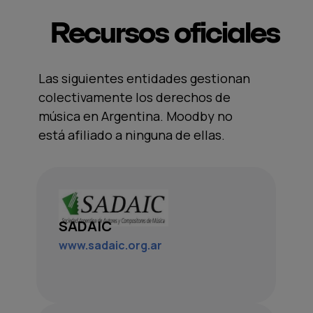
Recursos oficiales
Las siguientes entidades gestionan
colectivamente los derechos de
música en Argentina. Moodby no
está afiliado a ninguna de ellas.
SADAIC
www.sadaic.org.ar