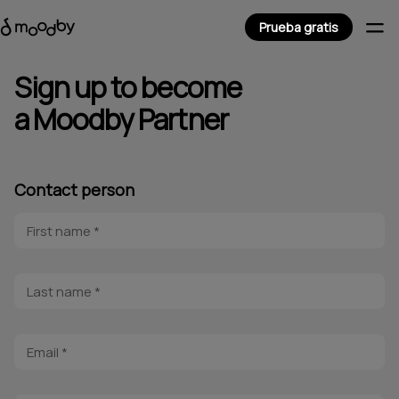
Prueba gratis
Sign up to become
a Moodby Partner
Contact person