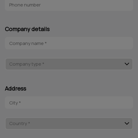
Company details
Address