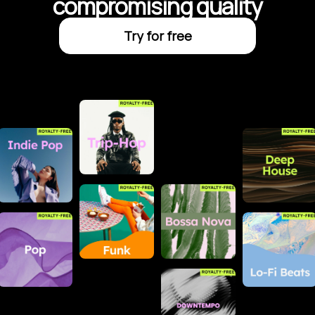
compromising quality
Try for free