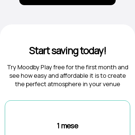
Start saving today!
Try Moodby Play free for the first month and
see how easy and affordable it is to create
the perfect atmosphere in your venue
1 mese