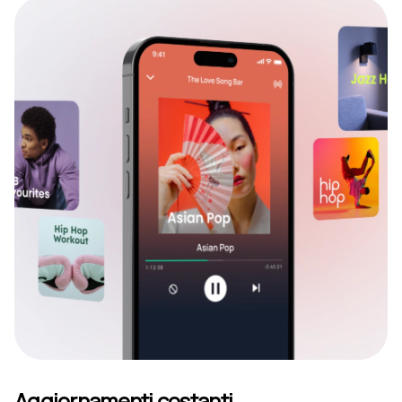
Aggiornamenti costanti