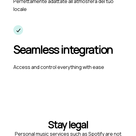
Perfettamente adattate all’atmosfera del tuo
locale
Seamless integration
Access and control everything with ease
Stay legal
Personal music services such as Spotify are not