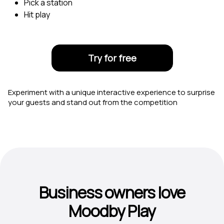
Pick a station
Hit play
Try for free
Experiment with a unique interactive experience to surprise
your guests and stand out from the competition
Business owners love
Moodby Play