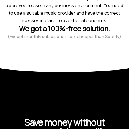
approved to use in any business environment. You need
to use a suitable music provider and have the correct
licenses in place to avoid legal concerns.
We got a 100%-free solution.
(Except monthly subscription fee, cheaper than Spotify)
Save money without