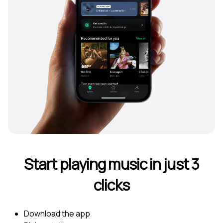
Start playing music in just 3
clicks
Download the app