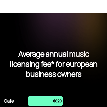
Average annual music
licensing fee* for european
business owners
Cafe
€820