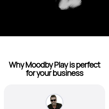
Why Moodby Play is perfect
for your business