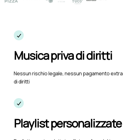
Musica priva di diritti
Nessun rischio legale, nessun pagamento extra
di diritti
Playlist personalizzate