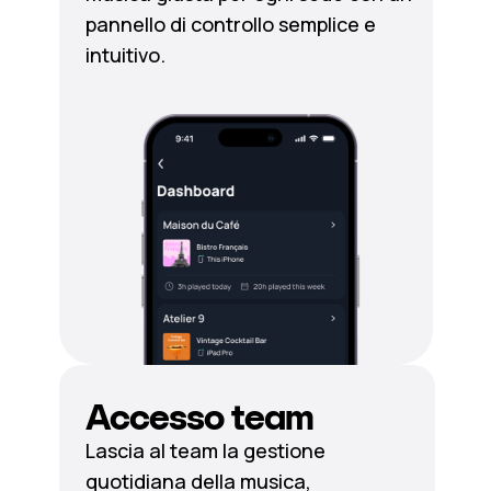
pannello di controllo semplice e
intuitivo.
Accesso team
Lascia al team la gestione
quotidiana della musica,