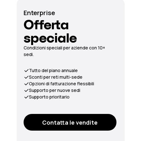
Enterprise
Offerta
speciale
Condizioni speciali per aziende con 10+
sedi.
Tutto del piano annuale
Sconti per reti multi-sede
Opzioni di fatturazione flessibili
Supporto per nuove sedi
Supporto prioritario
Contatta le vendite