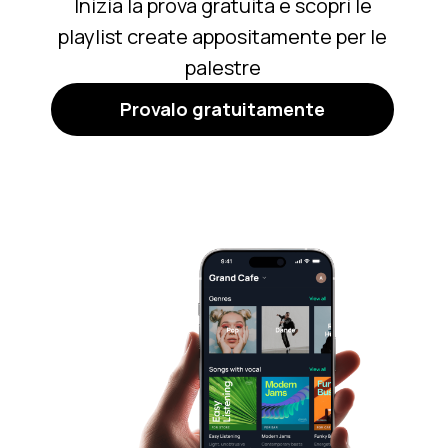
Inizia la prova gratuita e scopri le
playlist create appositamente per le
palestre
Provalo gratuitamente