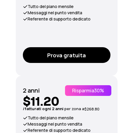
Tutto del piano mensile
Messaggi nel punto vendita
Referente di supporto dedicato
Prova gratuita
2 anni
Risparmia
30%
$11.20
/fatturati ogni 2 anni
per
zona
a
$268.80
Tutto del piano mensile
Messaggi nel punto vendita
Referente di supporto dedicato