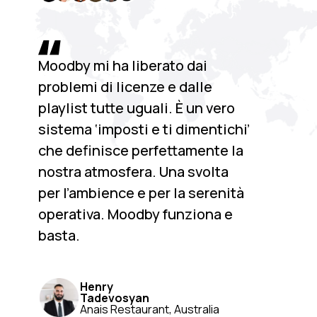
Moodby mi ha liberato dai
problemi di licenze e dalle
playlist tutte uguali. È un vero
sistema ‘imposti e ti dimentichi’
che definisce perfettamente la
nostra atmosfera. Una svolta
per l’ambience e per la serenità
operativa. Moodby funziona e
basta.
Henry
Tadevosyan
Anais Restaurant, Australia