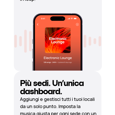
Più sedi. Un’unica
dashboard.
Aggiungi e gestisci tutti i tuoi locali
da un solo punto. Imposta la
musica giusta per ogni sede con un