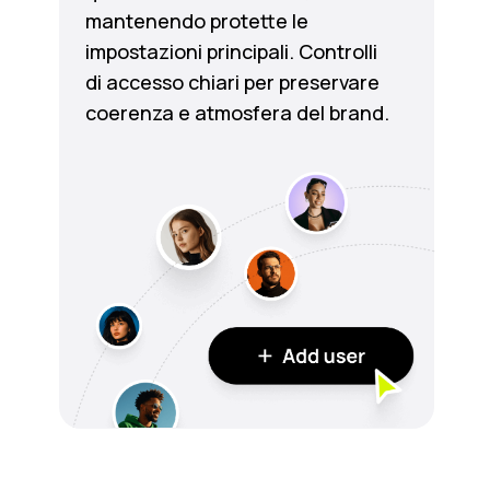
mantenendo protette le
impostazioni principali. Controlli
di accesso chiari per preservare
coerenza e atmosfera del brand.