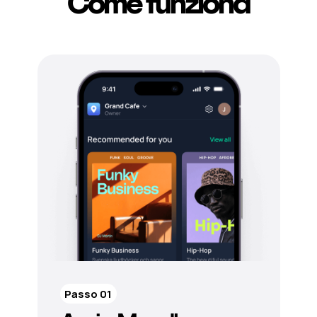
Come funziona
Passo 01