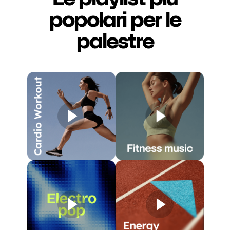
popolari per le
palestre