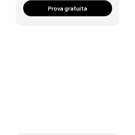
Prova gratuita