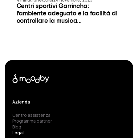
Centri sportivi Garrincha:
l'ambiente adeguato e la facilità di
controllare la musica...
Azienda
Centro assistenza
Programma partner
Blog
Legal