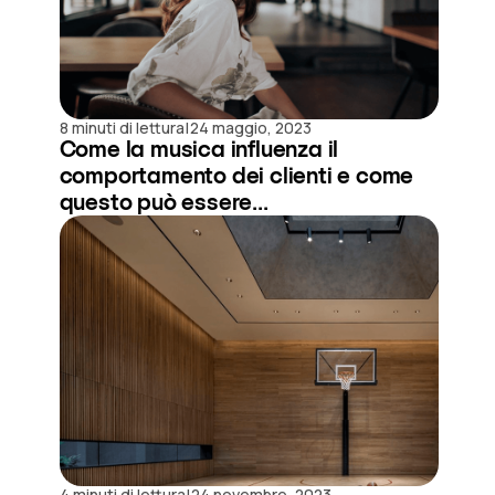
|
8 minuti di lettura
24 maggio, 2023
Come la musica influenza il
comportamento dei clienti e come
questo può essere...
|
4 minuti di lettura
24 novembre, 2023