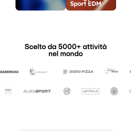
Scelto da 5000+ attività
nel mondo