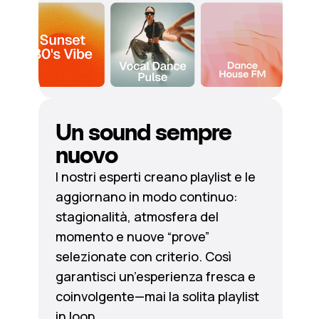
Un sound sempre
nuovo
I nostri esperti creano playlist e le
aggiornano in modo continuo:
stagionalità, atmosfera del
momento e nuove “prove”
selezionate con criterio. Così
garantisci un’esperienza fresca e
coinvolgente—mai la solita playlist
in loop.