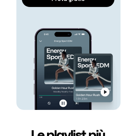
Le playlist più