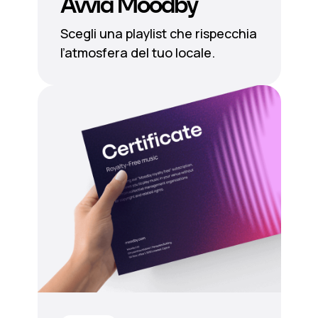
Avvia Moodby
Scegli una playlist che rispecchia
l’atmosfera del tuo locale.