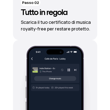
Passo 02
Tutto in regola
Scarica il tuo certificato di musica
royalty-free per restare protetto.