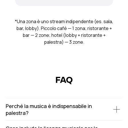
*Una zona è uno stream indipendente (es. sala,
bar, lobby). Piccolo café — 1 zona; ristorante +
bar — 2 zone; hotel (lobby + ristorante +
palestra) — 3 zone.
FAQ
Perché la musica è indispensabile in
palestra?