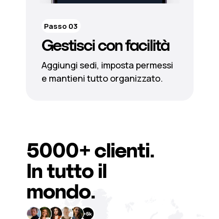
Passo 03
Gestisci con facilità
Aggiungi sedi, imposta permessi
e mantieni tutto organizzato.
5000+
clienti.
In tutto il
mondo.