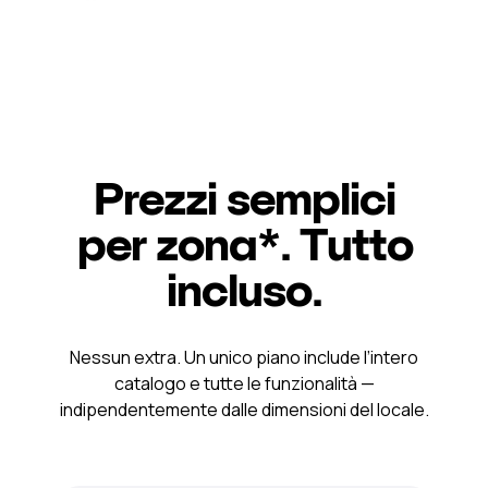
Prezzi semplici
per zona*. Tutto
incluso.
Nessun extra. Un unico piano include l’intero
catalogo e tutte le funzionalità —
indipendentemente dalle dimensioni del locale.