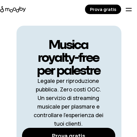
Prova gratis
Musica
royalty-free
per palestre
Legale per riproduzione
pubblica. Zero costi OGC.
Un servizio di streaming
musicale per plasmare e
controllare l’esperienza dei
tuoi clienti.
Prova gratis