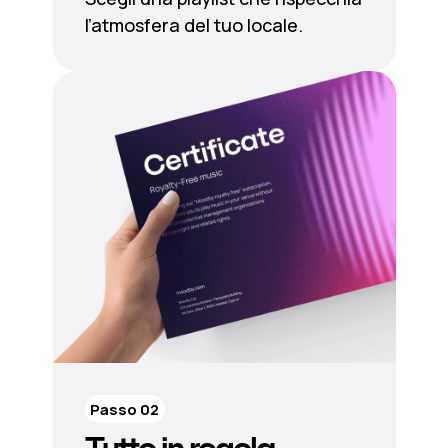
l’atmosfera del tuo locale.
Passo 02