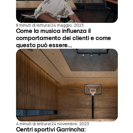
|
8 minuti di lettura
24 maggio, 2023
Come la musica influenza il
comportamento dei clienti e come
questo può essere...
|
4 minuti di lettura
24 novembre, 2023
Centri sportivi Garrincha: