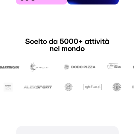
Scelto da 5000+ attività
nel mondo