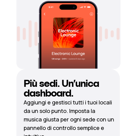
Più sedi. Un’unica
dashboard.
Aggiungi e gestisci tutti i tuoi locali
da un solo punto. Imposta la
musica giusta per ogni sede con un
pannello di controllo semplice e