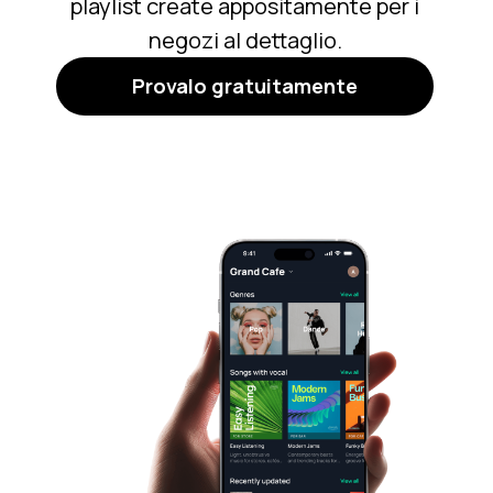
playlist create appositamente per i
negozi al dettaglio.
Provalo gratuitamente