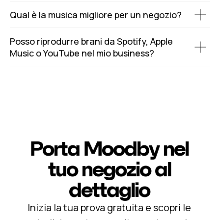
Qual è la musica migliore per un negozio?
Posso riprodurre brani da Spotify, Apple
Music o YouTube nel mio business?
Porta Moodby nel
tuo negozio al
dettaglio
Inizia la tua prova gratuita e scopri le