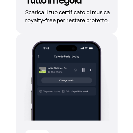
Tutto in regola
Scarica il tuo certificato di musica
royalty-free per restare protetto.