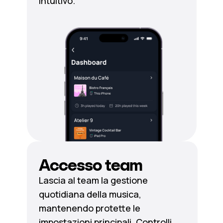
intuitivo.
Accesso team
Lascia al team la gestione
quotidiana della musica,
mantenendo protette le
impostazioni principali. Controlli