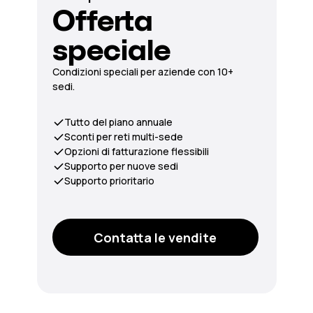
Offerta
speciale
Condizioni speciali per aziende con 10+
sedi.
Tutto del piano annuale
Sconti per reti multi-sede
Opzioni di fatturazione flessibili
Supporto per nuove sedi
Supporto prioritario
Contatta le vendite