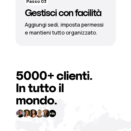
Passo 03
Gestisci con facilità
Aggiungi sedi, imposta permessi
e mantieni tutto organizzato.
5000+
clienti.
In tutto il
mondo.