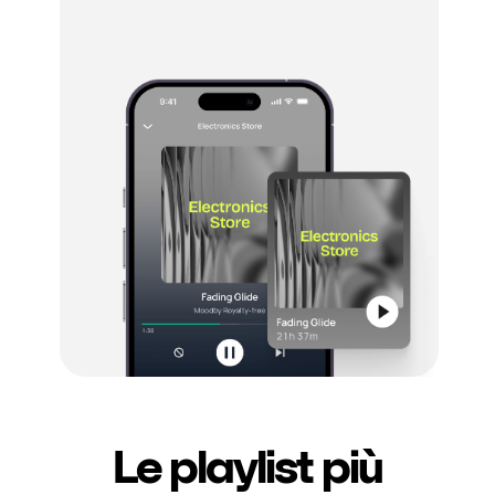
Le playlist più