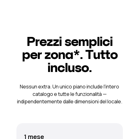
Prezzi semplici
per zona*. Tutto
incluso.
Nessun extra. Un unico piano include l’intero
catalogo e tutte le funzionalità —
indipendentemente dalle dimensioni del locale.
1 mese