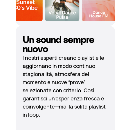
Un sound sempre
nuovo
I nostri esperti creano playlist e le
aggiornano in modo continuo:
stagionalità, atmosfera del
momento e nuove “prove”
selezionate con criterio. Così
garantisci un’esperienza fresca e
coinvolgente—mai la solita playlist
in loop.