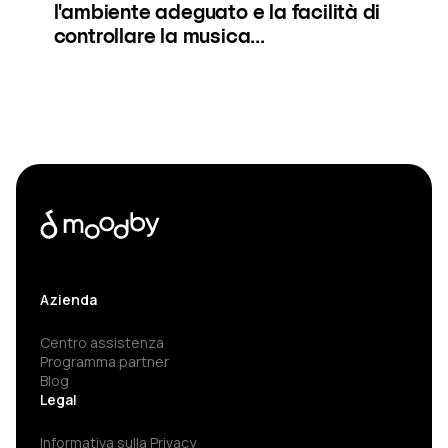
l'ambiente adeguato e la facilità di
controllare la musica...
Azienda
Centro assistenza
Programma partner
Blog
Legal
Informativa sulla Privacy