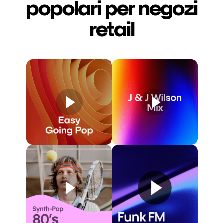
popolari per negozi
retail