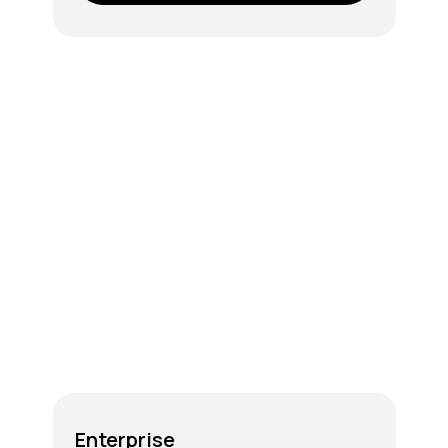
Enterprise