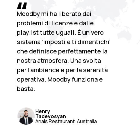
Moodby mi ha liberato dai
problemi di licenze e dalle
playlist tutte uguali. È un vero
sistema ‘imposti e ti dimentichi’
che definisce perfettamente la
nostra atmosfera. Una svolta
per l’ambience e per la serenità
operativa. Moodby funziona e
basta.
Henry
Tadevosyan
Anais Restaurant, Australia