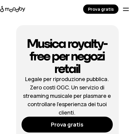
Prova gratis
Musica royalty-
free per negozi
retail
Legale per riproduzione pubblica.
Zero costi OGC. Un servizio di
streaming musicale per plasmare e
controllare l’esperienza dei tuoi
clienti.
Prova gratis