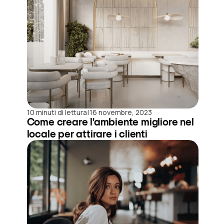
|
10 minuti di lettura
16 novembre, 2023
Come creare l'ambiente migliore nel
locale per attirare i clienti