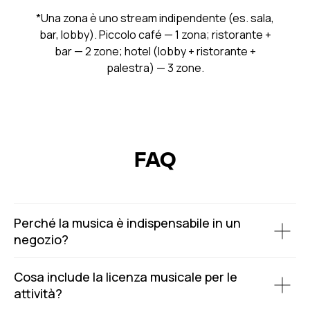
*Una zona è uno stream indipendente (es. sala,
bar, lobby). Piccolo café — 1 zona; ristorante +
bar — 2 zone; hotel (lobby + ristorante +
palestra) — 3 zone.
FAQ
Perché la musica è indispensabile in un
negozio?
Cosa include la licenza musicale per le
attività?