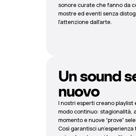
sonore curate che fanno da c
mostre ed eventi senza distog
l'attenzione dall'arte.
Un sound s
nuovo
I nostri esperti creano playlist
modo continuo: stagionalità, 
momento e nuove “prove” selez
Così garantisci un’esperienza 