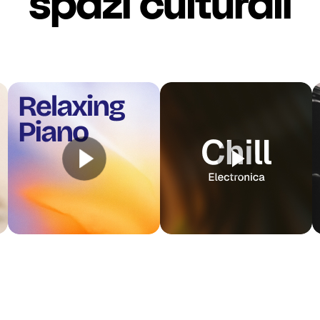
spazi culturali