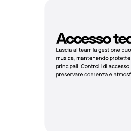
Accesso te
Lascia al team la gestione quo
musica, mantenendo protette 
principali. Controlli di accesso 
preservare coerenza e atmosf