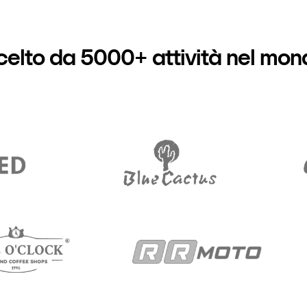
celto da 5000+ attività nel mon