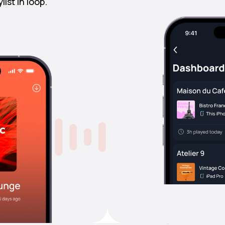
ist in loop.