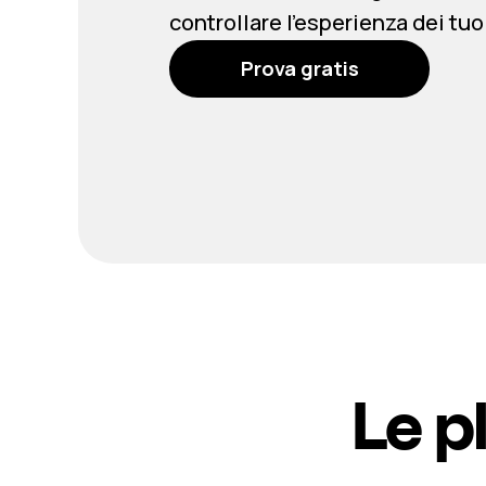
controllare l’esperienza dei tuoi
Prova gratis
Le p