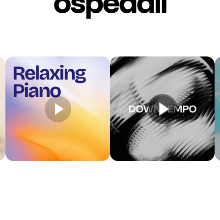
ospedali