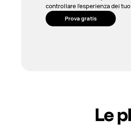
controllare l’esperienza dei tuoi
Prova gratis
Le p