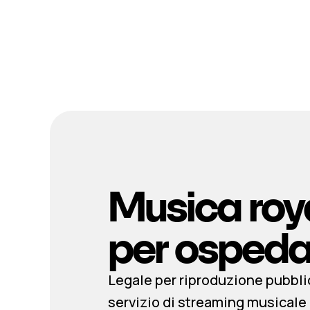
Musica roya
per ospeda
Legale per riproduzione pubbli
servizio di streaming musicale