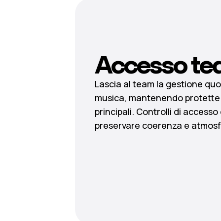
Accesso te
Lascia al team la gestione quo
musica, mantenendo protette 
principali. Controlli di accesso 
preservare coerenza e atmosf