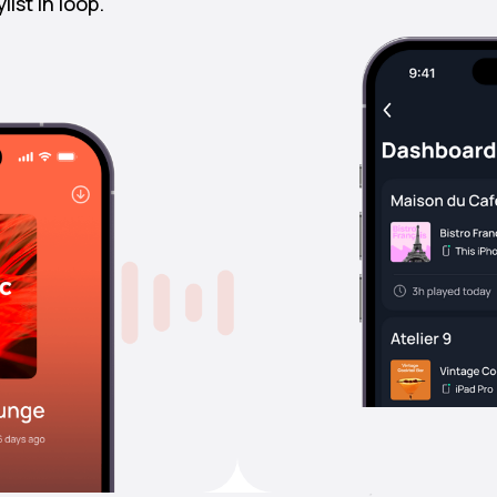
ist in loop.