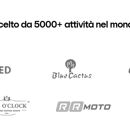
celto da 5000+ attività nel mon