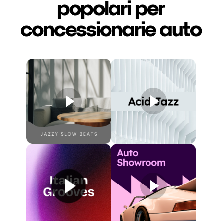
popolari per
concessionarie auto