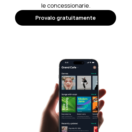
le concessionarie.
Provalo gratuitamente