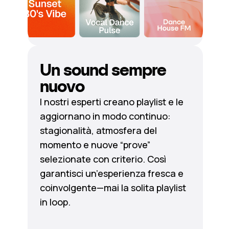
Un sound sempre
nuovo
I nostri esperti creano playlist e le
aggiornano in modo continuo:
stagionalità, atmosfera del
momento e nuove “prove”
selezionate con criterio. Così
garantisci un’esperienza fresca e
coinvolgente—mai la solita playlist
in loop.