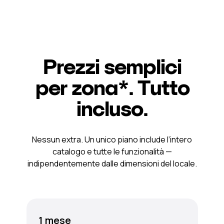
Prezzi semplici
per zona*. Tutto
incluso.
Nessun extra. Un unico piano include l’intero
catalogo e tutte le funzionalità —
indipendentemente dalle dimensioni del locale.
1 mese