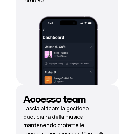
intuitivo.
Accesso team
Lascia al team la gestione
quotidiana della musica,
mantenendo protette le
impostazioni principali. Controlli