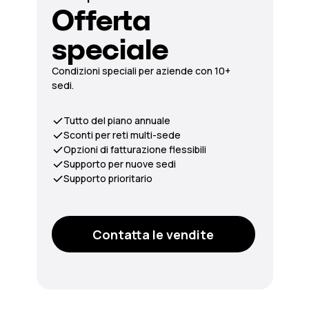
Offerta
speciale
Condizioni speciali per aziende con 10+
sedi.
Tutto del piano annuale
Sconti per reti multi-sede
Opzioni di fatturazione flessibili
Supporto per nuove sedi
Supporto prioritario
Contatta le vendite