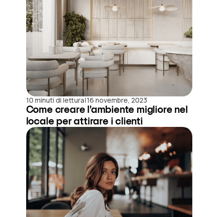
|
10 minuti di lettura
16 novembre, 2023
Come creare l'ambiente migliore nel
locale per attirare i clienti