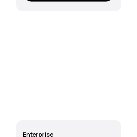
Enterprise