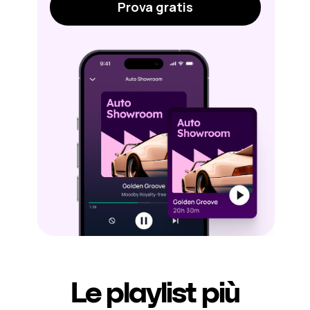
Prova gratis
Le playlist più