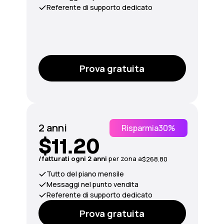
Referente di supporto dedicato
Prova gratuita
2 anni
Risparmia
30%
$11.20
/fatturati ogni 2 anni
per
zona
a
$268.80
Tutto del piano mensile
Messaggi nel punto vendita
Referente di supporto dedicato
Prova gratuita