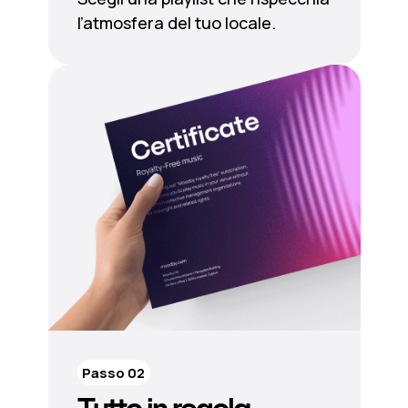
l’atmosfera del tuo locale.
Passo 02