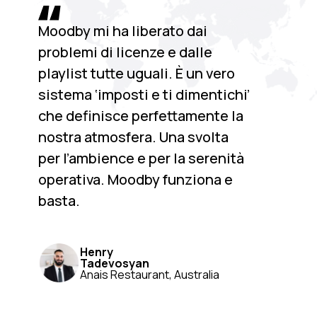
Moodby mi ha liberato dai
problemi di licenze e dalle
playlist tutte uguali. È un vero
sistema ‘imposti e ti dimentichi’
che definisce perfettamente la
nostra atmosfera. Una svolta
per l’ambience e per la serenità
operativa. Moodby funziona e
basta.
Henry
Tadevosyan
Anais Restaurant, Australia