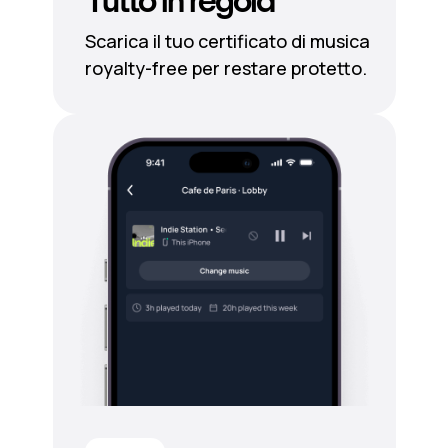
Tutto in regola
Scarica il tuo certificato di musica
royalty-free per restare protetto.