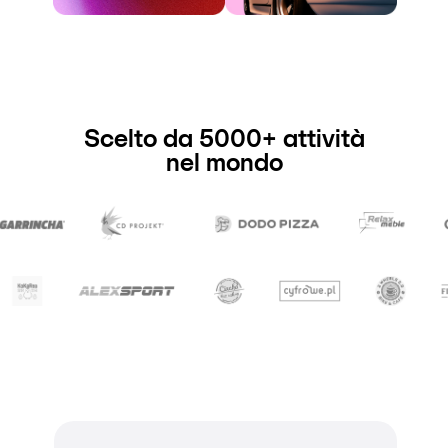
Scelto da 5000+ attività
nel mondo