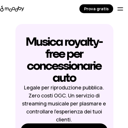
Prova gratis
Musica royalty-
free per
concessionarie
auto
Legale per riproduzione pubblica.
Zero costi OGC. Un servizio di
streaming musicale per plasmare e
controllare l’esperienza dei tuoi
clienti.