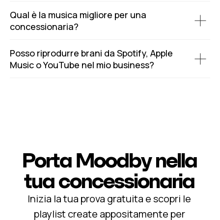
Qual è la musica migliore per una
concessionaria?
Posso riprodurre brani da Spotify, Apple
Music o YouTube nel mio business?
Porta Moodby
nella
tua concessionaria
Inizia la tua prova gratuita e scopri le
playlist create appositamente per