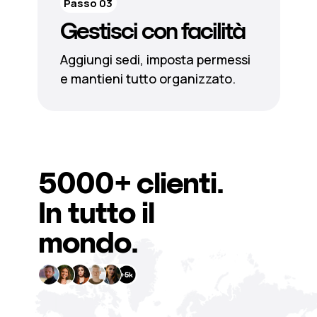
Passo 03
Gestisci con facilità
Aggiungi sedi, imposta permessi
e mantieni tutto organizzato.
5000+
clienti.
In tutto il
mondo.