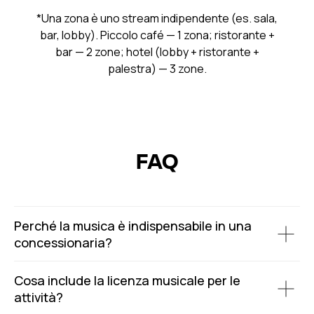
*Una zona è uno stream indipendente (es. sala,
bar, lobby). Piccolo café — 1 zona; ristorante +
bar — 2 zone; hotel (lobby + ristorante +
palestra) — 3 zone.
FAQ
Perché la musica è indispensabile in una
concessionaria?
Cosa include la licenza musicale per le
attività?