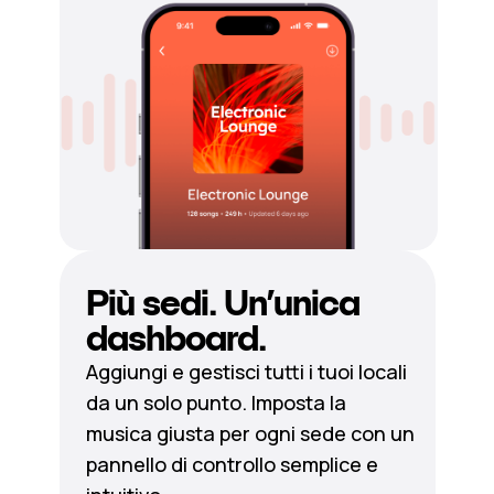
Più sedi. Un’unica
dashboard.
Aggiungi e gestisci tutti i tuoi locali
da un solo punto. Imposta la
musica giusta per ogni sede con un
pannello di controllo semplice e