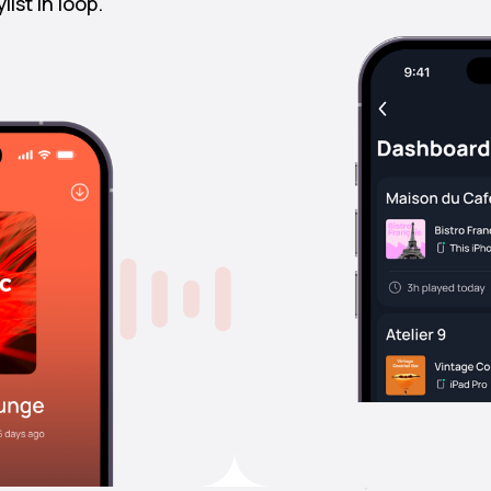
ist in loop.