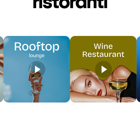
ristoranti