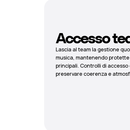
Accesso te
Lascia al team la gestione quo
musica, mantenendo protette 
principali. Controlli di accesso 
preservare coerenza e atmosf