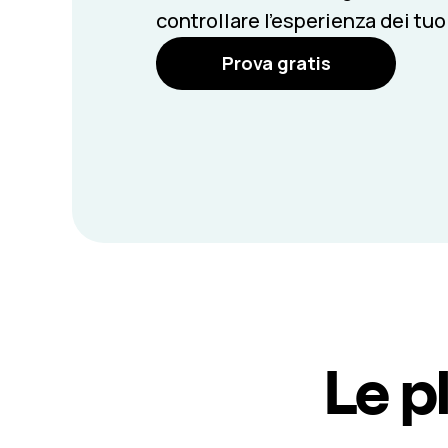
controllare l’esperienza dei tuoi
Prova gratis
Le p