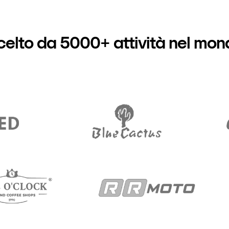
celto da 5000+ attività nel mon