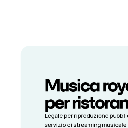
Musica roya
per ristoran
Legale per riproduzione pubbli
servizio di streaming musicale