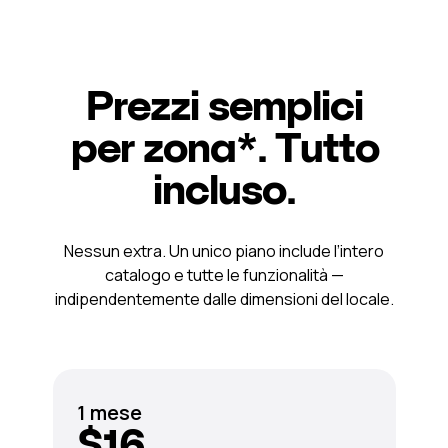
Prezzi semplici
per zona*. Tutto
incluso.
Nessun extra. Un unico piano include l’intero
catalogo e tutte le funzionalità —
indipendentemente dalle dimensioni del locale.
1 mese
$16