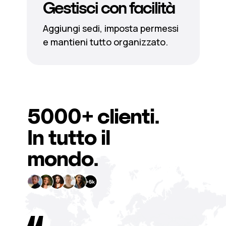
Gestisci con facilità
Aggiungi sedi, imposta permessi
e mantieni tutto organizzato.
5000+
clienti.
In tutto il
mondo.