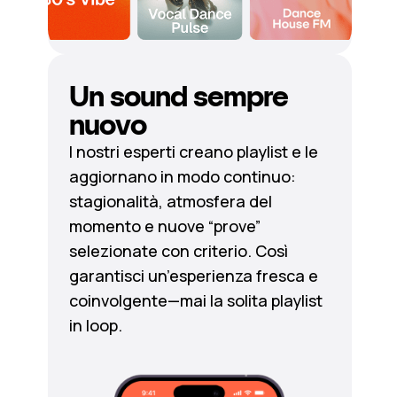
Un sound sempre
nuovo
I nostri esperti creano playlist e le
aggiornano in modo continuo:
stagionalità, atmosfera del
momento e nuove “prove”
selezionate con criterio. Così
garantisci un’esperienza fresca e
coinvolgente—mai la solita playlist
in loop.