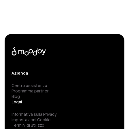
Azienda
Centro assistenza
Programma partner
Blog
Legal
Informativa sulla Privacy
Impostazioni Cookie
Termini di utilizzo