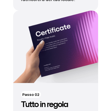
Passo 02
Tutto in regola