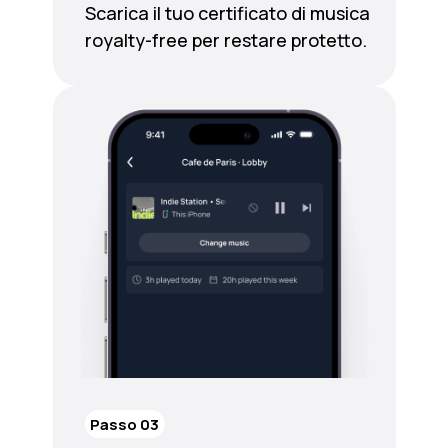
Scarica il tuo certificato di musica
royalty-free per restare protetto.
Passo 03