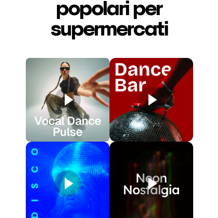
popolari per
supermercati