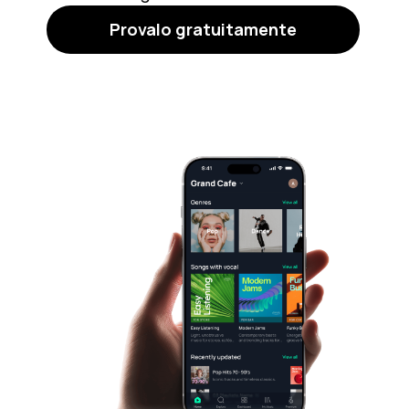
Provalo gratuitamente