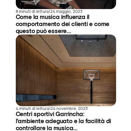
|
8 minuti di lettura
24 maggio, 2023
Come la musica influenza il
comportamento dei clienti e come
questo può essere...
|
4 minuti di lettura
24 novembre, 2023
Centri sportivi Garrincha:
l'ambiente adeguato e la facilità di
controllare la musica...