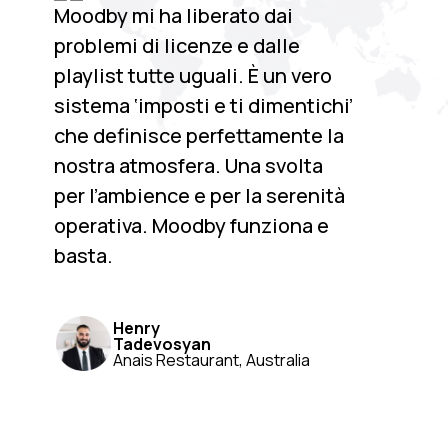
Moodby mi ha liberato dai
problemi di licenze e dalle
playlist tutte uguali. È un vero
sistema ‘imposti e ti dimentichi’
che definisce perfettamente la
nostra atmosfera. Una svolta
per l’ambience e per la serenità
operativa. Moodby funziona e
basta.
Henry
Tadevosyan
Anais Restaurant, Australia