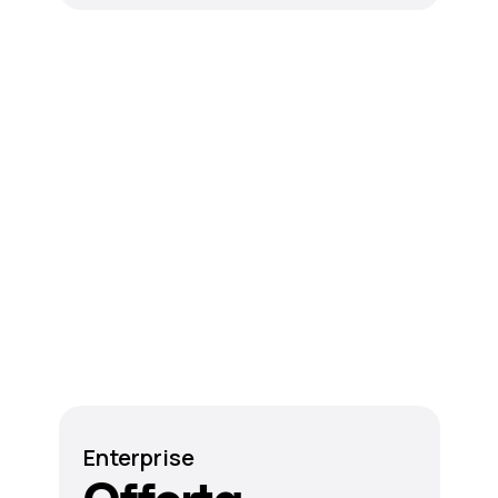
Enterprise