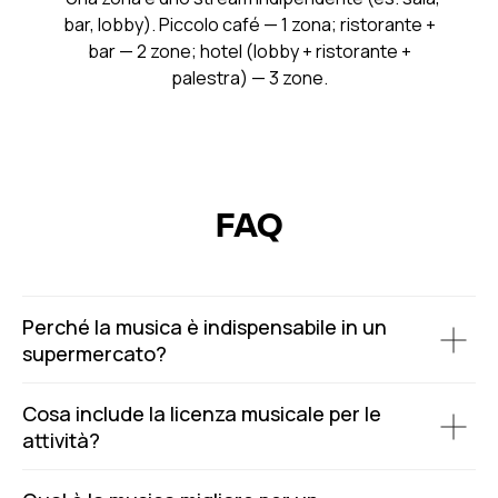
bar, lobby). Piccolo café — 1 zona; ristorante +
bar — 2 zone; hotel (lobby + ristorante +
palestra) — 3 zone.
FAQ
Perché la musica è indispensabile in un
supermercato?
Cosa include la licenza musicale per le
attività?