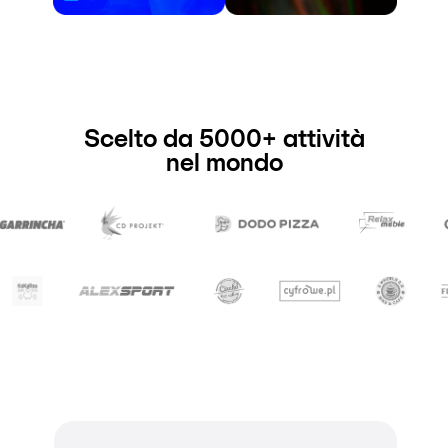
Scelto da 5000+ attività
nel mondo