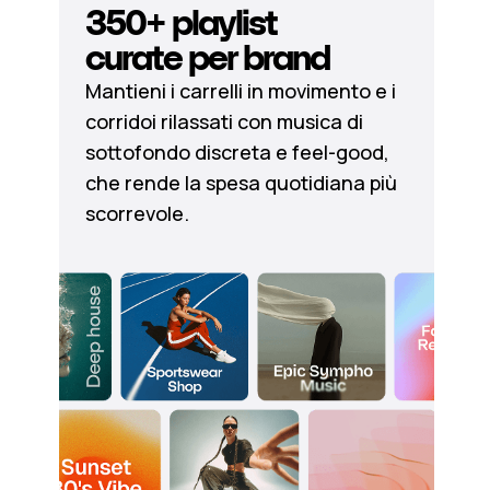
350+ playlist
curate per brand
Mantieni i carrelli in movimento e i
corridoi rilassati con musica di
sottofondo discreta e feel-good,
che rende la spesa quotidiana più
scorrevole.