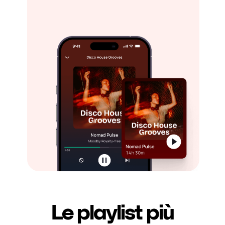
Le playlist più