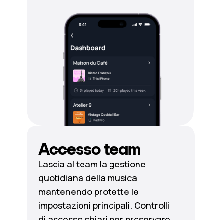
Accesso team
Lascia al team la gestione
quotidiana della musica,
mantenendo protette le
impostazioni principali. Controlli
di accesso chiari per preservare