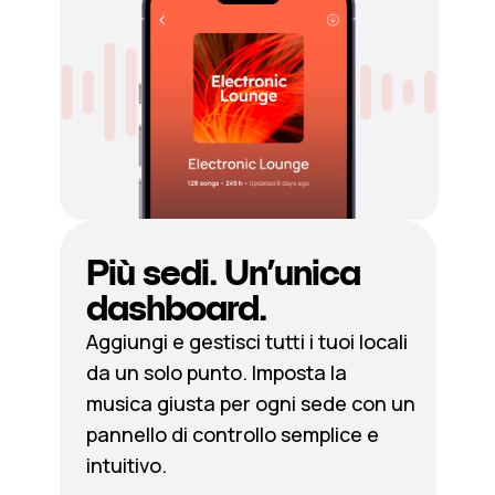
Più sedi. Un’unica
dashboard.
Aggiungi e gestisci tutti i tuoi locali
da un solo punto. Imposta la
musica giusta per ogni sede con un
pannello di controllo semplice e
intuitivo.