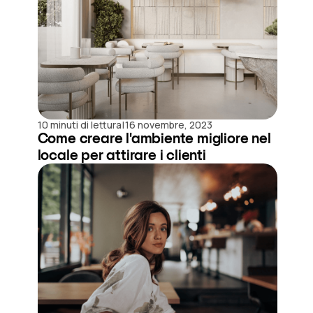
|
10 minuti di lettura
16 novembre, 2023
Come creare l'ambiente migliore nel
locale per attirare i clienti