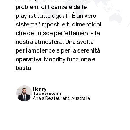
problemi di licenze e dalle
playlist tutte uguali. È un vero
sistema ‘imposti e ti dimentichi’
che definisce perfettamente la
nostra atmosfera. Una svolta
per l’ambience e per la serenità
operativa. Moodby funziona e
basta.
Henry
Tadevosyan
Anais Restaurant, Australia