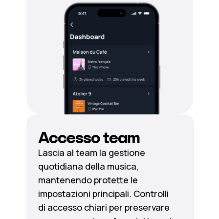
Accesso team
Lascia al team la gestione
quotidiana della musica,
mantenendo protette le
impostazioni principali. Controlli
di accesso chiari per preservare