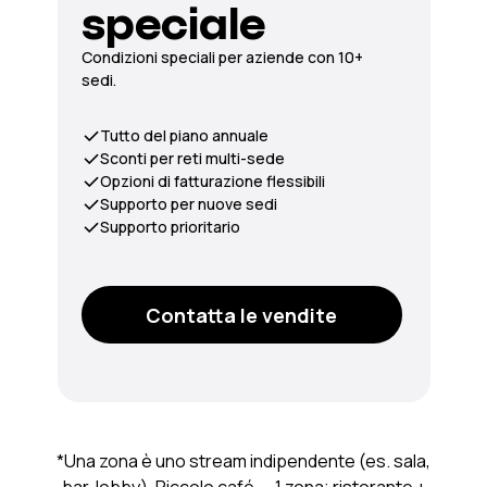
speciale
Condizioni speciali per aziende con 10+
sedi.
Tutto del piano annuale
Sconti per reti multi-sede
Opzioni di fatturazione flessibili
Supporto per nuove sedi
Supporto prioritario
Contatta le vendite
*Una zona è uno stream indipendente (es. sala,