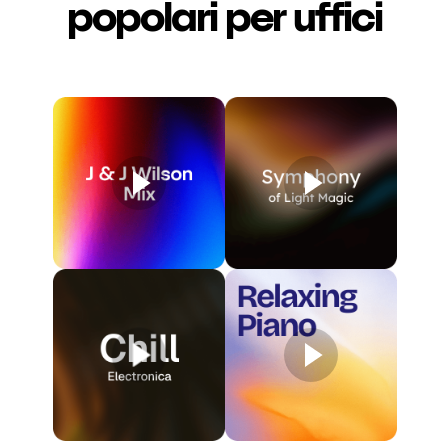
popolari per uffici