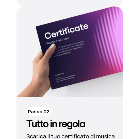
Passo 02
Tutto in regola
Scarica il tuo certificato di musica