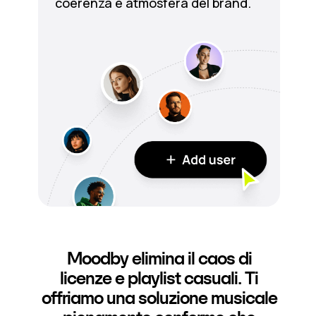
coerenza e atmosfera del brand.
Moodby elimina il caos di
licenze e playlist casuali. Ti
offriamo una soluzione musicale