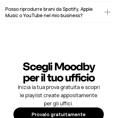
Posso riprodurre brani da Spotify, Apple
Music o YouTube nel mio business?
Scegli Moodby
per il tuo ufficio
Inizia la tua prova gratuita e scopri
le playlist create appositamente
per gli uffici.
Provalo gratuitamente