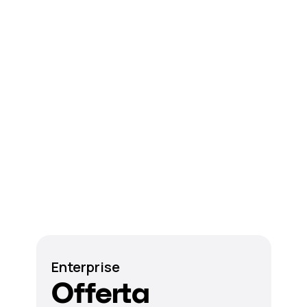
Enterprise
Offerta