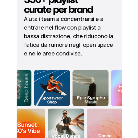
curate per brand
Aiuta i team a concentrarsi e a
entrare nel flow con playlist a
bassa distrazione, che riducono la
fatica da rumore negli open space
e nelle aree condivise.