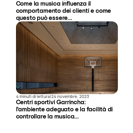
Come la musica influenza il
comportamento dei clienti e come
questo può essere...
|
4 minuti di lettura
24 novembre, 2023
Centri sportivi Garrincha:
l'ambiente adeguato e la facilità di
controllare la musica...