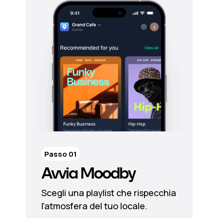
Passo 01
Avvia Moodby
Scegli una playlist che rispecchia
l’atmosfera del tuo locale.