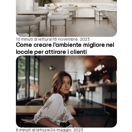
|
10 minuti di lettura
16 novembre, 2023
Come creare l'ambiente migliore nel
locale per attirare i clienti
|
8 minuti di lettura
24 maggio, 2023