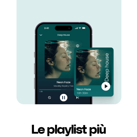
Le playlist più