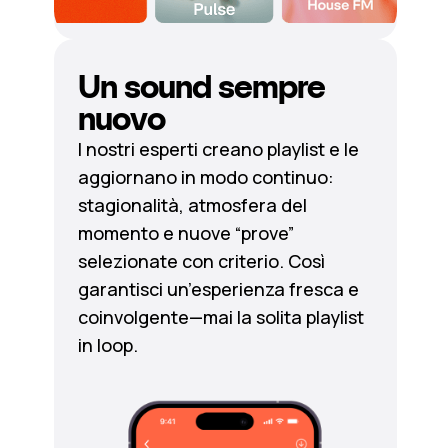
Un sound sempre
nuovo
I nostri esperti creano playlist e le
aggiornano in modo continuo:
stagionalità, atmosfera del
momento e nuove “prove”
selezionate con criterio. Così
garantisci un’esperienza fresca e
coinvolgente—mai la solita playlist
in loop.