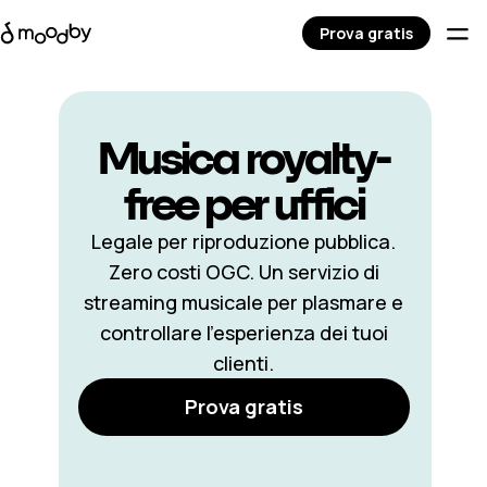
Prova gratis
Musica royalty-
free per uffici
Legale per riproduzione pubblica.
Zero costi OGC. Un servizio di
streaming musicale per plasmare e
controllare l’esperienza dei tuoi
clienti.
Prova gratis