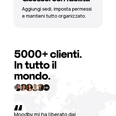
Aggiungi sedi, imposta permessi
e mantieni tutto organizzato.
5000+
clienti.
In tutto il
mondo.
Moodby mi ha liberato dai