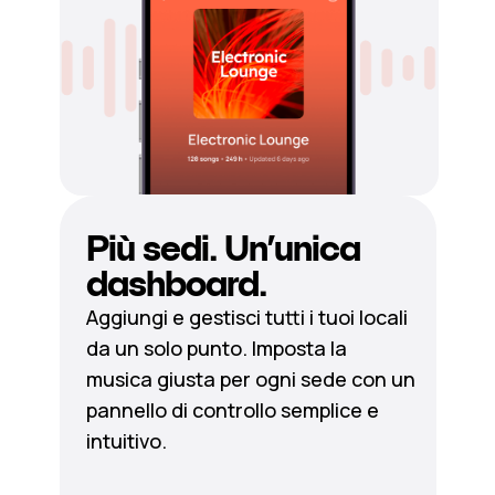
Più sedi. Un’unica
dashboard.
Aggiungi e gestisci tutti i tuoi locali
da un solo punto. Imposta la
musica giusta per ogni sede con un
pannello di controllo semplice e
intuitivo.