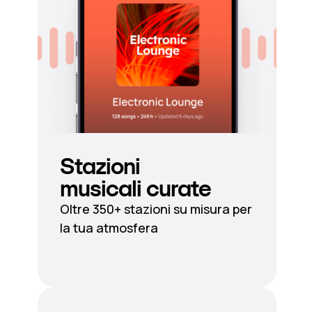
Stazioni
musicali curate
Oltre 350+ stazioni su misura per
la tua atmosfera