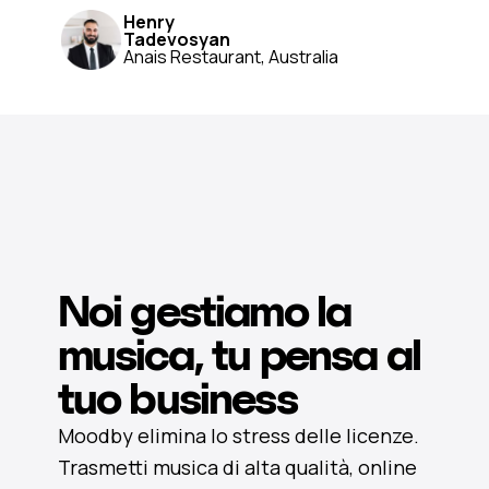
Henry
Tadevosyan
Anais Restaurant, Australia
Noi gestiamo la
musica, tu pensa al
tuo business
Moodby elimina lo stress delle licenze.
Trasmetti musica di alta qualità, online