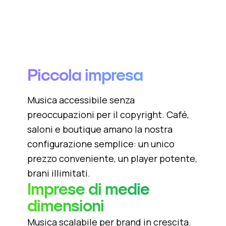
Piccola impresa
Musica accessibile senza
preoccupazioni per il copyright. Café,
saloni e boutique amano la nostra
configurazione semplice: un unico
prezzo conveniente, un player potente,
brani illimitati.
Imprese di medie
dimensioni
Musica scalabile per brand in crescita.