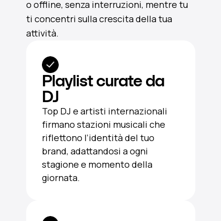
o offline, senza interruzioni, mentre tu
ti concentri sulla crescita della tua
attività.
Playlist curate da
DJ
Top DJ e artisti internazionali
firmano stazioni musicali che
riflettono l’identità del tuo
brand, adattandosi a ogni
stagione e momento della
giornata.