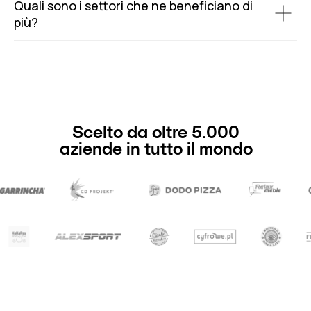
Quali sono i settori che ne beneficiano di
più?
Scelto da oltre 5.000
aziende in tutto il mondo