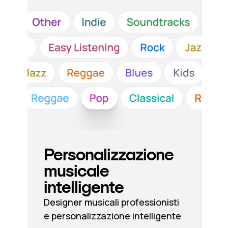
Personalizzazione
musicale
intelligente
Designer musicali professionisti
e personalizzazione intelligente