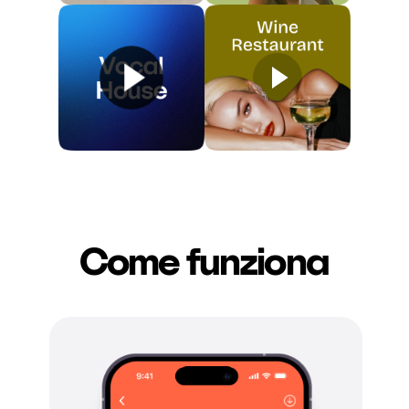
Come funziona