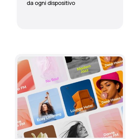
da ogni dispositivo