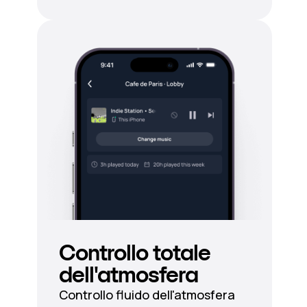
Controllo totale
dell'atmosfera
Controllo fluido dell'atmosfera