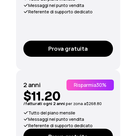
Messaggi nel punto vendita
Referente di supporto dedicato
Prova gratuita
2 anni
Risparmia
30%
$11.20
/fatturati ogni 2 anni
per
zona
a
$268.80
Tutto del piano mensile
Messaggi nel punto vendita
Referente di supporto dedicato