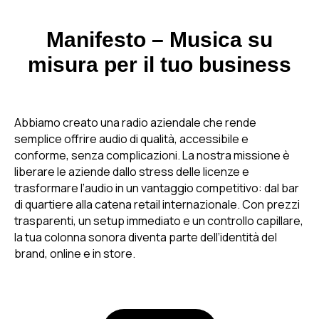
Manifesto – Musica su
misura per il tuo business
Abbiamo creato una radio aziendale che rende
semplice offrire audio di qualità, accessibile e
conforme, senza complicazioni. La nostra missione è
liberare le aziende dallo stress delle licenze e
trasformare l’audio in un vantaggio competitivo: dal bar
di quartiere alla catena retail internazionale. Con prezzi
trasparenti, un setup immediato e un controllo capillare,
la tua colonna sonora diventa parte dell’identità del
brand, online e in store.