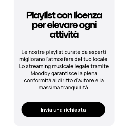
Playlist con licenza
per elevare ogni
attività
Le nostre playlist curate da esperti
migliorano l'atmosfera del tuo locale.
Lo streaming musicale legale tramite
Moodby garantisce la piena
conformità al diritto d'autore e la
massima tranquillità.
Invia una richiesta