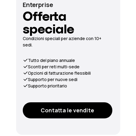
Enterprise
Offerta
speciale
Condizioni speciali per aziende con 10+
sedi.
Tutto del piano annuale
Sconti per reti multi-sede
Opzioni di fatturazione flessibili
Supporto per nuove sedi
Supporto prioritario
Contatta le vendite