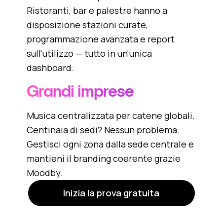
Ristoranti, bar e palestre hanno a
disposizione stazioni curate,
programmazione avanzata e report
sull'utilizzo — tutto in un'unica
dashboard.
Grandi imprese
Musica centralizzata per catene globali.
Centinaia di sedi? Nessun problema.
Gestisci ogni zona dalla sede centrale e
mantieni il branding coerente grazie
Moodby.
Inizia la prova gratuita