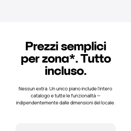
Prezzi semplici
per zona*. Tutto
incluso.
Nessun extra. Un unico piano include l’intero
catalogo e tutte le funzionalità —
indipendentemente dalle dimensioni del locale.