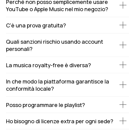
Perché non posso semplicemente usare
YouTube o Apple Music nel mio negozio?
C'è una prova gratuita?
Quali sanzioni rischio usando account
personali?
La musica royalty-free è diversa?
In che modo la piattaforma garantisce la
conformità locale?
Posso programmare le playlist?
Ho bisogno di licenze extra per ogni sede?