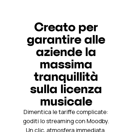
Creato per
garantire alle
aziende la
massima
tranquillità
sulla licenza
musicale
Dimentica le tariffe complicate:
goditi lo streaming con Moodby.
Un clic, atmosfera immediata.