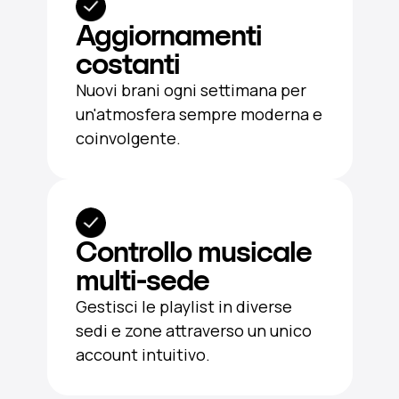
Aggiornamenti
costanti
Nuovi brani ogni settimana per
un'atmosfera sempre moderna e
coinvolgente.
Controllo musicale
multi-sede
Gestisci le playlist in diverse
sedi e zone attraverso un unico
account intuitivo.