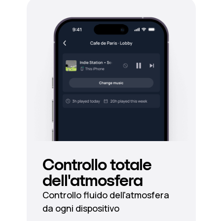
Controllo totale
dell'atmosfera
Controllo fluido dell'atmosfera
da ogni dispositivo