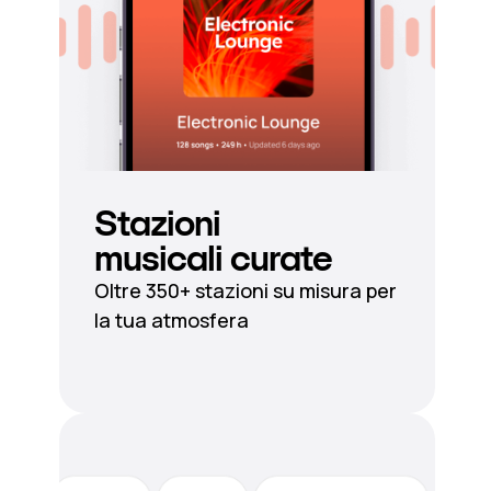
Stazioni
musicali curate
Oltre 350+ stazioni su misura per
la tua atmosfera