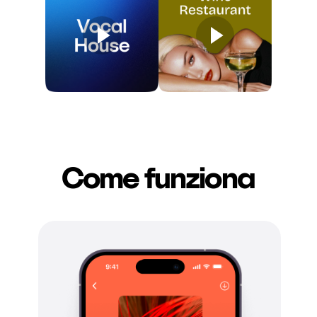
Come funziona