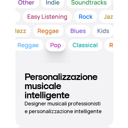
Personalizzazione
musicale
intelligente
Designer musicali professionisti
e personalizzazione intelligente