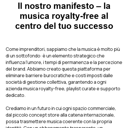
Il nostro manifesto – la
musica royalty-free al
centro del tuo successo
Come imprenditori, sappiamo che la musica è molto più
di un sottofondo: è un elemento strategico che
influenza l’umore, i tempi di permanenza e la percezione
del brand. Abbiamo creato questa piattaforma per
eliminare barriere burocratiche e costi imposti dalle
società di gestione collettiva, garantendo a ogni
azienda musica royalty-free, playlist curate e supporto
dedicato.
Crediamo in un futuro in cui ogni spazio commerciale,
dal piccolo concept store alla catena internazionale,
possa trasmettere musica coerente con la propria
identità. Con un abbonamento trasparente, un