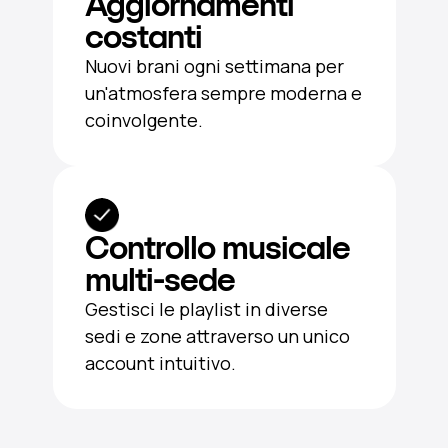
Aggiornamenti
costanti
Nuovi brani ogni settimana per
un'atmosfera sempre moderna e
coinvolgente.
Controllo musicale
multi-sede
Gestisci le playlist in diverse
sedi e zone attraverso un unico
account intuitivo.