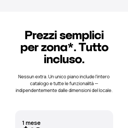
Prezzi semplici
per zona*. Tutto
incluso.
Nessun extra. Un unico piano include l’intero
catalogo e tutte le funzionalità —
indipendentemente dalle dimensioni del locale.
1 mese