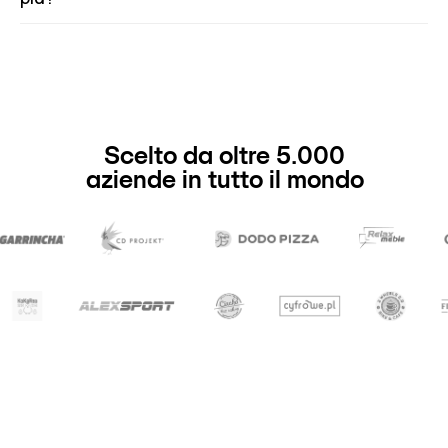
Scelto da oltre 5.000
aziende in tutto il mondo