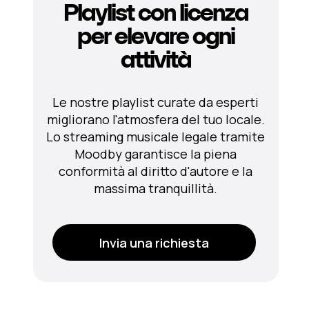
Playlist con licenza
per elevare ogni
attività
Le nostre playlist curate da esperti
migliorano l'atmosfera del tuo locale.
Lo streaming musicale legale tramite
Moodby garantisce la piena
conformità al diritto d'autore e la
massima tranquillità.
Invia una richiesta