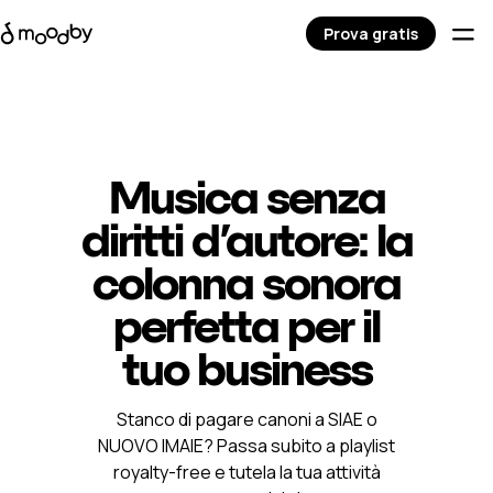
Prova gratis
Musica senza
diritti d’autore: la
colonna sonora
perfetta per il
tuo business
Stanco di pagare canoni a SIAE o
NUOVO IMAIE? Passa subito a playlist
royalty-free e tutela la tua attività