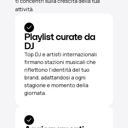
ti concentri sulla crescita della tua
attività.
Playlist curate da
DJ
Top DJ e artisti internazionali
firmano stazioni musicali che
riflettono l’identità del tuo
brand, adattandosi a ogni
stagione e momento della
giornata.