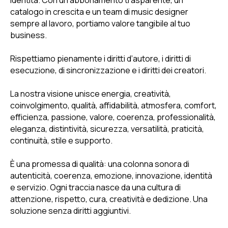
catalogo in crescita e un team di music designer
sempre al lavoro, portiamo valore tangibile al tuo
business.
Rispettiamo pienamente i diritti d’autore, i diritti di
esecuzione, di sincronizzazione e i diritti dei creatori.
La nostra visione unisce energia, creatività,
coinvolgimento, qualità, affidabilità, atmosfera, comfort,
efficienza, passione, valore, coerenza, professionalità,
eleganza, distintività, sicurezza, versatilità, praticità,
continuità, stile e supporto.
È una promessa di qualità: una colonna sonora di
autenticità, coerenza, emozione, innovazione, identità
e servizio. Ogni traccia nasce da una cultura di
attenzione, rispetto, cura, creatività e dedizione. Una
soluzione senza diritti aggiuntivi.