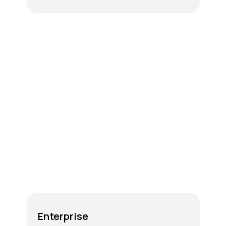
Enterprise