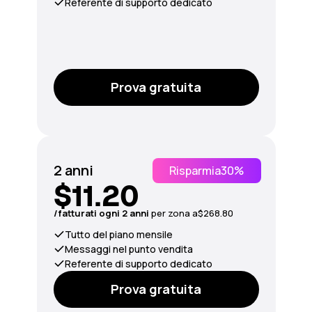
Referente di supporto dedicato
Prova gratuita
2 anni
Risparmia
30%
$11.20
/fatturati ogni 2 anni
per
zona
a
$268.80
Tutto del piano mensile
Messaggi nel punto vendita
Referente di supporto dedicato
Prova gratuita