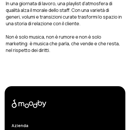
In una giornata di lavoro, una playlist d’atmosfera di
qualità alza il morale dello staff. Con una varietà di
generi, volumi e transizioni curate trasformi lo spazio in
una storia di relazione con il cliente.
Non è solo musica, non è rumore e non è solo
marketing: è musica che parla, che vende e che resta,
nel rispetto dei diritti.
Azienda