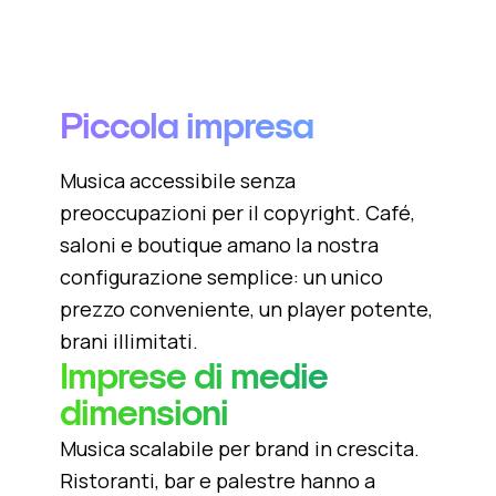
Piccola impresa
Musica accessibile senza
preoccupazioni per il copyright. Café,
saloni e boutique amano la nostra
configurazione semplice: un unico
prezzo conveniente, un player potente,
brani illimitati.
Imprese di medie
dimensioni
Musica scalabile per brand in crescita.
Ristoranti, bar e palestre hanno a