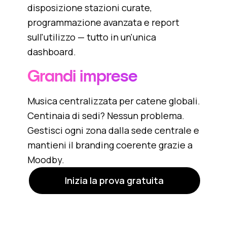
disposizione stazioni curate,
programmazione avanzata e report
sull'utilizzo — tutto in un'unica
dashboard.
Grandi imprese
Musica centralizzata per catene globali.
Centinaia di sedi? Nessun problema.
Gestisci ogni zona dalla sede centrale e
mantieni il branding coerente grazie a
Moodby.
Inizia la prova gratuita