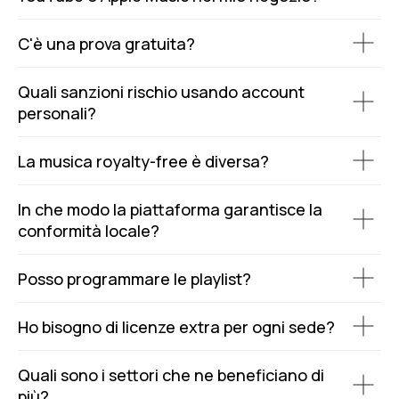
C'è una prova gratuita?
Quali sanzioni rischio usando account
personali?
La musica royalty-free è diversa?
In che modo la piattaforma garantisce la
conformità locale?
Posso programmare le playlist?
Ho bisogno di licenze extra per ogni sede?
Quali sono i settori che ne beneficiano di
più?