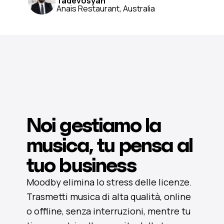
Tadevosyan
Anais Restaurant, Australia
Noi gestiamo la
musica, tu pensa al
tuo business
Moodby elimina lo stress delle licenze.
Trasmetti musica di alta qualità, online
o offline, senza interruzioni, mentre tu