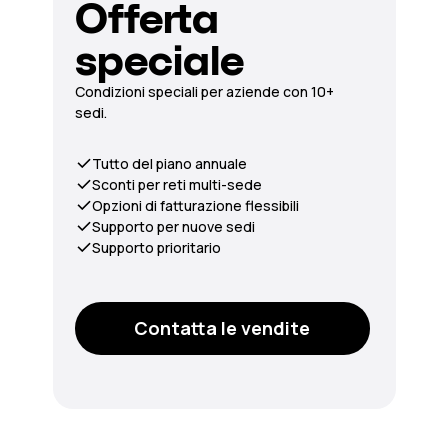
Offerta
speciale
Condizioni speciali per aziende con 10+
sedi.
Tutto del piano annuale
Sconti per reti multi-sede
Opzioni di fatturazione flessibili
Supporto per nuove sedi
Supporto prioritario
Contatta le vendite