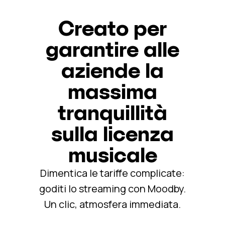
Creato per
garantire alle
aziende la
massima
tranquillità
sulla licenza
musicale
Dimentica le tariffe complicate:
goditi lo streaming con Moodby.
Un clic, atmosfera immediata.