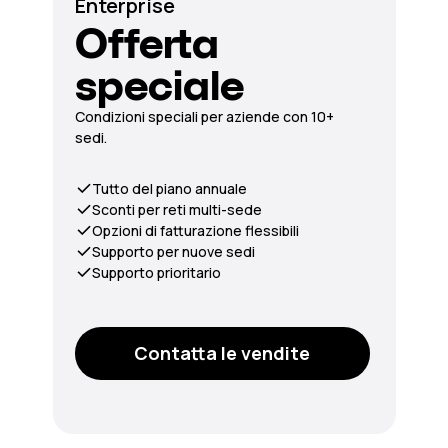
Enterprise
Offerta
speciale
Condizioni speciali per aziende con 10+
sedi.
Tutto del piano annuale
Sconti per reti multi-sede
Opzioni di fatturazione flessibili
Supporto per nuove sedi
Supporto prioritario
Contatta le vendite