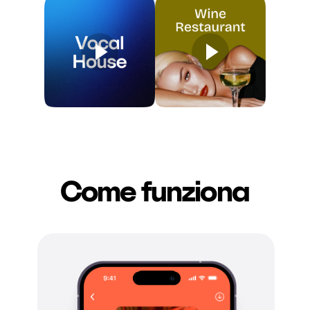
Come funziona