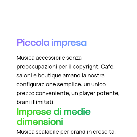
Piccola impresa
Musica accessibile senza
preoccupazioni per il copyright. Café,
saloni e boutique amano la nostra
configurazione semplice: un unico
prezzo conveniente, un player potente,
brani illimitati.
Imprese di medie
dimensioni
Musica scalabile per brand in crescita.