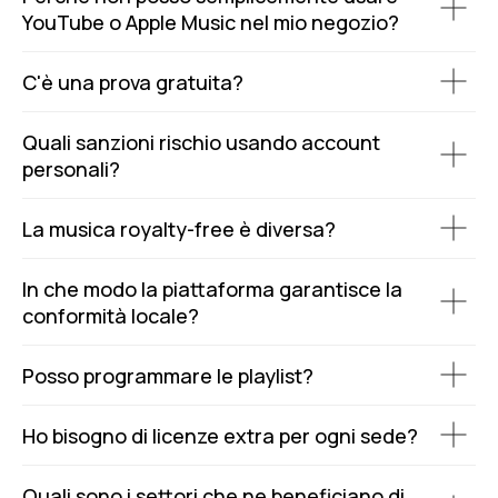
YouTube o Apple Music nel mio negozio?
C'è una prova gratuita?
Quali sanzioni rischio usando account
personali?
La musica royalty-free è diversa?
In che modo la piattaforma garantisce la
conformità locale?
Posso programmare le playlist?
Ho bisogno di licenze extra per ogni sede?
Quali sono i settori che ne beneficiano di