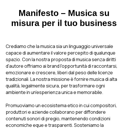
Manifesto – Musica su
misura per il tuo business
Crediamo che la musica sia un linguaggio universale
capace di aumentare il valore percepito di qualunque
spazio. Con la nostra proposta di musica senza diritti
d’autore offriamo ai brand l’opportunità di raccontarsi,
emozionare e crescere, liberi dal peso delle licenze
tradizionali. La nostra missione è fornire musica di alta
qualità, legalmente sicura, per trasformare ogni
ambiente in un’esperienza unica e memorabile.
Promuoviamo un ecosistema etico in cui compositori,
produttori e aziende collaborano per diffondere
contenuti sonori di pregio, mantenendo condizioni
economiche eque e trasparenti. Sosteniamo la