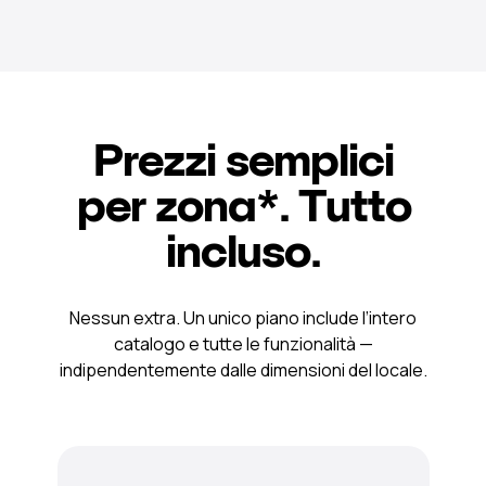
Prezzi semplici
per zona*. Tutto
incluso.
Nessun extra. Un unico piano include l’intero
catalogo e tutte le funzionalità —
indipendentemente dalle dimensioni del locale.