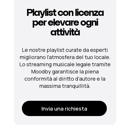
Playlist con licenza
per elevare ogni
attività
Le nostre playlist curate da esperti
migliorano l'atmosfera del tuo locale.
Lo streaming musicale legale tramite
Moodby garantisce la piena
conformità al diritto d'autore e la
massima tranquillità.
Invia una richiesta