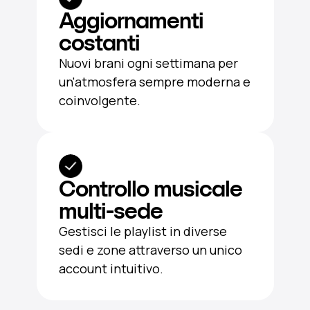
Aggiornamenti
costanti
Nuovi brani ogni settimana per
un'atmosfera sempre moderna e
coinvolgente.
Controllo musicale
multi-sede
Gestisci le playlist in diverse
sedi e zone attraverso un unico
account intuitivo.