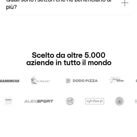
più?
Scelto da oltre 5.000
aziende in tutto il mondo