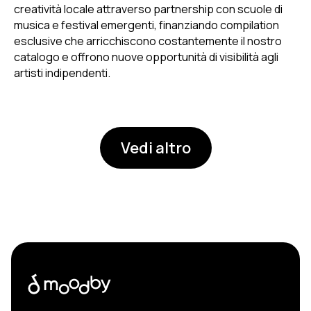
creatività locale attraverso partnership con scuole di
musica e festival emergenti, finanziando compilation
esclusive che arricchiscono costantemente il nostro
catalogo e offrono nuove opportunità di visibilità agli
artisti indipendenti.
Vedi altro