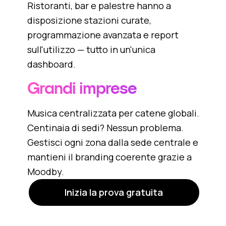
Ristoranti, bar e palestre hanno a
disposizione stazioni curate,
programmazione avanzata e report
sull'utilizzo — tutto in un'unica
dashboard.
Grandi imprese
Musica centralizzata per catene globali.
Centinaia di sedi? Nessun problema.
Gestisci ogni zona dalla sede centrale e
mantieni il branding coerente grazie a
Moodby.
Inizia la prova gratuita