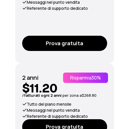
Messaggi nel punto vendita
Referente di supporto dedicato
Prova gratuita
2 anni
Risparmia
30%
$11.20
/fatturati ogni 2 anni
per
zona
a
$268.80
Tutto del piano mensile
Messaggi nel punto vendita
Referente di supporto dedicato
Prova gratuita