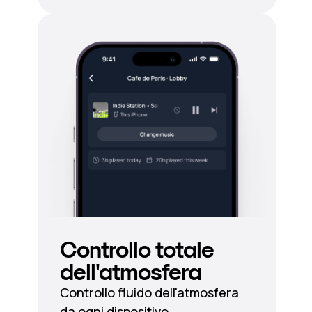
Controllo totale
dell'atmosfera
Controllo fluido dell'atmosfera
da ogni dispositivo