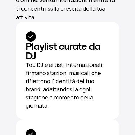
ti concentri sulla crescita della tua
attività.
Playlist curate da
DJ
Top DJ e artisti internazionali
firmano stazioni musicali che
riflettono l’identità del tuo
brand, adattandosi a ogni
stagione e momento della
giornata.