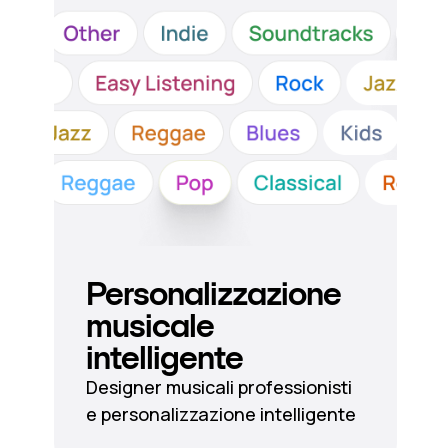
Personalizzazione
musicale
intelligente
Designer musicali professionisti
e personalizzazione intelligente