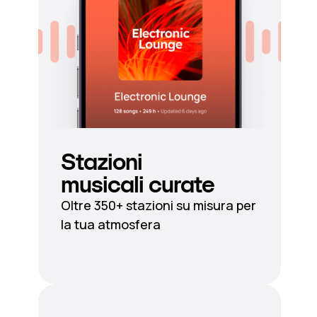
Stazioni
musicali curate
Oltre 350+ stazioni su misura per
la tua atmosfera