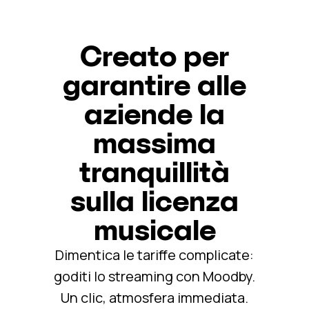
Creato per
garantire alle
aziende la
massima
tranquillità
sulla licenza
musicale
Dimentica le tariffe complicate:
goditi lo streaming con Moodby.
Un clic, atmosfera immediata.