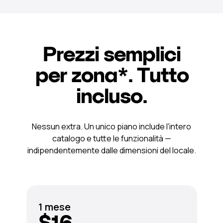
Prezzi semplici
per zona*. Tutto
incluso.
Nessun extra. Un unico piano include l’intero
catalogo e tutte le funzionalità —
indipendentemente dalle dimensioni del locale.
1 mese
$16