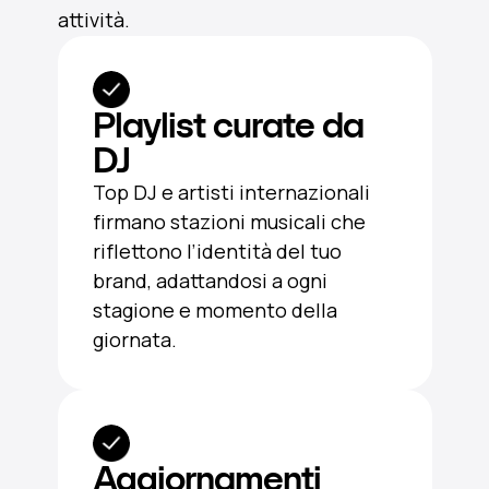
attività.
Playlist curate da
DJ
Top DJ e artisti internazionali
firmano stazioni musicali che
riflettono l’identità del tuo
brand, adattandosi a ogni
stagione e momento della
giornata.
Aggiornamenti