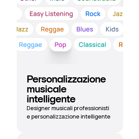
Personalizzazione
musicale
intelligente
Designer musicali professionisti
e personalizzazione intelligente