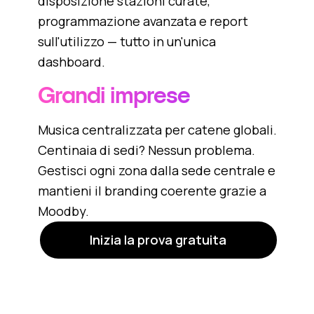
disposizione stazioni curate,
programmazione avanzata e report
sull'utilizzo — tutto in un'unica
dashboard.
Grandi imprese
Musica centralizzata per catene globali.
Centinaia di sedi? Nessun problema.
Gestisci ogni zona dalla sede centrale e
mantieni il branding coerente grazie a
Moodby.
Inizia la prova gratuita