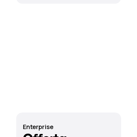
Enterprise