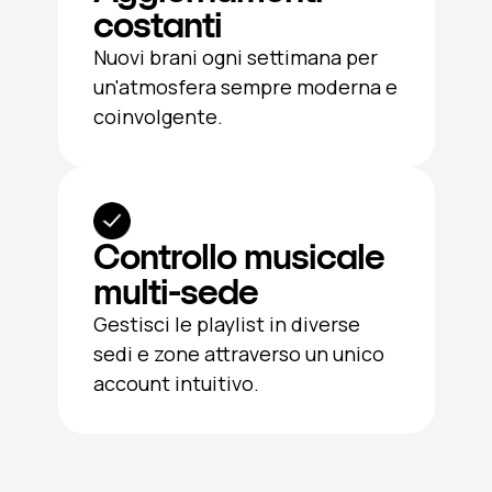
costanti
Nuovi brani ogni settimana per
un'atmosfera sempre moderna e
coinvolgente.
Controllo musicale
multi-sede
Gestisci le playlist in diverse
sedi e zone attraverso un unico
account intuitivo.