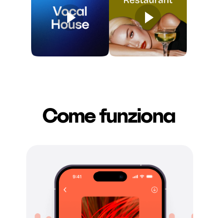
Come funziona