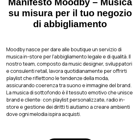
Manifesto Moodby – Musica
su misura per il tuo negozio
di abbigliamento
Moodby nasce per dare alle boutique un servizio di
musica in-store per l’abbigliamento legale e di qualità. Il
nostro team, composto da music designer, sviluppatori
e consulenti retail, lavora quotidianamente per offrirti
playlist che riflettono le tendenze della moda,
assicurando coerenza tra suono e immagine del brand.
La musica di sottofondo è il tessuto emotivo che unisce
brand e cliente: con playlist personalizzate, radio in-
store e gestione dei diritti ti aiutiamo a creare ambienti
dove ogni melodia ispira acquisti.