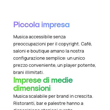
Piccola impresa
Musica accessibile senza
preoccupazioni per il copyright. Café,
saloni e boutique amano la nostra
configurazione semplice: un unico
prezzo conveniente, un player potente,
brani illimitati.
Imprese di medie
dimensioni
Musica scalabile per brand in crescita.
Ristoranti, bar e palestre hanno a