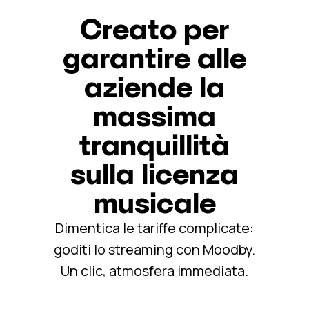
Creato per
garantire alle
aziende la
massima
tranquillità
sulla licenza
musicale
Dimentica le tariffe complicate:
goditi lo streaming con Moodby.
Un clic, atmosfera immediata.