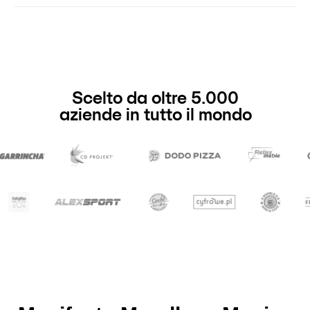
Scelto da oltre 5.000
aziende in tutto il mondo