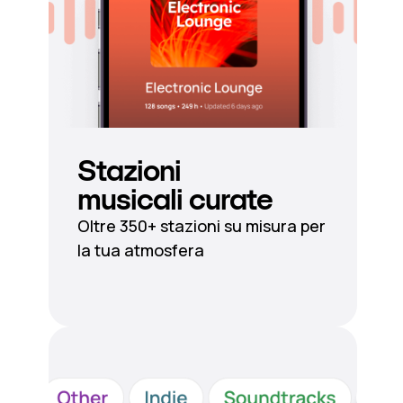
Stazioni
musicali curate
Oltre 350+ stazioni su misura per
la tua atmosfera