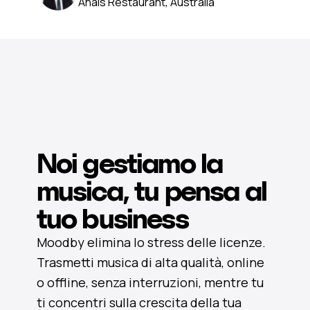
Anais Restaurant, Australia
Noi gestiamo la
musica, tu pensa al
tuo business
Moodby elimina lo stress delle licenze.
Trasmetti musica di alta qualità, online
o offline, senza interruzioni, mentre tu
ti concentri sulla crescita della tua