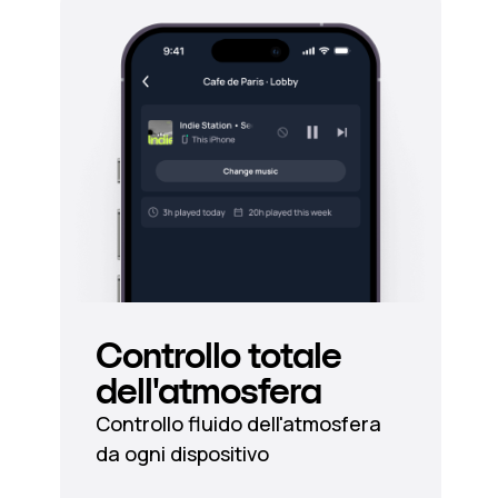
Controllo totale
dell'atmosfera
Controllo fluido dell'atmosfera
da ogni dispositivo