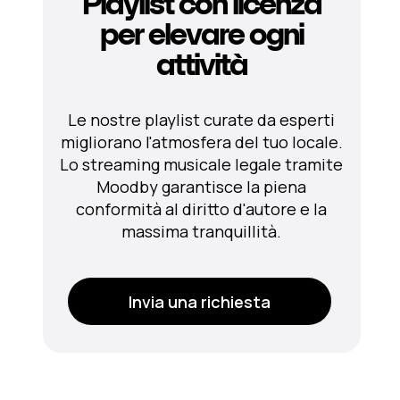
Playlist con licenza
per elevare ogni
attività
Le nostre playlist curate da esperti
migliorano l'atmosfera del tuo locale.
Lo streaming musicale legale tramite
Moodby garantisce la piena
conformità al diritto d'autore e la
massima tranquillità.
Invia una richiesta