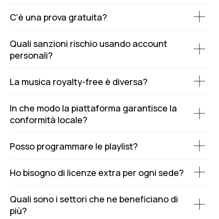
C'è una prova gratuita?
Quali sanzioni rischio usando account
personali?
La musica royalty-free è diversa?
In che modo la piattaforma garantisce la
conformità locale?
Posso programmare le playlist?
Ho bisogno di licenze extra per ogni sede?
Quali sono i settori che ne beneficiano di
più?