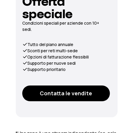
Offerta
speciale
Condizioni speciali per aziende con 10+
sedi.
Tutto del piano annuale
Sconti per reti multi-sede
Opzioni di fatturazione flessibili
Supporto per nuove sedi
Supporto prioritario
Contatta le vendite