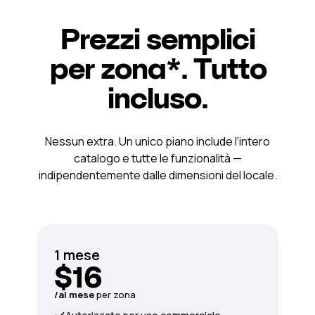
Prezzi semplici
per zona*. Tutto
incluso.
Nessun extra. Un unico piano include l’intero
catalogo e tutte le funzionalità —
indipendentemente dalle dimensioni del locale.
1 mese
$16
/al mese
per zona