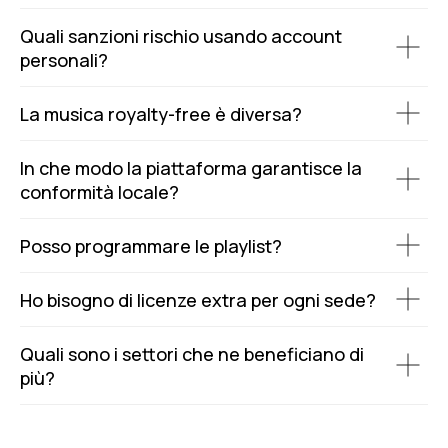
Quali sanzioni rischio usando account
personali?
La musica royalty-free è diversa?
In che modo la piattaforma garantisce la
conformità locale?
Posso programmare le playlist?
Ho bisogno di licenze extra per ogni sede?
Quali sono i settori che ne beneficiano di
più?