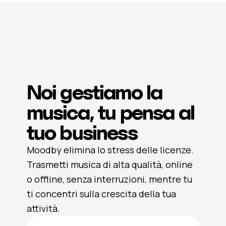
Noi gestiamo la
musica, tu pensa al
tuo business
Moodby elimina lo stress delle licenze.
Trasmetti musica di alta qualità, online
o offline, senza interruzioni, mentre tu
ti concentri sulla crescita della tua
attività.