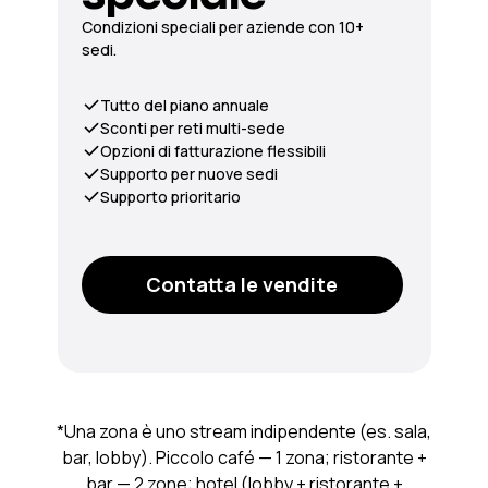
Condizioni speciali per aziende con 10+
sedi.
Tutto del piano annuale
Sconti per reti multi-sede
Opzioni di fatturazione flessibili
Supporto per nuove sedi
Supporto prioritario
Contatta le vendite
*Una zona è uno stream indipendente (es. sala,
bar, lobby). Piccolo café — 1 zona; ristorante +
bar — 2 zone; hotel (lobby + ristorante +