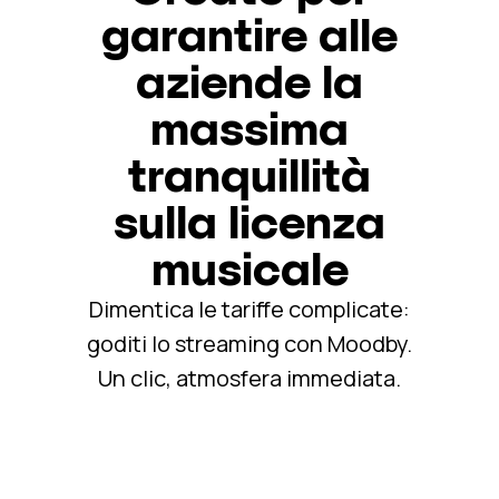
garantire alle
aziende la
massima
tranquillità
sulla licenza
musicale
Dimentica le tariffe complicate:
goditi lo streaming con Moodby.
Un clic, atmosfera immediata.