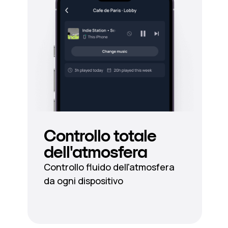
Controllo totale
dell'atmosfera
Controllo fluido dell'atmosfera
da ogni dispositivo