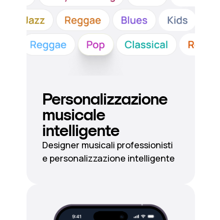
Personalizzazione
musicale
intelligente
Designer musicali professionisti
e personalizzazione intelligente