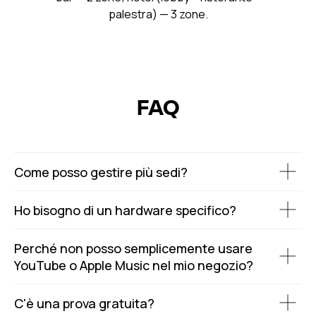
palestra) — 3 zone.
FAQ
Come posso gestire più sedi?
Ho bisogno di un hardware specifico?
Perché non posso semplicemente usare
YouTube o Apple Music nel mio negozio?
C'è una prova gratuita?