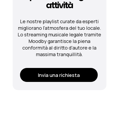
attività
Le nostre playlist curate da esperti
migliorano l'atmosfera del tuo locale.
Lo streaming musicale legale tramite
Moodby garantisce la piena
conformità al diritto d'autore e la
massima tranquillità.
Invia una richiesta