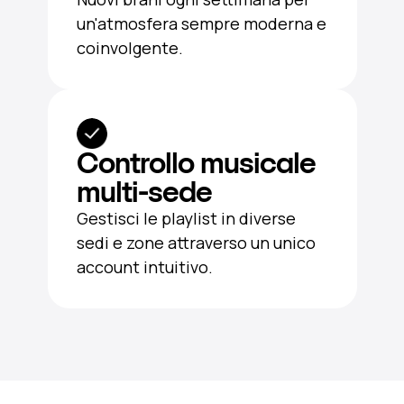
un'atmosfera sempre moderna e
coinvolgente.
Controllo musicale
multi-sede
Gestisci le playlist in diverse
sedi e zone attraverso un unico
account intuitivo.