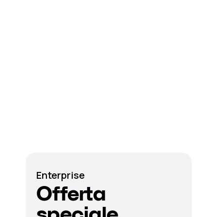
Enterprise
Offerta
speciale