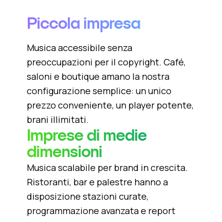
Piccola impresa
Musica accessibile senza
preoccupazioni per il copyright. Café,
saloni e boutique amano la nostra
configurazione semplice: un unico
prezzo conveniente, un player potente,
brani illimitati.
Imprese di medie
dimensioni
Musica scalabile per brand in crescita.
Ristoranti, bar e palestre hanno a
disposizione stazioni curate,
programmazione avanzata e report