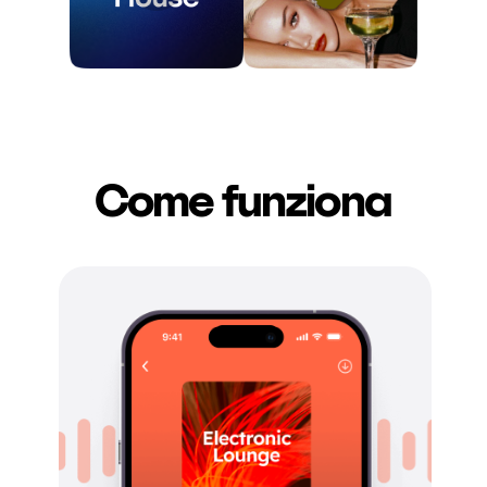
Come funziona