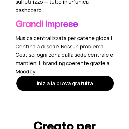
sull'utilizzo — tutto in un'unica
dashboard.
Grandi imprese
Musica centralizzata per catene globali.
Centinaia di sedi? Nessun problema.
Gestisci ogni zona dalla sede centrale e
mantieni il branding coerente grazie a
Moodby.
Inizia la prova gratuita
Creato per