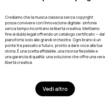
Crediamo che la musica classica senza copyright
possa convivere con l’innovazione digitale: sinfonie
senza tempo incontrano la libertà creativa. Mettiamo
fine ai dubbi legali offrendo un catalogo certificato — dal
pianoforte solo alle grandi orchestre. Ogni brano è un
ponte tra passato e futuro, pronto a dare voce alla tua
storia. È una scelta affidabile, una risorsa flessibile e
una garanzia di qualità: una soluzione che offre una vera
libertà creativa.
Vedi altro