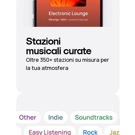
Stazioni
musicali curate
Oltre 350+ stazioni su misura per
la tua atmosfera