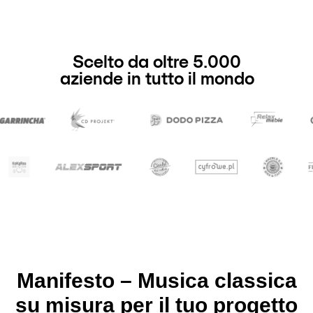
Scelto da oltre 5.000
aziende in tutto il mondo
Manifesto – Musica classica
su misura per il tuo progetto