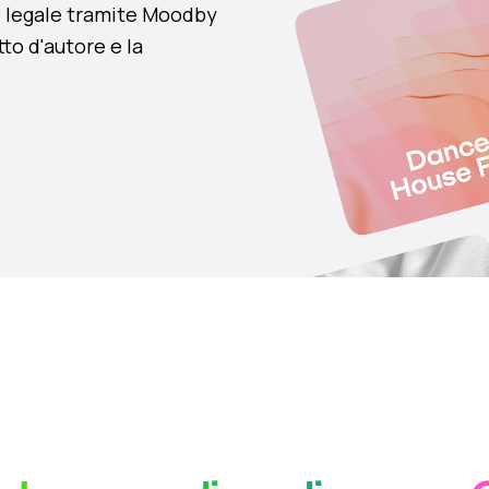
e legale tramite Moodby
tto d'autore e la