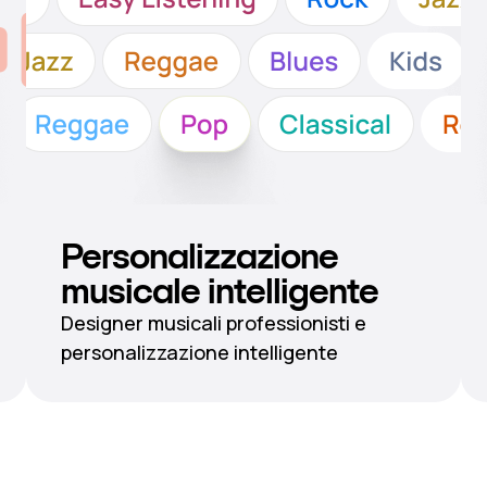
Personalizzazione
musicale intelligente
Designer musicali professionisti e
personalizzazione intelligente