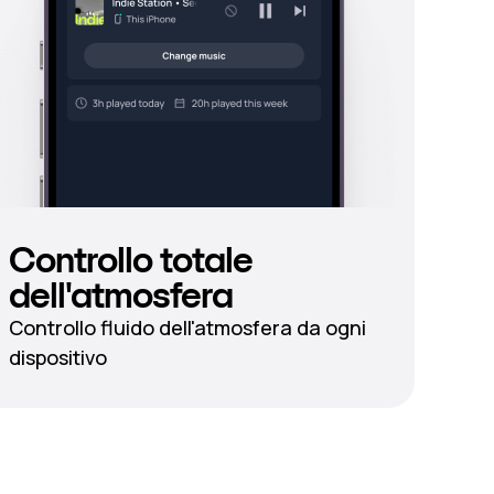
Controllo totale
dell'atmosfera
Controllo fluido dell'atmosfera da ogni
dispositivo