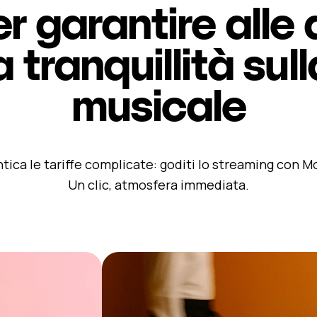
r garantire alle 
tranquillità sull
musicale
tica le tariffe complicate: goditi lo streaming con M
Un clic, atmosfera immediata.