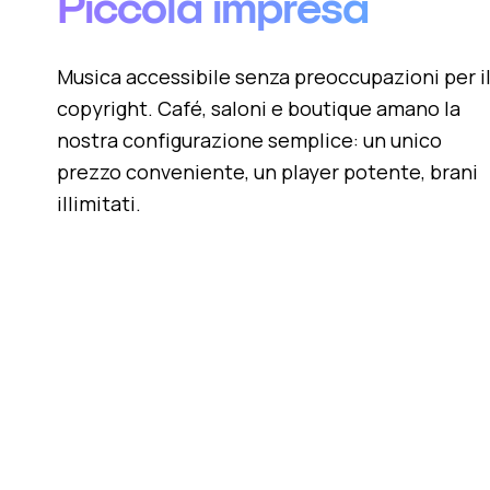
Piccola impresa
Musica accessibile senza preoccupazioni per i
copyright. Café, saloni e boutique amano la
nostra configurazione semplice: un unico
prezzo conveniente, un player potente, brani
illimitati.