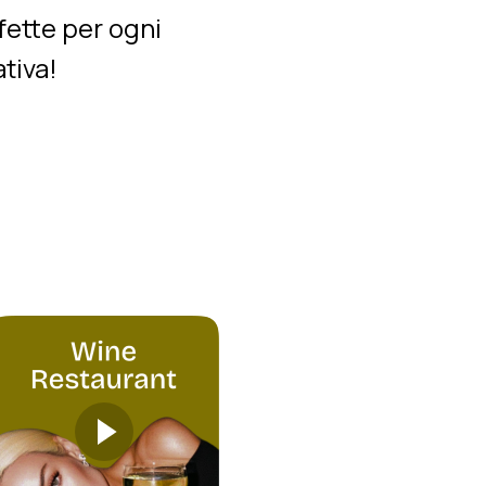
fette per ogni
tiva!