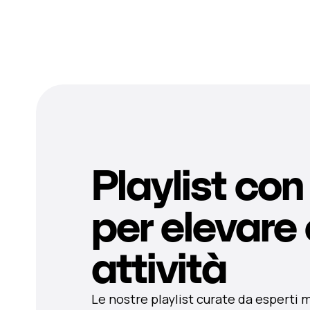
Playlist con
per elevare
attività
Le nostre playlist curate da esperti 