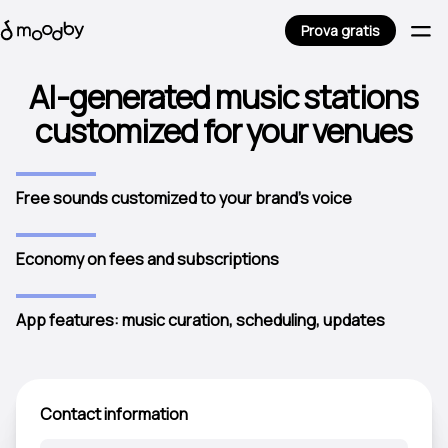
Prova gratis
AI-generated music stations
customized for your venues
Free sounds customized to your brand's voice
Economy on fees and subscriptions
App features: music curation, scheduling, updates
Contact information