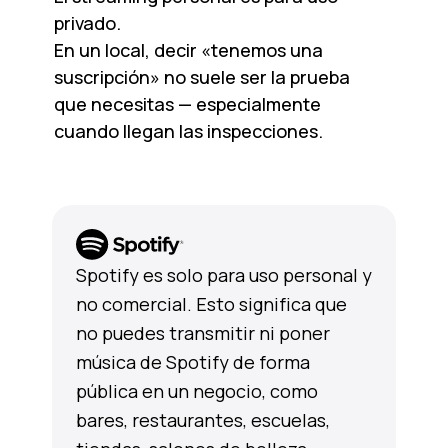
privado.
En un local, decir «tenemos una
suscripción» no suele ser la prueba
que necesitas — especialmente
cuando llegan las inspecciones.
Spotify es solo para uso personal y
no comercial. Esto significa que
no puedes transmitir ni poner
música de Spotify de forma
pública en un negocio, como
bares, restaurantes, escuelas,