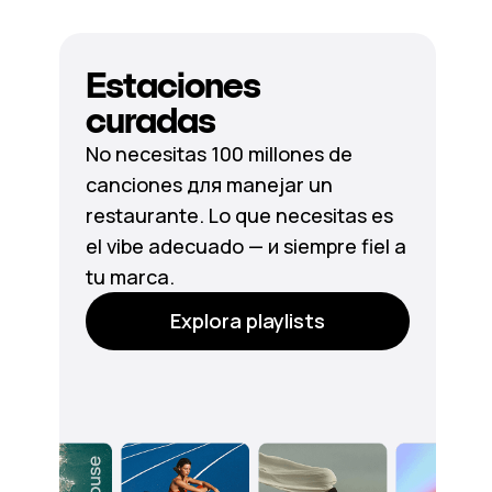
Estaciones
curadas
No necesitas 100 millones de
canciones для manejar un
restaurante. Lo que necesitas es
el vibe adecuado — и siempre fiel a
tu marca.
Explora playlists