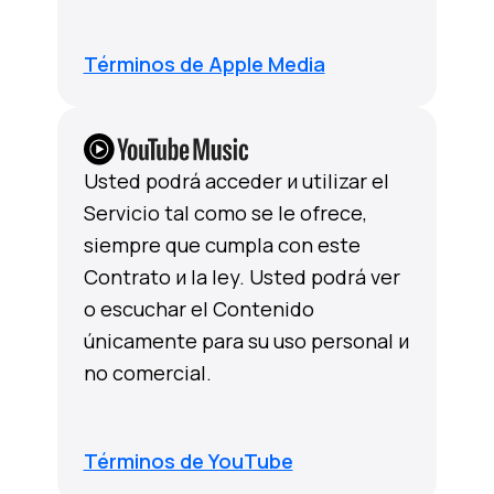
Términos de Apple Media
Usted podrá acceder и utilizar el
Servicio tal como se le ofrece,
siempre que cumpla con este
Contrato и la ley. Usted podrá ver
o escuchar el Contenido
únicamente para su uso personal и
no comercial.
Términos de YouTube