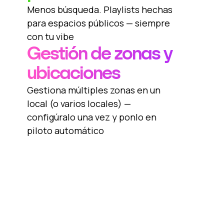
Menos búsqueda. Playlists hechas
para espacios públicos — siempre
con tu vibe
Gestión de zonas y
ubicaciones
Gestiona múltiples zonas en un
local (o varios locales) —
configúralo una vez y ponlo en
piloto automático