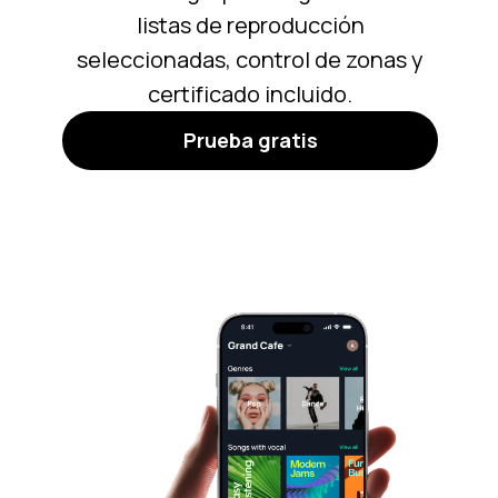
listas de reproducción
seleccionadas, control de zonas y
certificado incluido.
Prueba gratis