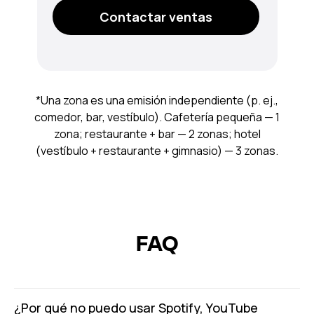
Contactar ventas
*Una zona es una emisión independiente (p. ej.,
comedor, bar, vestíbulo). Cafetería pequeña — 1
zona; restaurante + bar — 2 zonas; hotel
(vestíbulo + restaurante + gimnasio) — 3 zonas.
FAQ
¿Por qué no puedo usar Spotify, YouTube