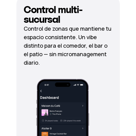
Control multi-
sucursal
Control de zonas que mantiene tu
espacio consistente. Un vibe
distinto para el comedor, el bar o
el patio — sin micromanagement
diario.