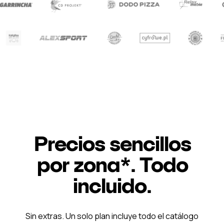
Precios sencillos
por zona*. Todo
incluido.
Sin extras. Un solo plan incluye todo el catálogo