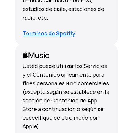
tiendas, salones de belleza,
estudios de baile, estaciones de
radio, etc.
Términos de Spotify
Usted puede utilizar los Servicios
y el Contenido únicamente para
fines personales и no comerciales
(excepto según se establece en la
sección de Contenido de App
Store a continuación o según se
especifique de otro modo por
Apple).