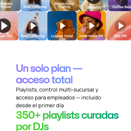
Un solo plan —
acceso total
Playlists, control multi-sucursal y
acceso para empleados — incluido
desde el primer día
350+ playlists curadas
por DJs