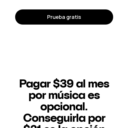
Prueba gratis
Pagar $39 al mes
por música es
opcional.
Conseguirla por