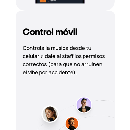
Control móvil
Controla la música desde tu
celular и dale al staff los permisos
correctos (para que no arruinen
el vibe por accidente).