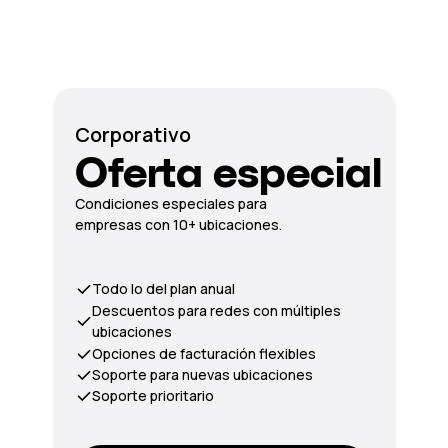
Corporativo
Oferta especial
Condiciones especiales para
empresas con 10+ ubicaciones.
Todo lo del plan anual
Descuentos para redes con múltiples
ubicaciones
Opciones de facturación flexibles
Soporte para nuevas ubicaciones
Soporte prioritario