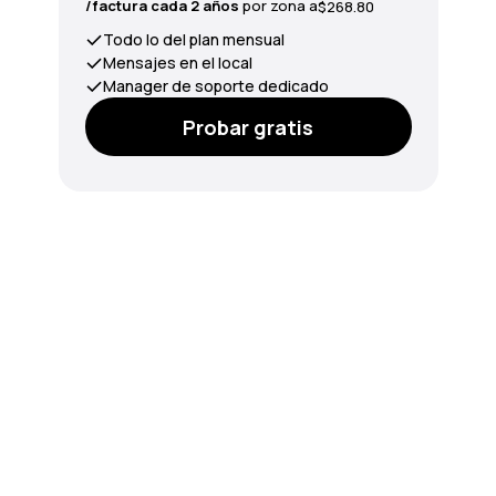
/factura cada 2 años
por zona a
$268.80
Todo lo del plan mensual
Mensajes en el local
Manager de soporte dedicado
Probar gratis