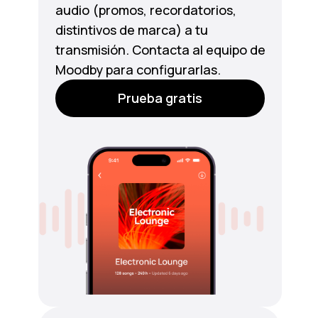
audio (promos, recordatorios,
distintivos de marca) a tu
transmisión. Contacta al equipo de
Moodby para configurarlas.
Prueba gratis