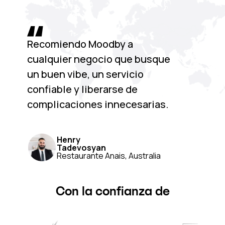
Recomiendo Moodby a
cualquier negocio que busque
un buen vibe, un servicio
confiable y liberarse de
complicaciones innecesarias.
Henry
Tadevosyan
Restaurante Anais, Australia
Con la confianza de