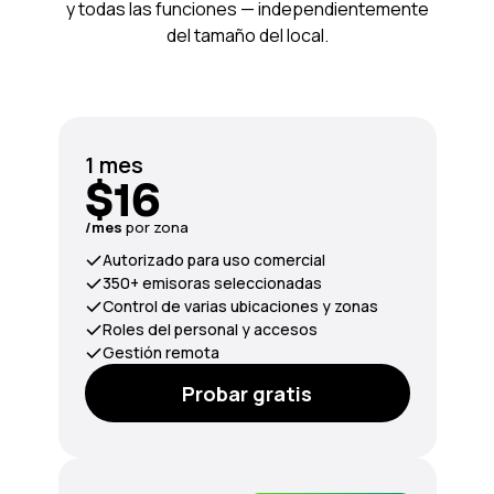
y todas las funciones — independientemente
del tamaño del local.
1 mes
$16
/mes
por zona
Autorizado para uso comercial
350+ emisoras seleccionadas
Control de varias ubicaciones y zonas
Roles del personal y accesos
Gestión remota
Probar gratis