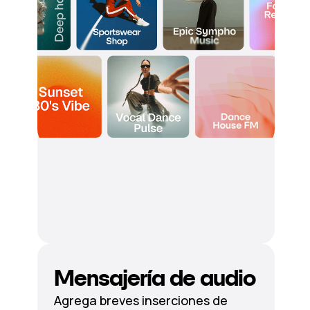
Mensajería de audio
Agrega breves inserciones de