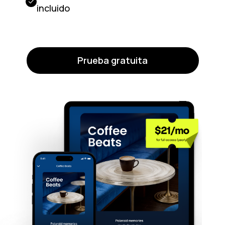
incluido
Prueba gratuita