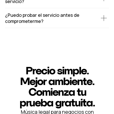
servicio?
¿Puedo probar el servicio antes de
comprometerme?
Precio simple.
Mejor ambiente.
Comienza tu
prueba gratuita.
Música legal para negocios con