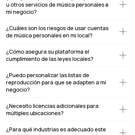
u otros servicios de música personales в
mi negocio?
¿Cuáles son los riesgos de usar cuentas
de música personales en mi local?
¿Cómo asegura su plataforma el
cumplimiento de las leyes locales?
¿Puedo personalizar las listas de
reproducción para que se adapten a mi
negocio?
¿Necesito licencias adicionales para
múltiples ubicaciones?
¿Para qué industrias es adecuado este