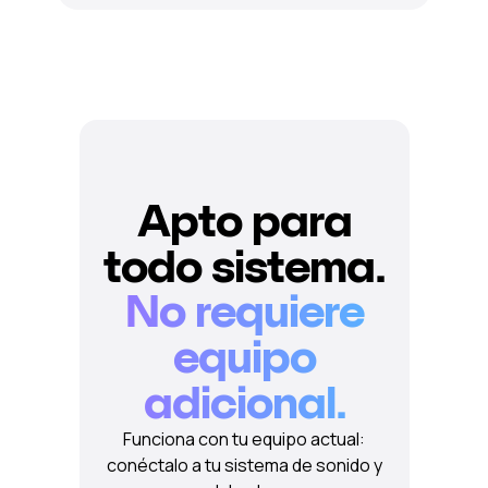
Apto para
todo sistema.
No requiere
equipo
adicional.
Funciona con tu equipo actual:
conéctalo a tu sistema de sonido y