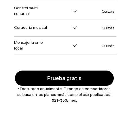
Control multi-
Quizás
sucursal
Curaduría musical
Quizás
Mensajería en el
Quizás
local
Prueba gratis
*Facturado anualmente. El rango de competidores
se basa en los planes «más completos» publicados:
$21–$60/mes.