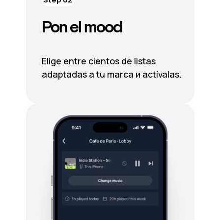
Pon el mood
Elige entre cientos de listas
adaptadas a tu marca и actívalas.