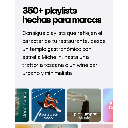
350+ playlists
hechas para marcas
Consigue playlists que reflejen el
carácter de tu restaurante: desde
un templo gastronómico con
estrella Michelin, hasta una
trattoria toscana o un wine bar
urbano y minimalista.