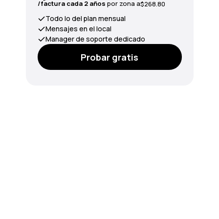
/factura cada 2 años
por zona a
$268.80
Todo lo del plan mensual
Mensajes en el local
Manager de soporte dedicado
Probar gratis