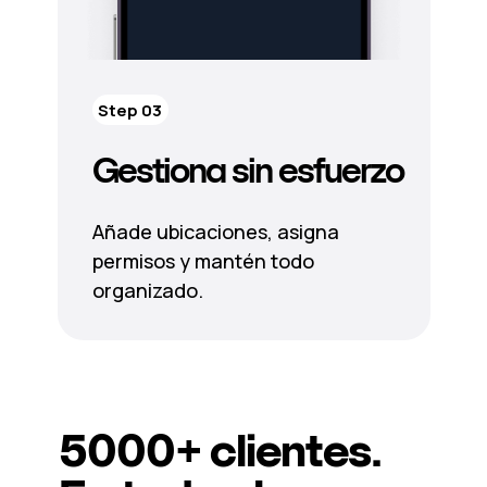
Step 03
Gestiona sin esfuerzo
Añade ubicaciones, asigna
permisos y mantén todo
organizado.
5000+
clientes.