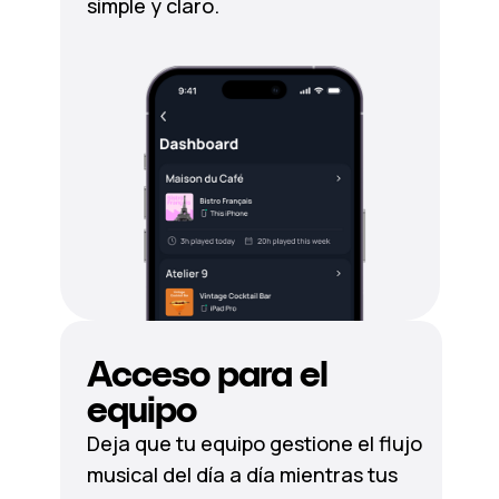
simple y claro.
Acceso para el
equipo
Deja que tu equipo gestione el flujo
musical del día a día mientras tus