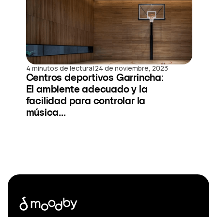
|
4 minutos de lectura
24 de noviembre, 2023
Centros deportivos Garrincha:
El ambiente adecuado y la
facilidad para controlar la
música...