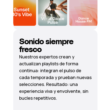
Sonido siempre
fresco
Nuestros expertos crean y
actualizan playlists de forma
continua: integran el pulso de
cada temporada y prueban nuevas
selecciones. Resultado: una
experiencia viva y envolvente, sin
bucles repetitivos.