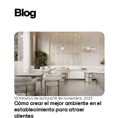
Blog
|
10 minutos de lectura
16 de noviembre, 2023
Cómo crear el mejor ambiente en el
establecimiento para atraer
clientes