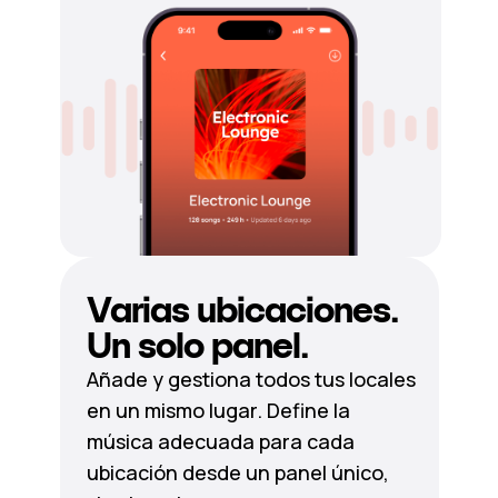
Varias ubicaciones.
Un solo panel.
Añade y gestiona todos tus locales
en un mismo lugar. Define la
música adecuada para cada
ubicación desde un panel único,