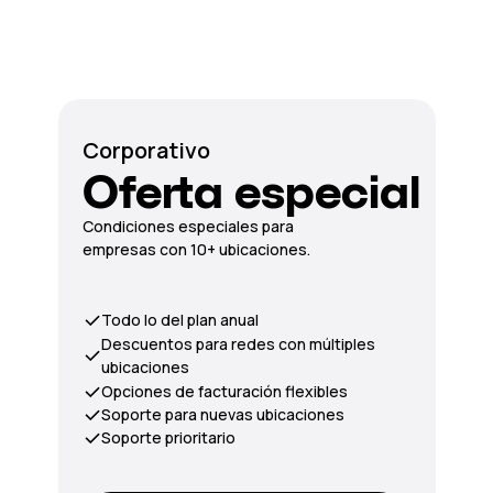
Corporativo
Oferta especial
Condiciones especiales para
empresas con 10+ ubicaciones.
Todo lo del plan anual
Descuentos para redes con múltiples
ubicaciones
Opciones de facturación flexibles
Soporte para nuevas ubicaciones
Soporte prioritario