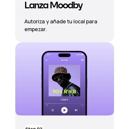
Lanza Moodby
Autoriza y añade tu local para
empezar.
Step 02