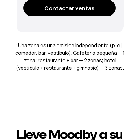
Contactar ventas
*Una zona es una emisión independiente (p. ej.,
comedor, bar, vestíbulo). Cafetería pequeña — 1
zona; restaurante + bar — 2 zonas; hotel
(vestíbulo + restaurante + gimnasio) — 3 zonas.
Lleve Moodby a su