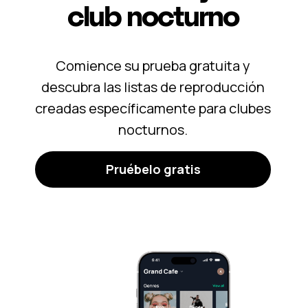
club nocturno
Comience su prueba gratuita y
descubra las listas de reproducción
creadas específicamente para clubes
nocturnos.
Pruébelo gratis