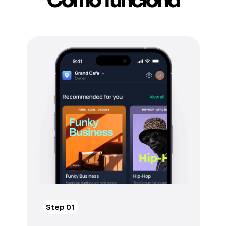
Step 01