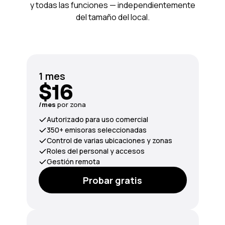
y todas las funciones — independientemente
del tamaño del local.
1 mes
$16
/mes
por zona
Autorizado para uso comercial
350+ emisoras seleccionadas
Control de varias ubicaciones y zonas
Roles del personal y accesos
Gestión remota
Probar gratis