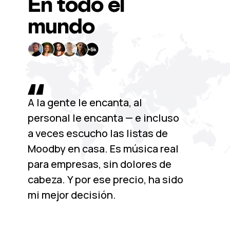
En todo el
mundo
A la gente le encanta, al
personal le encanta — e incluso
a veces escucho las listas de
Moodby en casa. Es música real
para empresas, sin dolores de
cabeza. Y por ese precio, ha sido
mi mejor decisión.