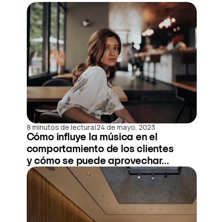
|
8 minutos de lectura
24 de mayo, 2023
Cómo influye la música en el
comportamiento de los clientes
y cómo se puede aprovechar...