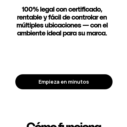
100% legal con certificado,
rentable y fácil de controlar en
múltiples ubicaciones — con el
ambiente ideal para su marca.
Empieza en minutos
Cómo funciona