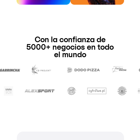
Con la confianza de
5000+ negocios en todo
el mundo