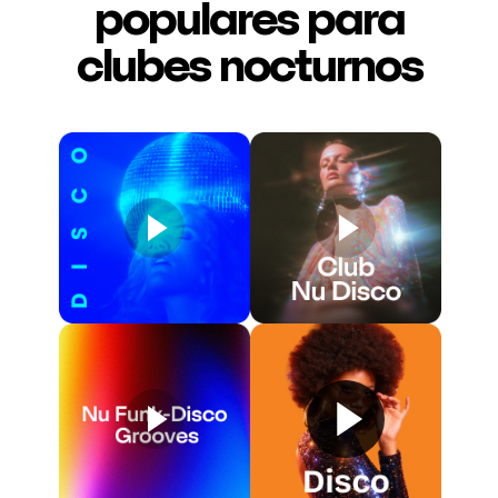
populares para
clubes nocturnos