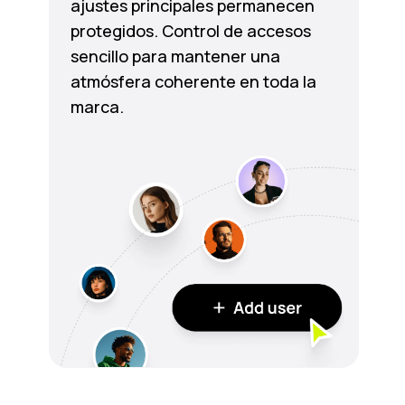
ajustes principales permanecen
protegidos. Control de accesos
sencillo para mantener una
atmósfera coherente en toda la
marca.