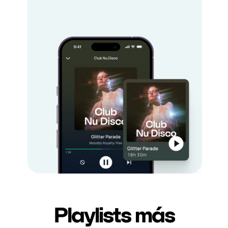
Playlists más