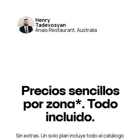
Henry
Tadevosyan
Anais Restaurant, Australia
Precios sencillos
por zona*. Todo
incluido.
Sin extras. Un solo plan incluye todo el catálogo