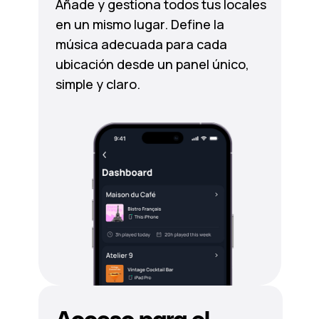
Añade y gestiona todos tus locales
en un mismo lugar. Define la
música adecuada para cada
ubicación desde un panel único,
simple y claro.