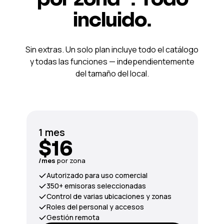
incluido.
Sin extras. Un solo plan incluye todo el catálogo
y todas las funciones — independientemente
del tamaño del local.
1 mes
$16
/mes
por zona
Autorizado para uso comercial
350+ emisoras seleccionadas
Control de varias ubicaciones y zonas
Roles del personal y accesos
Gestión remota