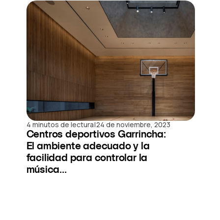
|
4 minutos de lectura
24 de noviembre, 2023
Centros deportivos Garrincha:
El ambiente adecuado y la
facilidad para controlar la
música...