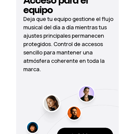
Acceso para el
equipo
Deja que tu equipo gestione el flujo
musical del día a día mientras tus
ajustes principales permanecen
protegidos. Control de accesos
sencillo para mantener una
atmósfera coherente en toda la
marca.