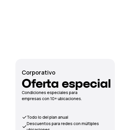
Corporativo
Oferta especial
Condiciones especiales para
empresas con 10+ ubicaciones.
Todo lo del plan anual
Descuentos para redes con múltiples
ubicaciones