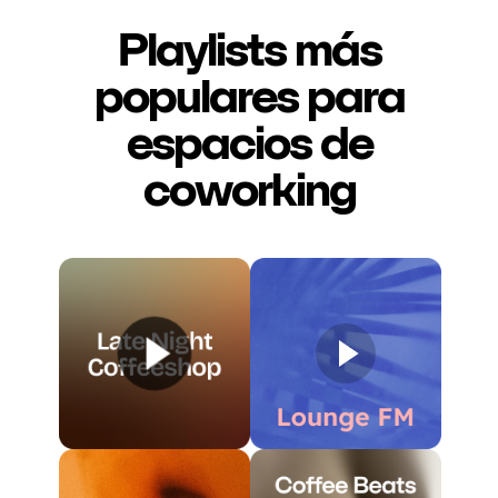
Playlists más
populares para
espacios de
coworking