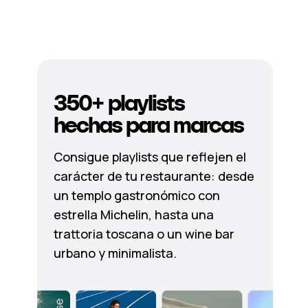
350+ playlists
hechas para marcas
Consigue playlists que reflejen el
carácter de tu restaurante: desde
un templo gastronómico con
estrella Michelin, hasta una
trattoria toscana o un wine bar
urbano y minimalista.