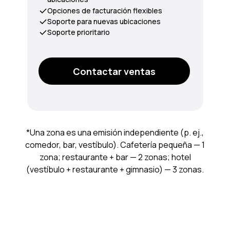
Opciones de facturación flexibles
Soporte para nuevas ubicaciones
Soporte prioritario
Contactar ventas
*Una zona es una emisión independiente (p. ej.,
comedor, bar, vestíbulo). Cafetería pequeña — 1
zona; restaurante + bar — 2 zonas; hotel
(vestíbulo + restaurante + gimnasio) — 3 zonas.