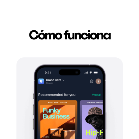
Cómo funciona