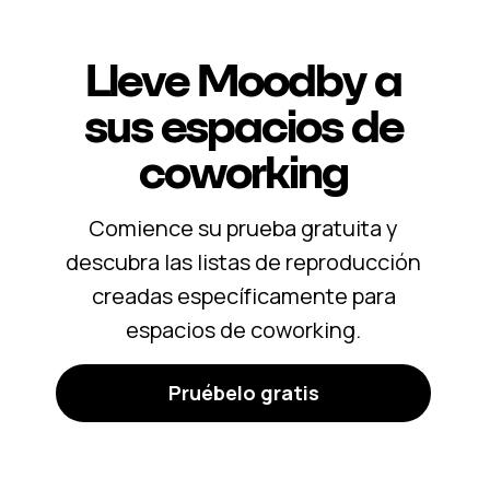
Lleve Moodby a
sus espacios de
coworking
Comience su prueba gratuita y
descubra las listas de reproducción
creadas específicamente para
espacios de coworking.
Pruébelo gratis