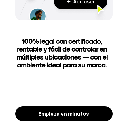
100% legal con certificado,
rentable y fácil de controlar en
múltiples ubicaciones — con el
ambiente ideal para su marca.
Empieza en minutos