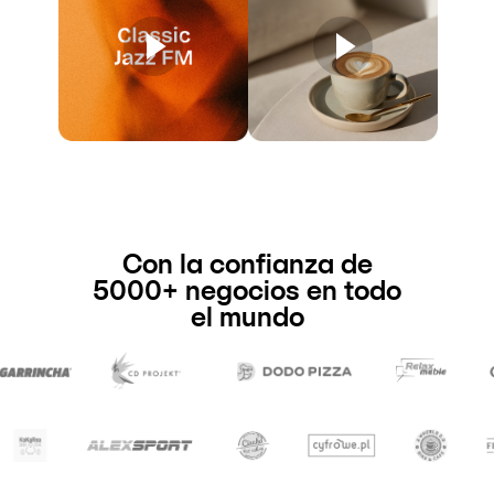
Con la confianza de
5000+ negocios en todo
el mundo