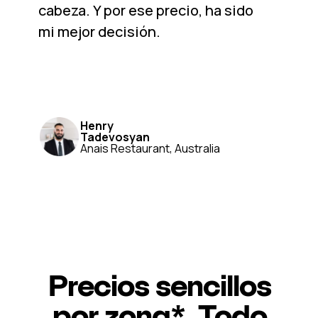
cabeza. Y por ese precio, ha sido
mi mejor decisión.
Henry
Tadevosyan
Anais Restaurant, Australia
Precios sencillos
por zona*. Todo