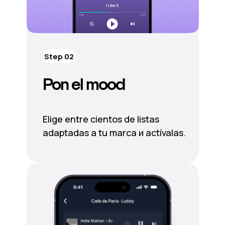
Step 02
Pon el mood
Elige entre cientos de listas
adaptadas a tu marca и actívalas.