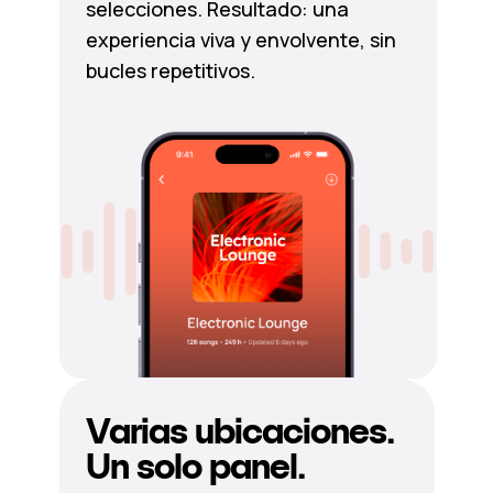
selecciones. Resultado: una
experiencia viva y envolvente, sin
bucles repetitivos.
Varias ubicaciones.
Un solo panel.