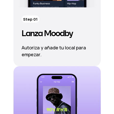
Step 01
Lanza Moodby
Autoriza y añade tu local para
empezar.