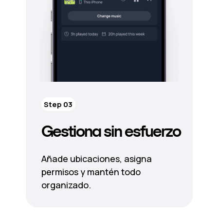
Step 03
Gestiona sin esfuerzo
Añade ubicaciones, asigna
permisos y mantén todo
organizado.