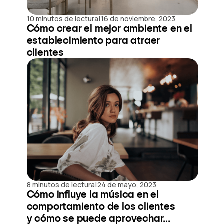
|
10 minutos de lectura
16 de noviembre, 2023
Cómo crear el mejor ambiente en el
establecimiento para atraer
clientes
|
8 minutos de lectura
24 de mayo, 2023
Cómo influye la música en el
comportamiento de los clientes
y cómo se puede aprovechar...