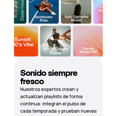
Sonido siempre
fresco
Nuestros expertos crean y
actualizan playlists de forma
continua: integran el pulso de
cada temporada y prueban nuevas