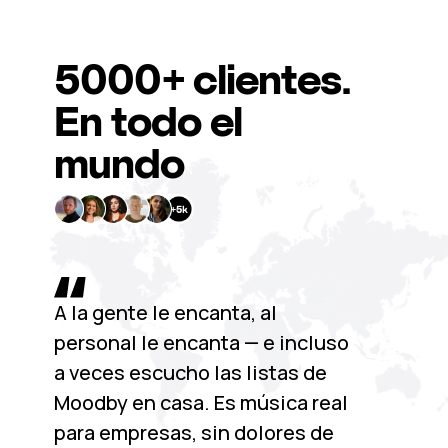
5000+
clientes.
En todo el
mundo
A la gente le encanta, al
personal le encanta — e incluso
a veces escucho las listas de
Moodby en casa. Es música real
para empresas, sin dolores de