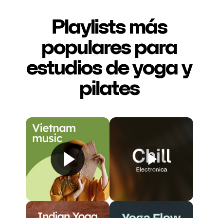
Playlists más
populares para
estudios de yoga y
pilates