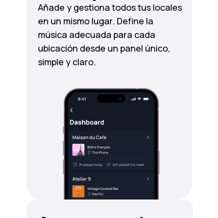
Añade y gestiona todos tus locales
en un mismo lugar. Define la
música adecuada para cada
ubicación desde un panel único,
simple y claro.