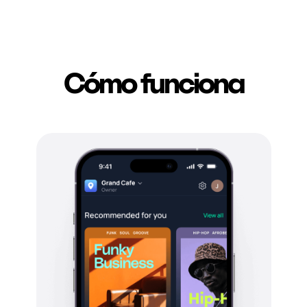
Cómo funciona