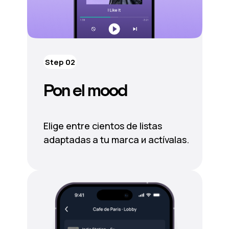
Step 02
Pon el mood
Elige entre cientos de listas
adaptadas a tu marca и actívalas.