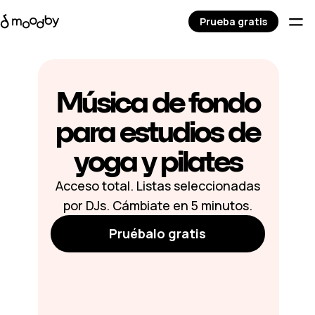
Prueba gratis
Música de fondo
para estudios de
yoga y pilates
Acceso total. Listas seleccionadas
por DJs. Cámbiate en 5 minutos.
Pruébalo gratis