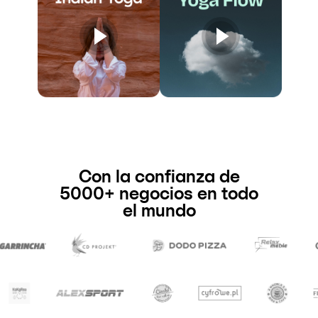
Con la confianza de
5000+ negocios en todo
el mundo