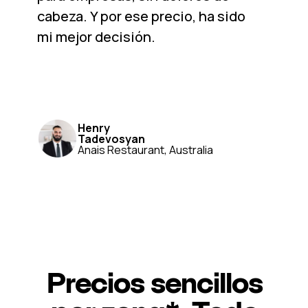
cabeza. Y por ese precio, ha sido
mi mejor decisión.
Henry
Tadevosyan
Anais Restaurant, Australia
Precios sencillos