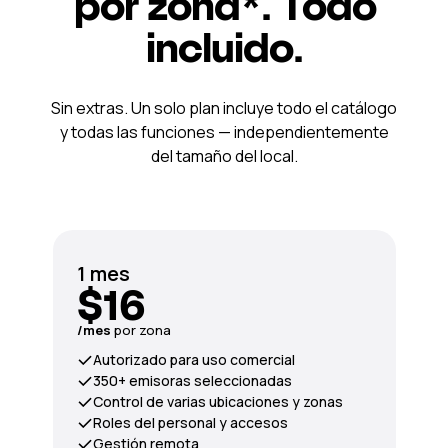
por zona*. Todo
incluido.
Sin extras. Un solo plan incluye todo el catálogo
y todas las funciones — independientemente
del tamaño del local.
1 mes
$16
/mes
por zona
Autorizado para uso comercial
350+ emisoras seleccionadas
Control de varias ubicaciones y zonas
Roles del personal y accesos
Gestión remota