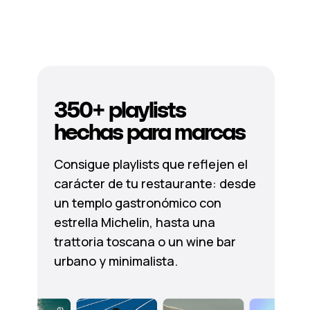
350+ playlists
hechas para marcas
Consigue playlists que reflejen el
carácter de tu restaurante: desde
un templo gastronómico con
estrella Michelin, hasta una
trattoria toscana o un wine bar
urbano y minimalista.