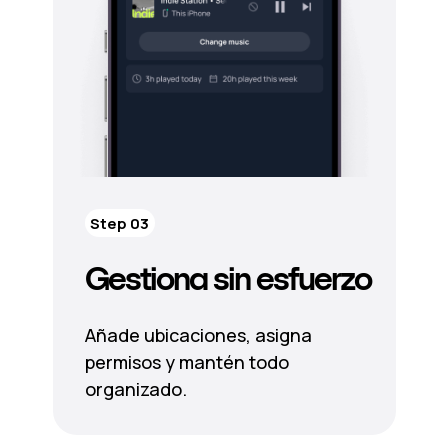
Step 03
Gestiona sin esfuerzo
Añade ubicaciones, asigna
permisos y mantén todo
organizado.