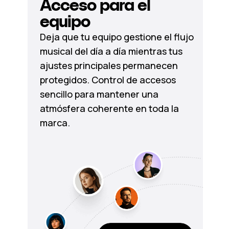
Acceso para el
equipo
Deja que tu equipo gestione el flujo
musical del día a día mientras tus
ajustes principales permanecen
protegidos. Control de accesos
sencillo para mantener una
atmósfera coherente en toda la
marca.