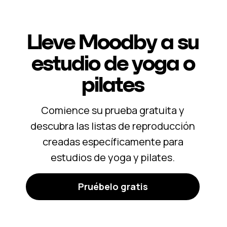
Lleve Moodby a su
estudio de yoga o
pilates
Comience su prueba gratuita y
descubra las listas de reproducción
creadas específicamente para
estudios de yoga y pilates.
Pruébelo gratis