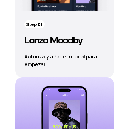
Step 01
Lanza Moodby
Autoriza y añade tu local para
empezar.