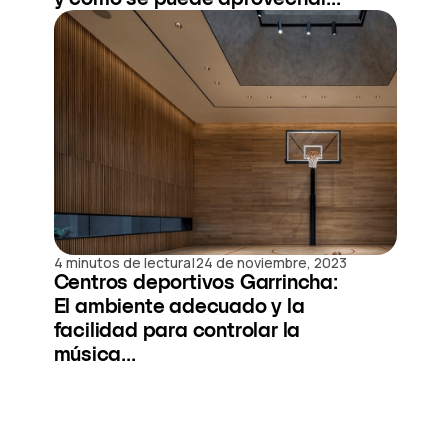
|
4 minutos de lectura
24 de noviembre, 2023
Centros deportivos Garrincha:
El ambiente adecuado y la
facilidad para controlar la
música...