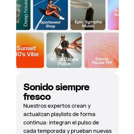
Sonido siempre
fresco
Nuestros expertos crean y
actualizan playlists de forma
continua: integran el pulso de
cada temporada y prueban nuevas