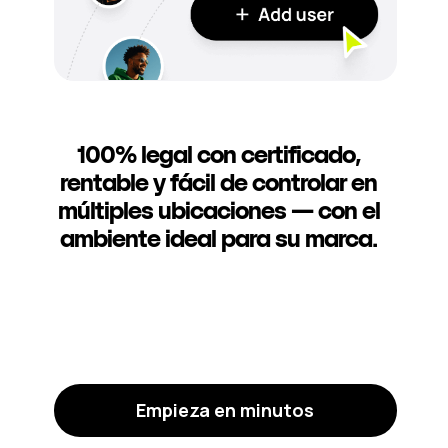
100% legal con certificado,
rentable y fácil de controlar en
múltiples ubicaciones — con el
ambiente ideal para su marca.
Empieza en minutos