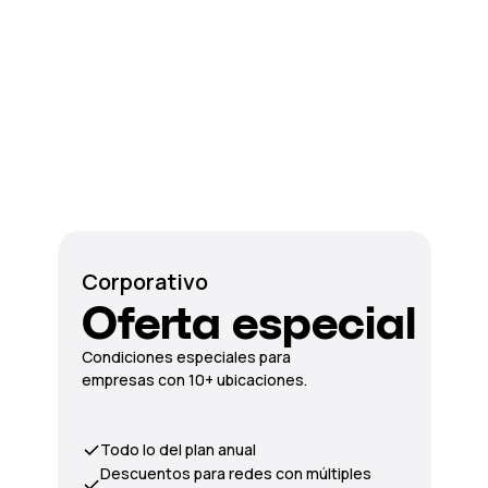
Corporativo
Oferta especial
Condiciones especiales para
empresas con 10+ ubicaciones.
Todo lo del plan anual
Descuentos para redes con múltiples