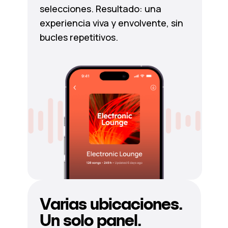
selecciones. Resultado: una
experiencia viva y envolvente, sin
bucles repetitivos.
Varias ubicaciones.
Un solo panel.