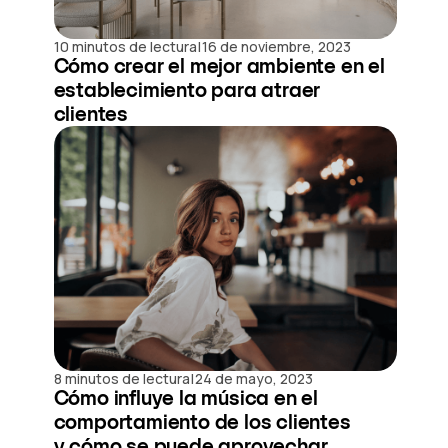
|
10 minutos de lectura
16 de noviembre, 2023
Cómo crear el mejor ambiente en el
establecimiento para atraer
clientes
|
8 minutos de lectura
24 de mayo, 2023
Cómo influye la música en el
comportamiento de los clientes
y cómo se puede aprovechar...