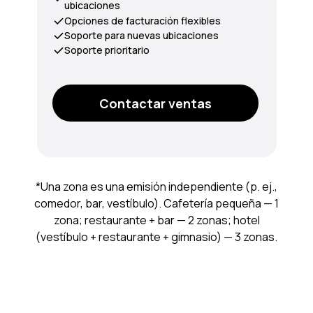
ubicaciones
Opciones de facturación flexibles
Soporte para nuevas ubicaciones
Soporte prioritario
Contactar ventas
*Una zona es una emisión independiente (p. ej.,
comedor, bar, vestíbulo). Cafetería pequeña — 1
zona; restaurante + bar — 2 zonas; hotel
(vestíbulo + restaurante + gimnasio) — 3 zonas.