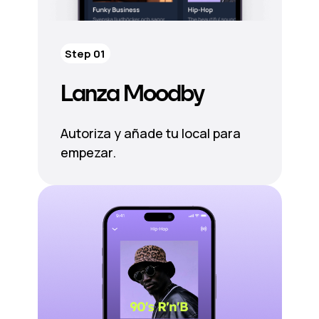
Step 01
Lanza Moodby
Autoriza y añade tu local para
empezar.