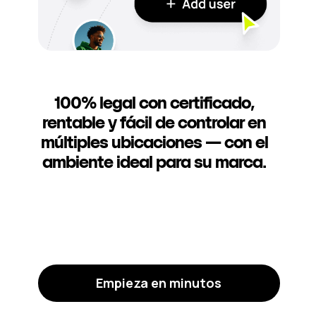
100% legal con certificado,
rentable y fácil de controlar en
múltiples ubicaciones — con el
ambiente ideal para su marca.
Empieza en minutos