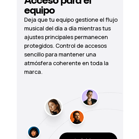
Acceso para el
equipo
Deja que tu equipo gestione el flujo
musical del día a día mientras tus
ajustes principales permanecen
protegidos. Control de accesos
sencillo para mantener una
atmósfera coherente en toda la
marca.