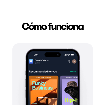
Cómo funciona