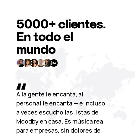
5000+
clientes.
En todo el
mundo
A la gente le encanta, al
personal le encanta — e incluso
a veces escucho las listas de
Moodby en casa. Es música real
para empresas, sin dolores de