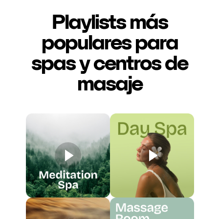
Playlists más
populares para
spas y centros de
masaje