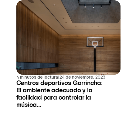
|
4 minutos de lectura
24 de noviembre, 2023
Centros deportivos Garrincha:
El ambiente adecuado y la
facilidad para controlar la
música...