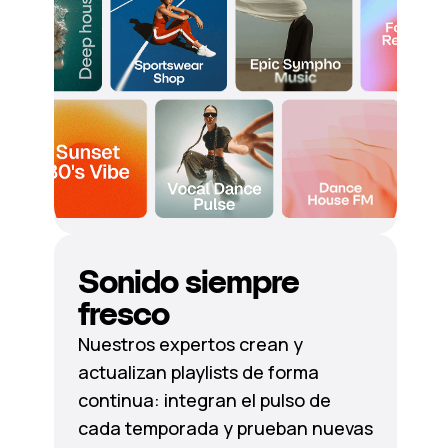
Sonido siempre
fresco
Nuestros expertos crean y
actualizan playlists de forma
continua: integran el pulso de
cada temporada y prueban nuevas