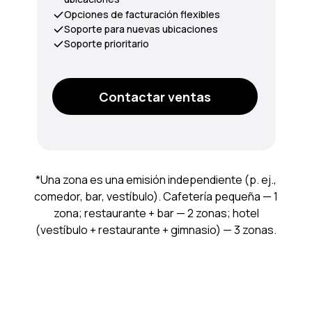
Opciones de facturación flexibles
Soporte para nuevas ubicaciones
Soporte prioritario
Contactar ventas
*Una zona es una emisión independiente (p. ej.,
comedor, bar, vestíbulo). Cafetería pequeña — 1
zona; restaurante + bar — 2 zonas; hotel
(vestíbulo + restaurante + gimnasio) — 3 zonas.