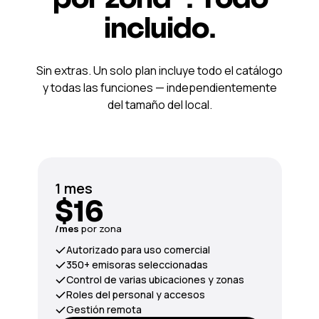
incluido.
Sin extras. Un solo plan incluye todo el catálogo
y todas las funciones — independientemente
del tamaño del local.
1 mes
$16
/mes
por zona
Autorizado para uso comercial
350+ emisoras seleccionadas
Control de varias ubicaciones y zonas
Roles del personal y accesos
Gestión remota