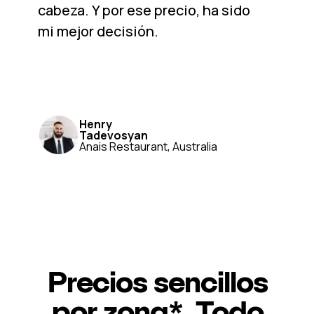
cabeza. Y por ese precio, ha sido
mi mejor decisión.
Henry
Tadevosyan
Anais Restaurant, Australia
Precios sencillos
por zona*. Todo