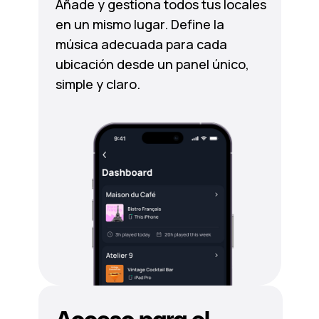
Añade y gestiona todos tus locales
en un mismo lugar. Define la
música adecuada para cada
ubicación desde un panel único,
simple y claro.