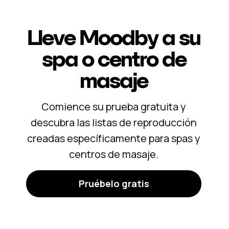
Lleve Moodby a su
spa o centro de
masaje
Comience su prueba gratuita y
descubra las listas de reproducción
creadas específicamente para spas y
centros de masaje.
Pruébelo gratis