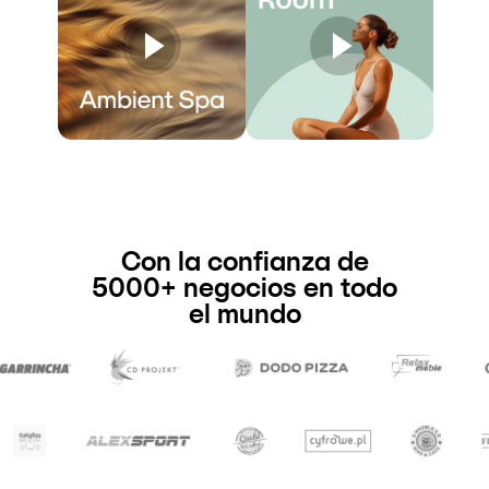
Con la confianza de
5000+ negocios en todo
el mundo