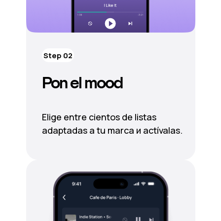
Step 02
Pon el mood
Elige entre cientos de listas
adaptadas a tu marca и actívalas.