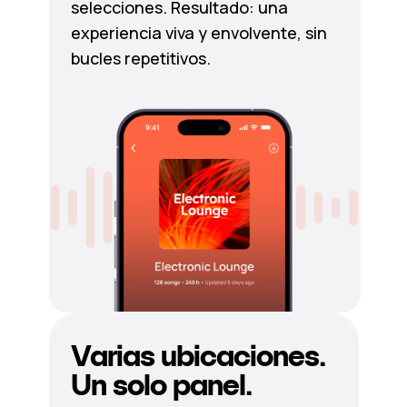
selecciones. Resultado: una
experiencia viva y envolvente, sin
bucles repetitivos.
Varias ubicaciones.
Un solo panel.