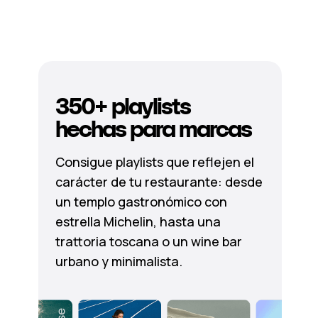
350+ playlists
hechas para marcas
Consigue playlists que reflejen el
carácter de tu restaurante: desde
un templo gastronómico con
estrella Michelin, hasta una
trattoria toscana o un wine bar
urbano y minimalista.