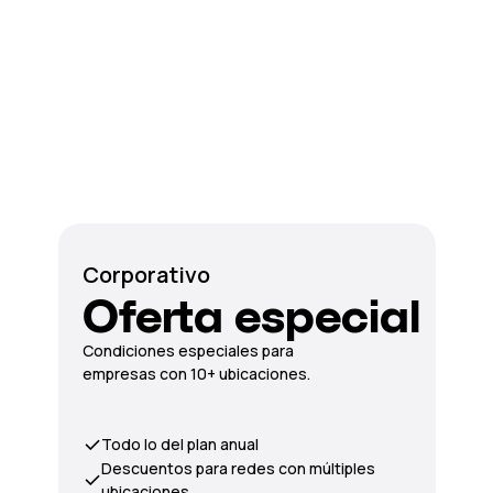
Corporativo
Oferta especial
Condiciones especiales para
empresas con 10+ ubicaciones.
Todo lo del plan anual
Descuentos para redes con múltiples
ubicaciones