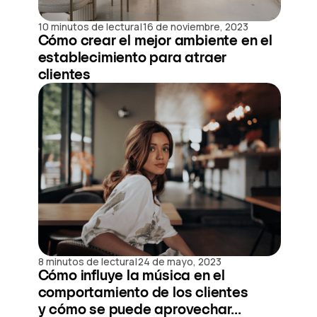
|
10 minutos de lectura
16 de noviembre, 2023
Cómo crear el mejor ambiente en el
establecimiento para atraer
clientes
|
8 minutos de lectura
24 de mayo, 2023
Cómo influye la música en el
comportamiento de los clientes
y cómo se puede aprovechar...