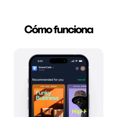
Cómo funciona