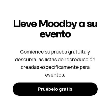
Lleve Moodby a
su
evento
Comience su prueba gratuita y
descubra las listas de reproducción
creadas específicamente para
eventos.
Pruébelo gratis