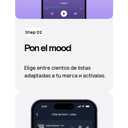
Step 02
Pon el mood
Elige entre cientos de listas
adaptadas a tu marca и actívalas.