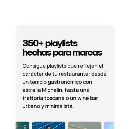
350+ playlists
hechas para marcas
Consigue playlists que reflejen el
carácter de tu restaurante: desde
un templo gastronómico con
estrella Michelin, hasta una
trattoria toscana o un wine bar
urbano y minimalista.