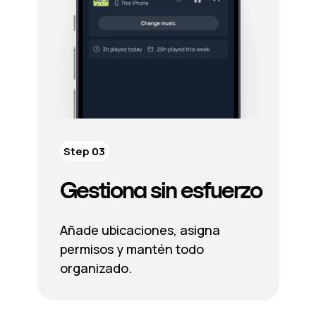
Step 03
Gestiona sin esfuerzo
Añade ubicaciones, asigna
permisos y mantén todo
organizado.