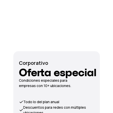
Corporativo
Oferta especial
Condiciones especiales para
empresas con 10+ ubicaciones.
Todo lo del plan anual
Descuentos para redes con múltiples
ubicaciones