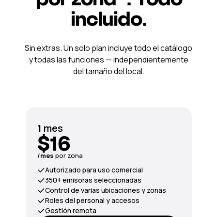
incluido.
Sin extras. Un solo plan incluye todo el catálogo
y todas las funciones — independientemente
del tamaño del local.
1 mes
$16
/mes
por zona
Autorizado para uso comercial
350+ emisoras seleccionadas
Control de varias ubicaciones y zonas
Roles del personal y accesos
Gestión remota