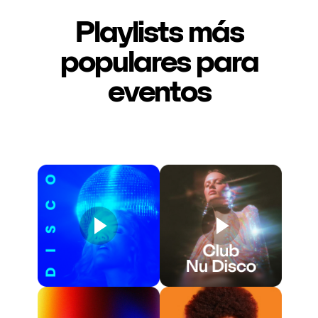
Playlists más
populares para
eventos