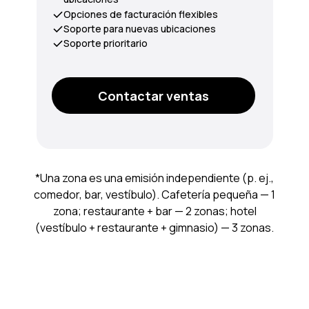
Opciones de facturación flexibles
Soporte para nuevas ubicaciones
Soporte prioritario
Contactar ventas
*Una zona es una emisión independiente (p. ej.,
comedor, bar, vestíbulo). Cafetería pequeña — 1
zona; restaurante + bar — 2 zonas; hotel
(vestíbulo + restaurante + gimnasio) — 3 zonas.