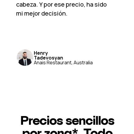
cabeza. Y por ese precio, ha sido
mi mejor decisión.
Henry
Tadevosyan
Anais Restaurant, Australia
Precios sencillos
por zona*. Todo