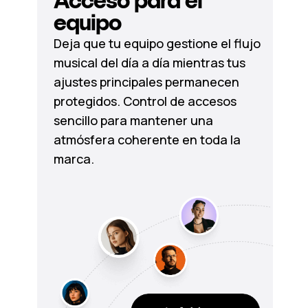
Acceso para el
equipo
Deja que tu equipo gestione el flujo
musical del día a día mientras tus
ajustes principales permanecen
protegidos. Control de accesos
sencillo para mantener una
atmósfera coherente en toda la
marca.