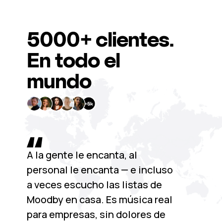
5000+
clientes.
En todo el
mundo
A la gente le encanta, al
personal le encanta — e incluso
a veces escucho las listas de
Moodby en casa. Es música real
para empresas, sin dolores de