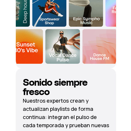
Sonido siempre
fresco
Nuestros expertos crean y
actualizan playlists de forma
continua: integran el pulso de
cada temporada y prueban nuevas