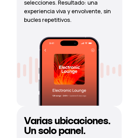
selecciones. Resultado: una
experiencia viva y envolvente, sin
bucles repetitivos.
Varias ubicaciones.
Un solo panel.