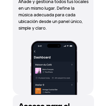
Añade y gestiona todos tus locales
en un mismo lugar. Define la
música adecuada para cada
ubicación desde un panel único,
simple y claro.