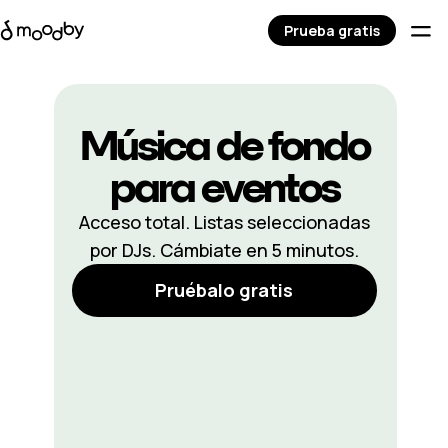
Prueba gratis
Música de fondo
para
eventos
Acceso total. Listas seleccionadas
por DJs. Cámbiate en 5 minutos.
Pruébalo gratis