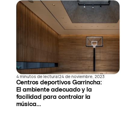
|
4 minutos de lectura
24 de noviembre, 2023
Centros deportivos Garrincha:
El ambiente adecuado y la
facilidad para controlar la
música...