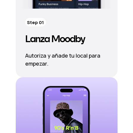
Step 01
Lanza Moodby
Autoriza y añade tu local para
empezar.