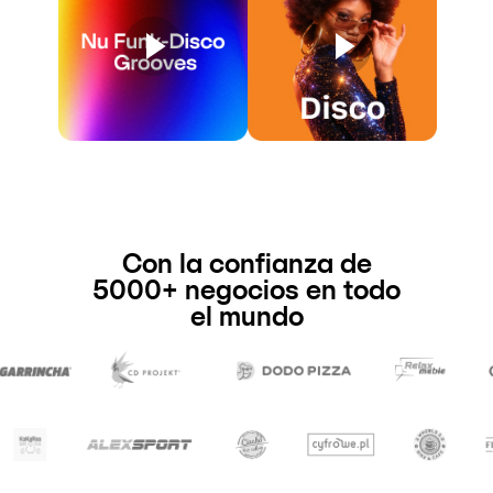
Con la confianza de
5000+ negocios en todo
el mundo