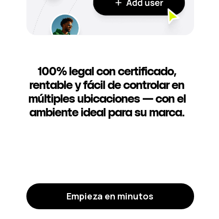
100% legal con certificado,
rentable y fácil de controlar en
múltiples ubicaciones — con el
ambiente ideal para su marca.
Empieza en minutos