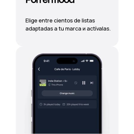
Elige entre cientos de listas
adaptadas a tu marca и actívalas.