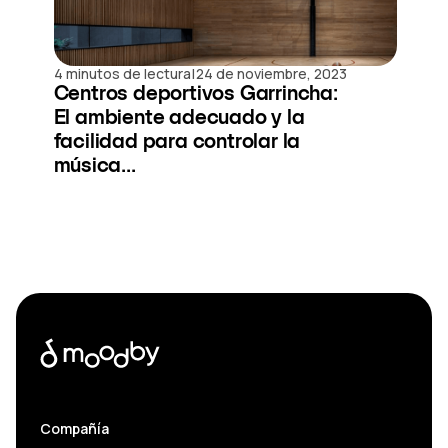
|
4 minutos de lectura
24 de noviembre, 2023
Centros deportivos Garrincha:
El ambiente adecuado y la
facilidad para controlar la
música...
Compañía