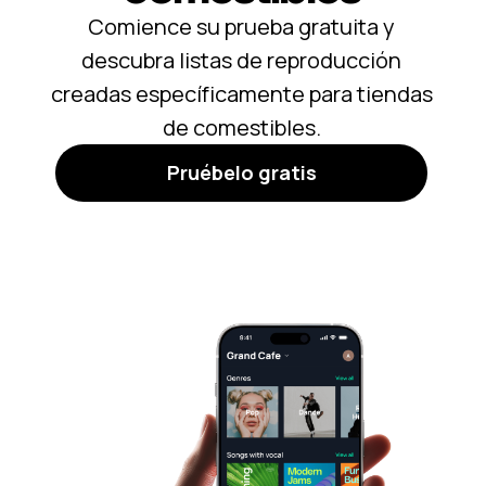
Comience su prueba gratuita y
descubra listas de reproducción
creadas específicamente para tiendas
de comestibles.
Pruébelo gratis