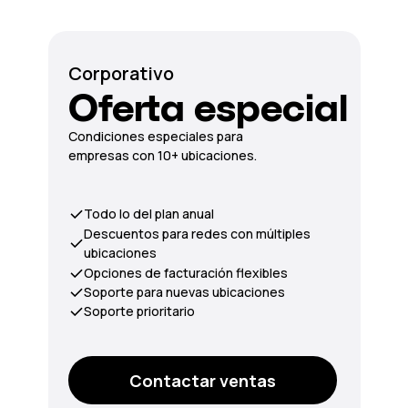
Corporativo
Oferta especial
Condiciones especiales para
empresas con 10+ ubicaciones.
Todo lo del plan anual
Descuentos para redes con múltiples
ubicaciones
Opciones de facturación flexibles
Soporte para nuevas ubicaciones
Soporte prioritario
Contactar ventas