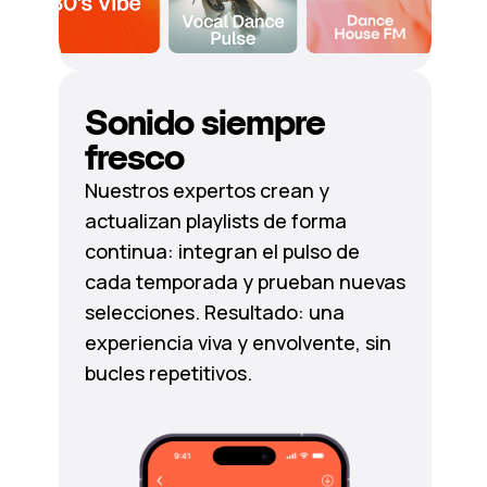
Sonido siempre
fresco
Nuestros expertos crean y
actualizan playlists de forma
continua: integran el pulso de
cada temporada y prueban nuevas
selecciones. Resultado: una
experiencia viva y envolvente, sin
bucles repetitivos.