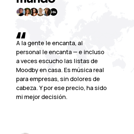
A la gente le encanta, al
personal le encanta — e incluso
a veces escucho las listas de
Moodby en casa. Es música real
para empresas, sin dolores de
cabeza. Y por ese precio, ha sido
mi mejor decisión.