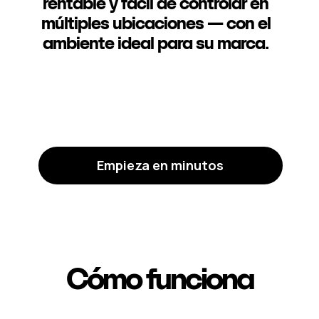
rentable y fácil de controlar en
múltiples ubicaciones — con el
ambiente ideal para su marca.
Empieza en minutos
Cómo funciona