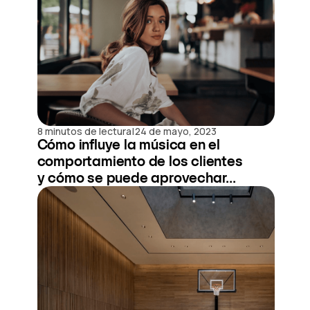
|
8 minutos de lectura
24 de mayo, 2023
Cómo influye la música en el
comportamiento de los clientes
y cómo se puede aprovechar...