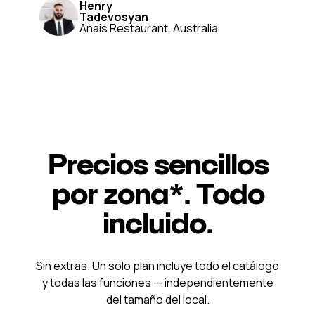
Henry
Tadevosyan
Anais Restaurant, Australia
Precios sencillos
por zona*. Todo
incluido.
Sin extras. Un solo plan incluye todo el catálogo
y todas las funciones — independientemente
del tamaño del local.