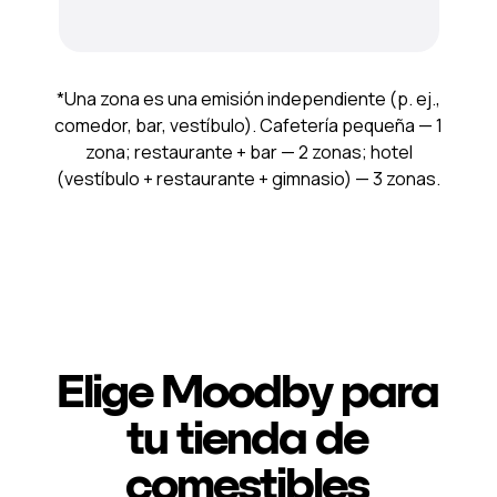
*Una zona es una emisión independiente (p. ej.,
comedor, bar, vestíbulo). Cafetería pequeña — 1
zona; restaurante + bar — 2 zonas; hotel
(vestíbulo + restaurante + gimnasio) — 3 zonas.
Elige Moodby para
tu tienda de
comestibles