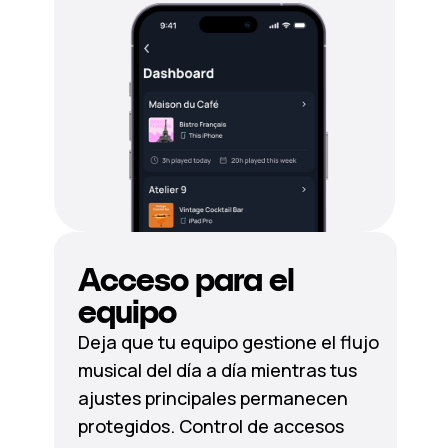
Acceso para el
equipo
Deja que tu equipo gestione el flujo
musical del día a día mientras tus
ajustes principales permanecen
protegidos. Control de accesos