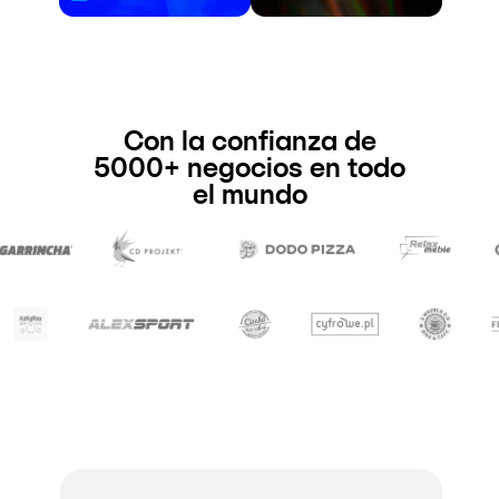
Con la confianza de
5000+ negocios en todo
el mundo