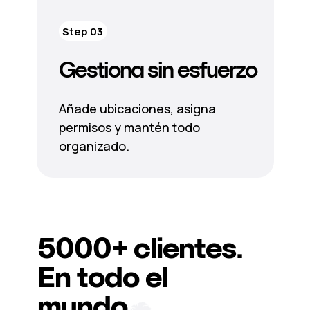
Step 03
Gestiona sin esfuerzo
Añade ubicaciones, asigna
permisos y mantén todo
organizado.
5000+
clientes.
En todo el
mundo