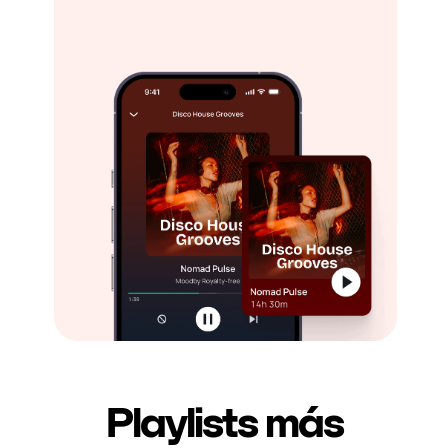
Playlists más