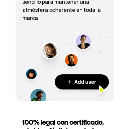
sencillo para mantener una
atmósfera coherente en toda la
marca.
100% legal con certificado,