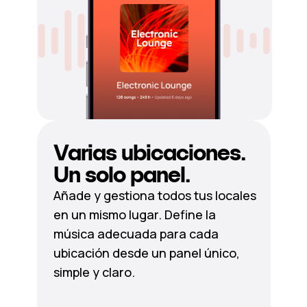
Varias ubicaciones.
Un solo panel.
Añade y gestiona todos tus locales
en un mismo lugar. Define la
música adecuada para cada
ubicación desde un panel único,
simple y claro.