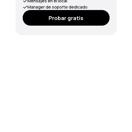
Mensajes en el local
Manager de soporte dedicado
Probar gratis