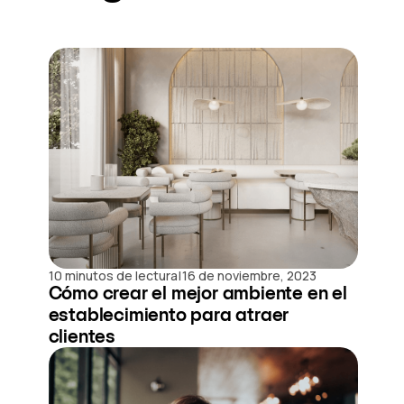
|
10 minutos de lectura
16 de noviembre, 2023
Cómo crear el mejor ambiente en el
establecimiento para atraer
clientes