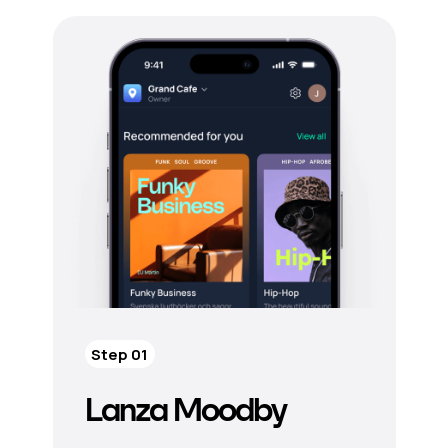
Step 01
Lanza Moodby