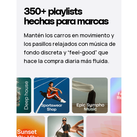
350+ playlists
hechas para marcas
Mantén los carros en movimiento y
los pasillos relajados con música de
fondo discreta y “feel-good” que
hace la compra diaria más fluida.