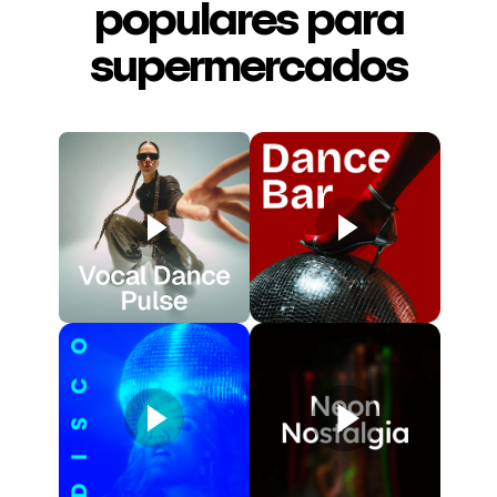
populares para
supermercados