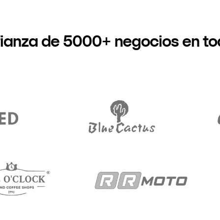
fianza de 5000+ negocios en to