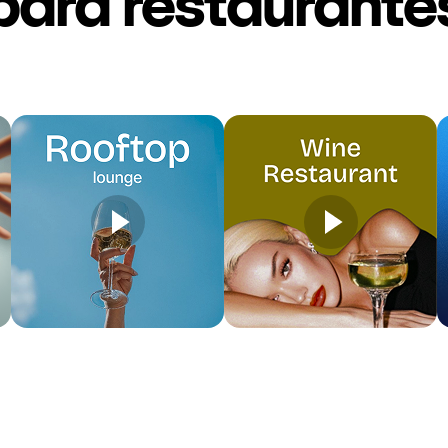
para restaurante