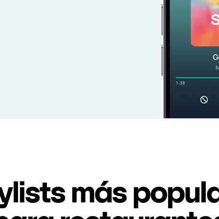
ylists más popul