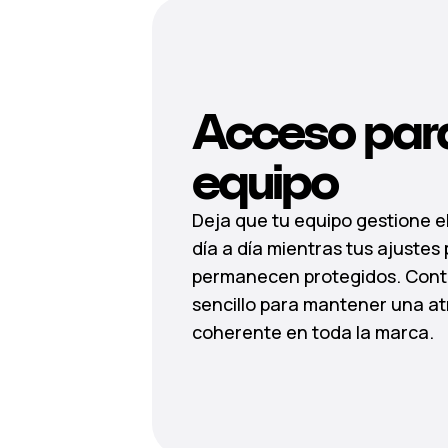
Acceso para
equipo
Deja que tu equipo gestione el
día a día mientras tus ajustes 
permanecen protegidos. Cont
sencillo para mantener una a
coherente en toda la marca.