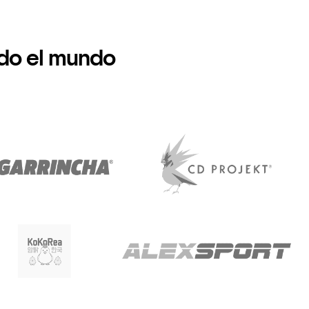
do el mundo