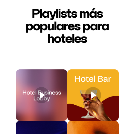
Playlists más
populares para
hoteles