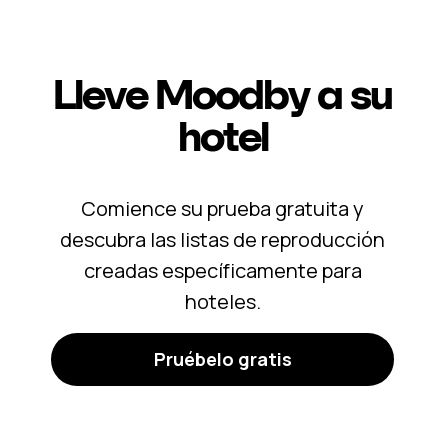
Lleve Moodby a su
hotel
Comience su prueba gratuita y
descubra las listas de reproducción
creadas específicamente para
hoteles.
Pruébelo gratis