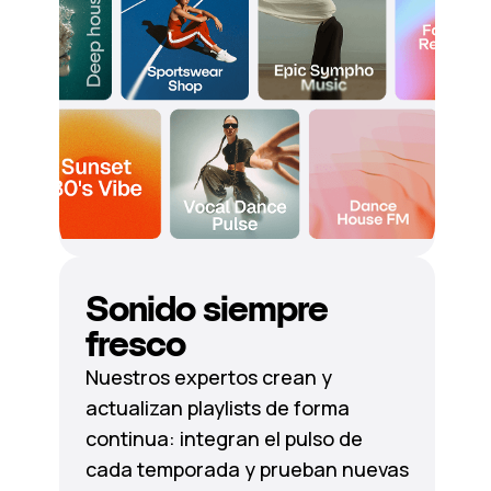
Sonido siempre
fresco
Nuestros expertos crean y
actualizan playlists de forma
continua: integran el pulso de
cada temporada y prueban nuevas