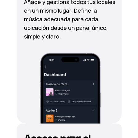
Añade y gestiona todos tus locales
en un mismo lugar. Define la
música adecuada para cada
ubicación desde un panel único,
simple y claro.