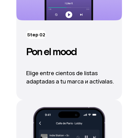
Step 02
Pon el mood
Elige entre cientos de listas
adaptadas a tu marca и actívalas.