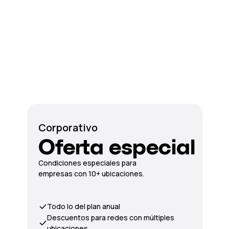
Corporativo
Oferta especial
Condiciones especiales para
empresas con 10+ ubicaciones.
Todo lo del plan anual
Descuentos para redes con múltiples
ubicaciones