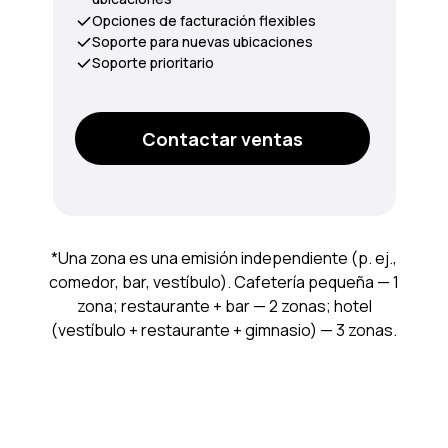
Opciones de facturación flexibles
Soporte para nuevas ubicaciones
Soporte prioritario
Contactar ventas
*Una zona es una emisión independiente (p. ej.,
comedor, bar, vestíbulo). Cafetería pequeña — 1
zona; restaurante + bar — 2 zonas; hotel
(vestíbulo + restaurante + gimnasio) — 3 zonas.