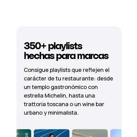
350+ playlists
hechas para marcas
Consigue playlists que reflejen el
carácter de tu restaurante: desde
un templo gastronómico con
estrella Michelin, hasta una
trattoria toscana o un wine bar
urbano y minimalista.