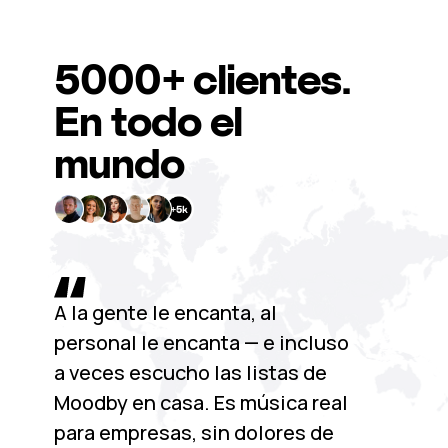
5000+
clientes.
En todo el
mundo
A la gente le encanta, al
personal le encanta — e incluso
a veces escucho las listas de
Moodby en casa. Es música real
para empresas, sin dolores de