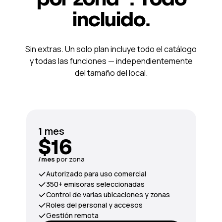
incluido.
Sin extras. Un solo plan incluye todo el catálogo
y todas las funciones — independientemente
del tamaño del local.
1 mes
$16
/mes
por zona
Autorizado para uso comercial
350+ emisoras seleccionadas
Control de varias ubicaciones y zonas
Roles del personal y accesos
Gestión remota