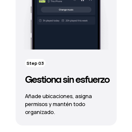
Step 03
Gestiona sin esfuerzo
Añade ubicaciones, asigna
permisos y mantén todo
organizado.