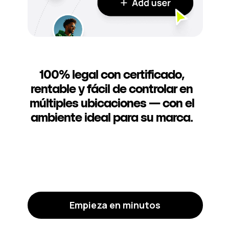
100% legal con certificado,
rentable y fácil de controlar en
múltiples ubicaciones — con el
ambiente ideal para su marca.
Empieza en minutos