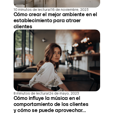
|
10 minutos de lectura
16 de noviembre, 2023
Cómo crear el mejor ambiente en el
establecimiento para atraer
clientes
|
8 minutos de lectura
24 de mayo, 2023
Cómo influye la música en el
comportamiento de los clientes
y cómo se puede aprovechar...