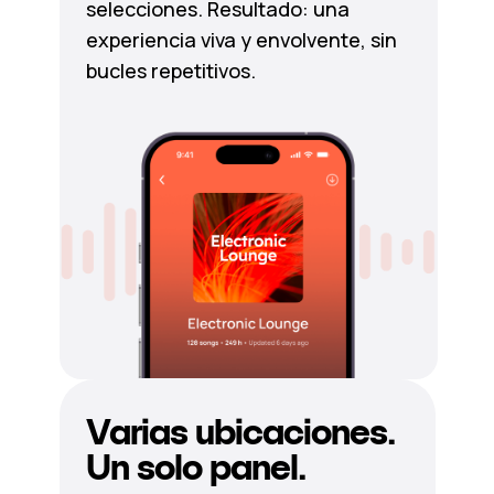
selecciones. Resultado: una
experiencia viva y envolvente, sin
bucles repetitivos.
Varias ubicaciones.
Un solo panel.