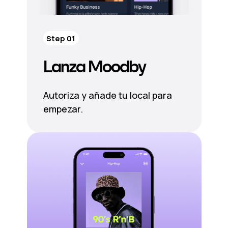
Step 01
Lanza Moodby
Autoriza y añade tu local para
empezar.