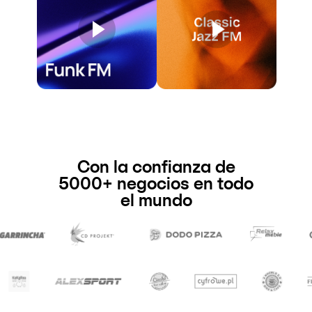
Con la confianza de
5000+ negocios en todo
el mundo