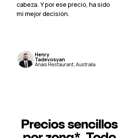
cabeza. Y por ese precio, ha sido
mi mejor decisión.
Henry
Tadevosyan
Anais Restaurant, Australia
Precios sencillos
por zona*. Todo