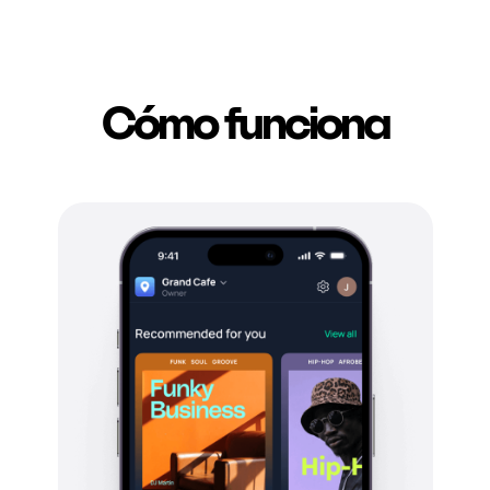
Cómo funciona