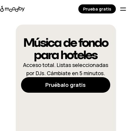
Prueba gratis
Música de fondo
para hoteles
Acceso total. Listas seleccionadas
por DJs. Cámbiate en 5 minutos.
Pruébalo gratis