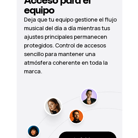
Acceso para el
equipo
Deja que tu equipo gestione el flujo
musical del día a día mientras tus
ajustes principales permanecen
protegidos. Control de accesos
sencillo para mantener una
atmósfera coherente en toda la
marca.