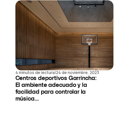
|
4 minutos de lectura
24 de noviembre, 2023
Centros deportivos Garrincha:
El ambiente adecuado y la
facilidad para controlar la
música...