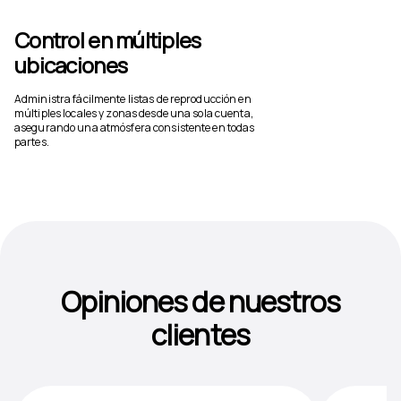
Control en múltiples
ubicaciones
Administra fácilmente listas de reproducción en
múltiples locales y zonas desde una sola cuenta,
asegurando una atmósfera consistente en todas
partes.
Opiniones de nuestros
clientes