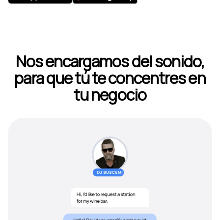
Nos encargamos del sonido,
para que tú te concentres en
tu negocio