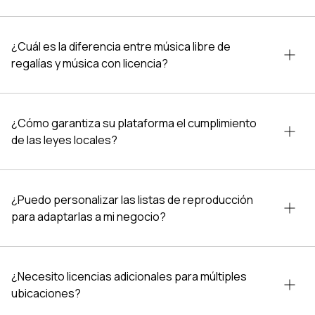
¿Cuál es la diferencia entre música libre de
regalías y música con licencia?
¿Cómo garantiza su plataforma el cumplimiento
de las leyes locales?
¿Puedo personalizar las listas de reproducción
para adaptarlas a mi negocio?
¿Necesito licencias adicionales para múltiples
ubicaciones?