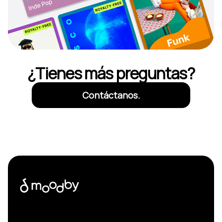
¿Tienes más preguntas?
Contáctanos.