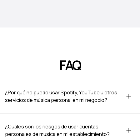
FAQ
¿Por qué no puedo usar Spotify, YouTube u otros
servicios de música personal en mi negocio?
¿Cuáles son los riesgos de usar cuentas
personales de música en mi establecimiento?