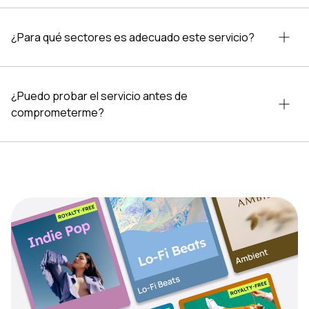
¿Para qué sectores es adecuado este servicio?
¿Puedo probar el servicio antes de
comprometerme?