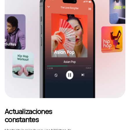
Actualizaciones
constantes