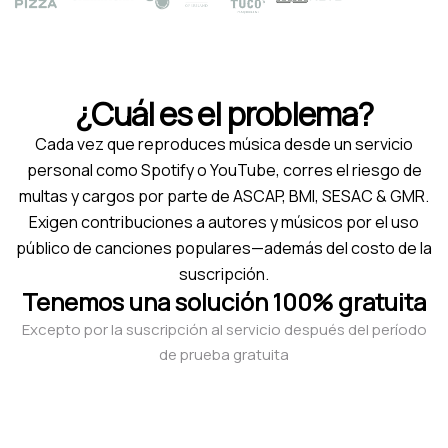
¿Cuál es el problema?
Cada vez que reproduces música desde un servicio
personal como Spotify o YouTube, corres el riesgo de
multas y cargos por parte de ASCAP, BMI, SESAC & GMR.
Exigen contribuciones a autores y músicos por el uso
público de canciones populares—además del costo de la
suscripción.
Tenemos una solución 100% gratuita
Excepto por la suscripción al servicio después del período
de prueba gratuita