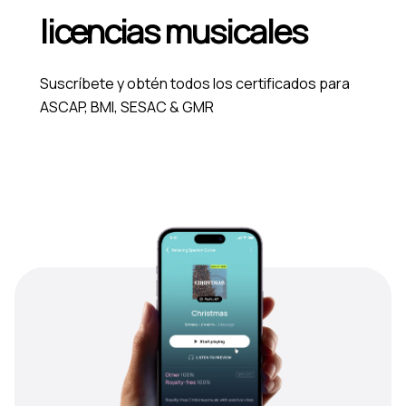
licencias musicales
Suscríbete y obtén todos los certificados para
ASCAP, BMI, SESAC & GMR