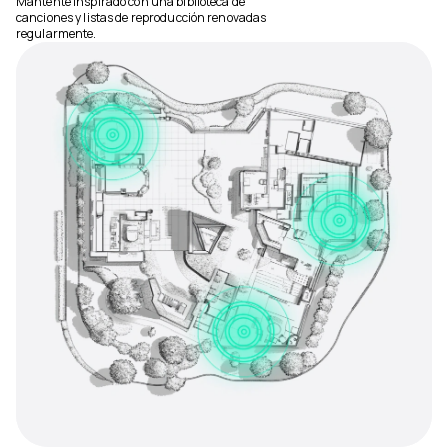
Mantente inspirado con una biblioteca de
canciones y listas de reproducción renovadas
regularmente.