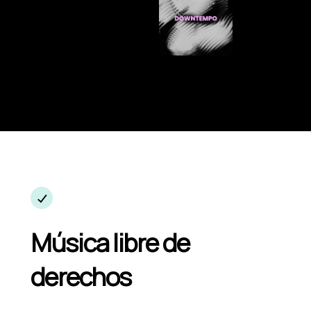
Música libre de
derechos