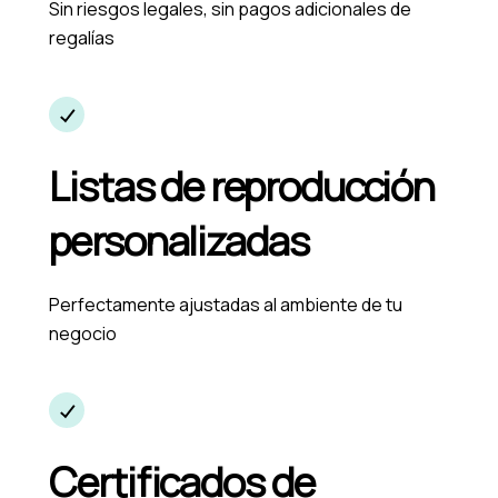
Sin riesgos legales, sin pagos adicionales de
regalías
Listas de reproducción
personalizadas
Perfectamente ajustadas al ambiente de tu
negocio
Certificados de