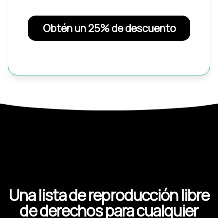
Obtén un 25% de descuento
Una lista de reproducción libre
de derechos para cualquier