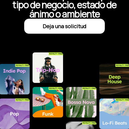
tipo de negocio, estado de
ánimo o ambiente
Deja una solicitud