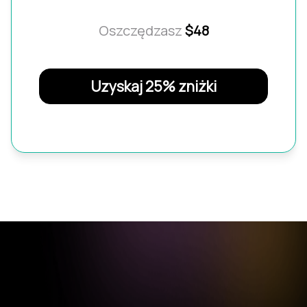
Oszczędzasz
$48
Uzyskaj 25% zniżki