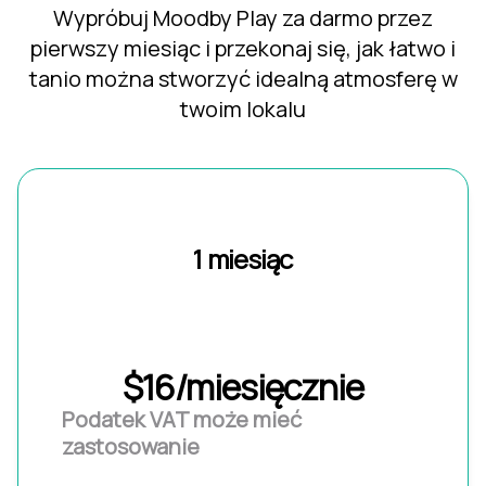
Wypróbuj Moodby Play za darmo przez
pierwszy miesiąc i przekonaj się, jak łatwo i
tanio można stworzyć idealną atmosferę w
twoim lokalu
1 miesiąc
$16/miesięcznie
Podatek VAT może mieć
zastosowanie