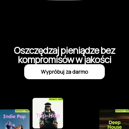
Oszczędzaj pieniądze bez
kompromisów w jakości
Wypróbuj za darmo