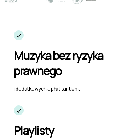
Muzyka bez ryzyka
prawnego
i dodatkowych opłat tantiem.
Playlisty