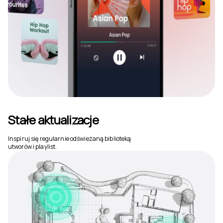
Stałe aktualizacje
Inspiruj się regularnie odświeżaną biblioteką
utworów i playlist.