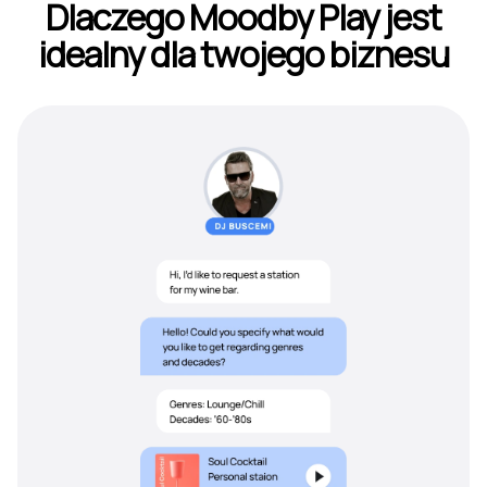
Dlaczego Moodby Play jest
idealny dla twojego biznesu