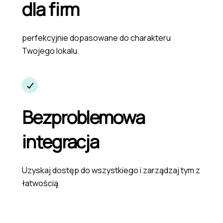
dla firm
perfekcyjnie dopasowane do charakteru
Twojego lokalu.
Bezproblemowa
integracja
Uzyskaj dostęp do wszystkiego i zarządzaj tym z
łatwością