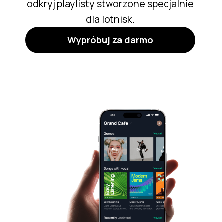
odkryj playlisty stworzone specjalnie
dla lotnisk.
Wypróbuj za darmo