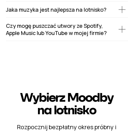
Jaka muzyka jest najlepsza na lotnisko?
Czy mogę puszczać utwory ze Spotify,
Apple Music lub YouTube w mojej firmie?
Wybierz Moodby
na lotnisko
Rozpocznij bezpłatny okres próbny i