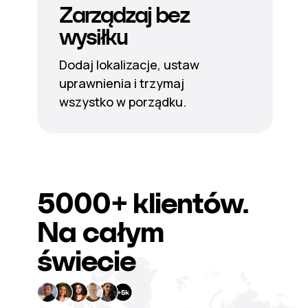
Zarządzaj bez
wysiłku
Dodaj lokalizacje, ustaw
uprawnienia i trzymaj
wszystko w porządku.
5000+
klientów.
Na całym
świecie