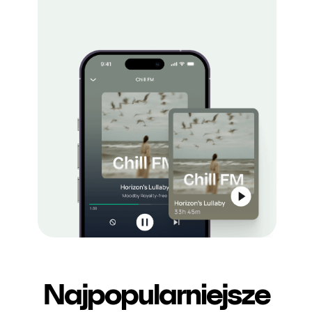
Najpopularniejsze