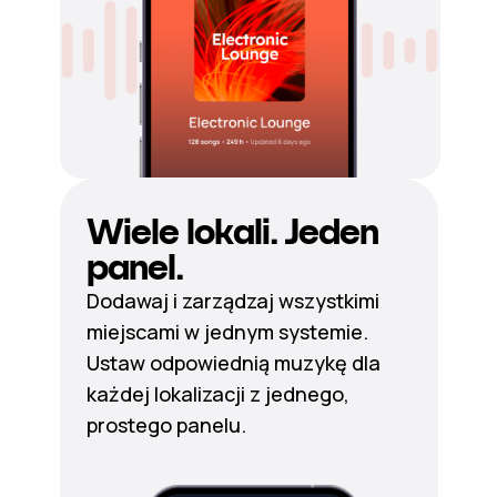
Wiele lokali. Jeden
panel.
Dodawaj i zarządzaj wszystkimi
miejscami w jednym systemie.
Ustaw odpowiednią muzykę dla
każdej lokalizacji z jednego,
prostego panelu.