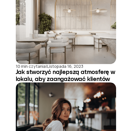
|
10 min czytania
Listopada 16, 2023
Jak stworzyć najlepszą atmosferę w
lokalu, aby zaangażować klientów