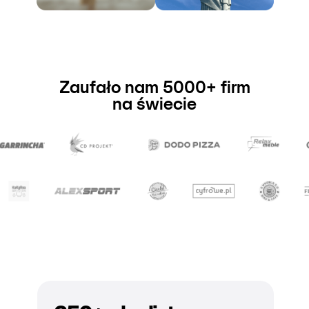
Zaufało nam 5000+ firm
na świecie