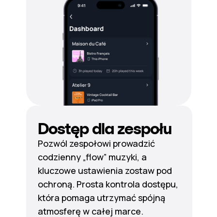
Dostęp dla zespołu
Pozwól zespołowi prowadzić
codzienny „flow” muzyki, a
kluczowe ustawienia zostaw pod
ochroną. Prosta kontrola dostępu,
która pomaga utrzymać spójną
atmosferę w całej marce.