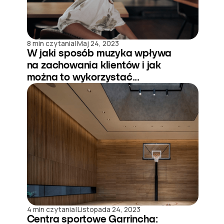
|
8 min czytania
Maj 24, 2023
W jaki sposób muzyka wpływa
na zachowania klientów i jak
można to wykorzystać...
|
4 min czytania
Listopada 24, 2023
Centra sportowe Garrincha: