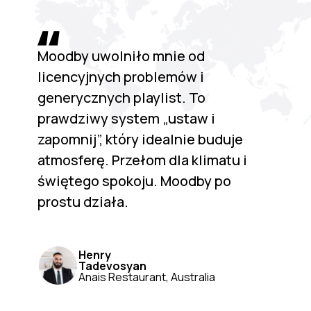
Moodby uwolniło mnie od
licencyjnych problemów i
generycznych playlist. To
prawdziwy system „ustaw i
zapomnij”, który idealnie buduje
atmosferę. Przełom dla klimatu i
świętego spokoju. Moodby po
prostu działa.
Henry
Tadevosyan
Anais Restaurant, Australia