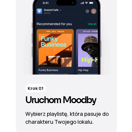
Krok 01
Uruchom Moodby
Wybierz playlistę, która pasuje do
charakteru Twojego lokalu.