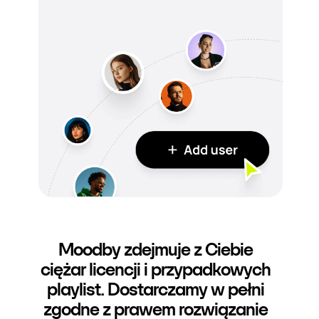
Moodby zdejmuje z Ciebie
ciężar licencji i przypadkowych
playlist. Dostarczamy w pełni
zgodne z prawem rozwiązanie