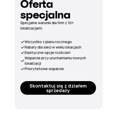
Oferta
specjalna
Specjalne warunki dla firm z 10+
lokalizacjami.
Wszystko z planu rocznego
Rabaty dla sieci w wielu lokacjach
Elastyczne opcje rozliczeń
Wsparcie przy uruchamianiu nowych
lokalizacji
Priorytetowe wsparcie
Skontaktuj się z działem
sprzedaży