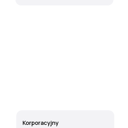
Korporacyjny