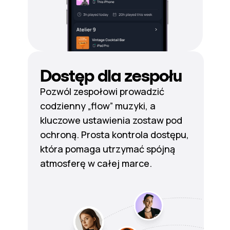
Dostęp dla zespołu
Pozwól zespołowi prowadzić
codzienny „flow” muzyki, a
kluczowe ustawienia zostaw pod
ochroną. Prosta kontrola dostępu,
która pomaga utrzymać spójną
atmosferę w całej marce.