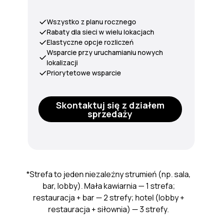
Wszystko z planu rocznego
Rabaty dla sieci w wielu lokacjach
Elastyczne opcje rozliczeń
Wsparcie przy uruchamianiu nowych
lokalizacji
Priorytetowe wsparcie
Skontaktuj się z działem
sprzedaży
*Strefa to jeden niezależny strumień (np. sala,
bar, lobby). Mała kawiarnia — 1 strefa;
restauracja + bar — 2 strefy; hotel (lobby +
restauracja + siłownia) — 3 strefy.