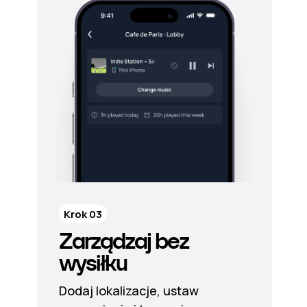
Krok 03
Zarządzaj bez
wysiłku
Dodaj lokalizacje, ustaw