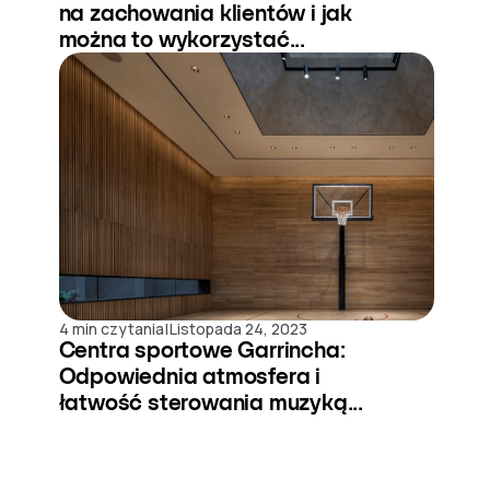
na zachowania klientów i jak
można to wykorzystać...
|
4 min czytania
Listopada 24, 2023
Centra sportowe Garrincha:
Odpowiednia atmosfera i
łatwość sterowania muzyką...