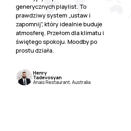
generycznych playlist. To
prawdziwy system „ustaw i
zapomnij”, który idealnie buduje
atmosferę. Przełom dla klimatu i
świętego spokoju. Moodby po
prostu działa.
Henry
Tadevosyan
Anais Restaurant, Australia