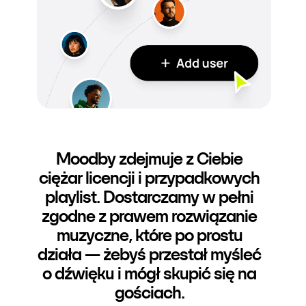
Moodby zdejmuje z Ciebie
ciężar licencji i przypadkowych
playlist. Dostarczamy w pełni
zgodne z prawem rozwiązanie
muzyczne, które po prostu
działa — żebyś przestał myśleć
o dźwięku i mógł skupić się na
gościach.