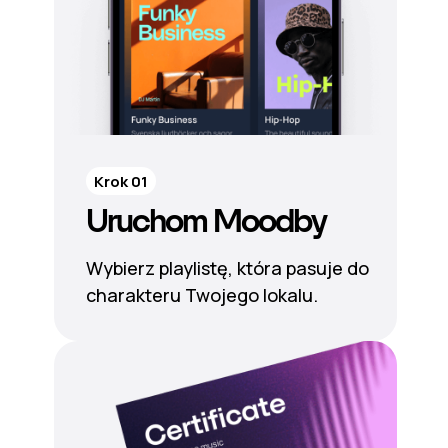
Krok 01
Uruchom Moodby
Wybierz playlistę, która pasuje do
charakteru Twojego lokalu.