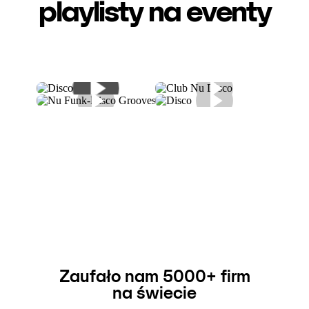
playlisty
na eventy
Zaufało nam 5000+ firm
na świecie