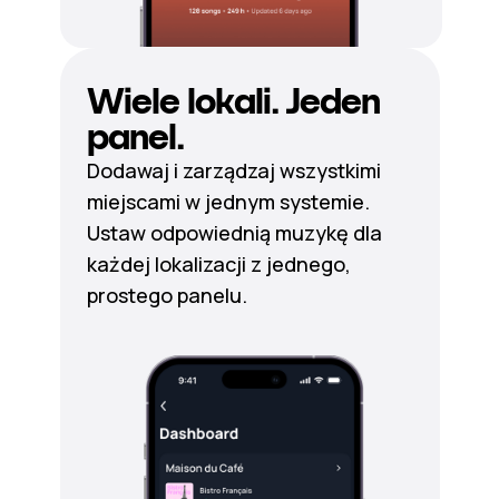
Wiele lokali. Jeden
panel.
Dodawaj i zarządzaj wszystkimi
miejscami w jednym systemie.
Ustaw odpowiednią muzykę dla
każdej lokalizacji z jednego,
prostego panelu.