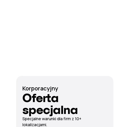
Korporacyjny
Oferta
specjalna
Specjalne warunki dla firm z 10+
lokalizacjami.