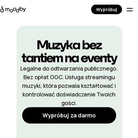
Wypróbuj
Muzyka bez
tantiem
na eventy
Legalne do odtwarzania publicznego.
Bez opłat OGC. Usługa streamingu
muzyki, która pozwala kształtować i
kontrolować doświadczenie Twoich
gości.
Wypróbuj za darmo