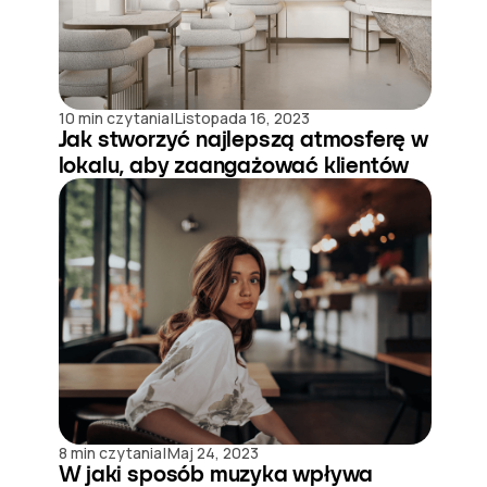
|
10 min czytania
Listopada 16, 2023
Jak stworzyć najlepszą atmosferę w
lokalu, aby zaangażować klientów
|
8 min czytania
Maj 24, 2023
W jaki sposób muzyka wpływa