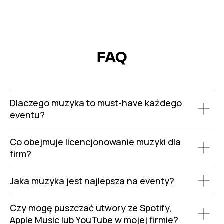
FAQ
Dlaczego muzyka to must-have każdego
eventu?
Co obejmuje licencjonowanie muzyki dla
firm?
Jaka muzyka jest najlepsza na eventy?
Czy mogę puszczać utwory ze Spotify,
Apple Music lub YouTube w mojej firmie?