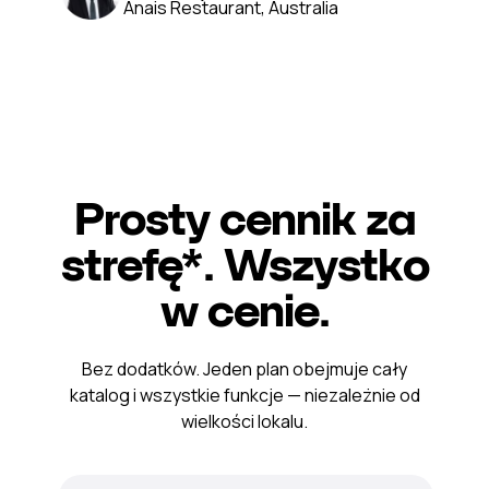
Anais Restaurant, Australia
Prosty cennik za
strefę*. Wszystko
w cenie.
Bez dodatków. Jeden plan obejmuje cały
katalog i wszystkie funkcje — niezależnie od
wielkości lokalu.