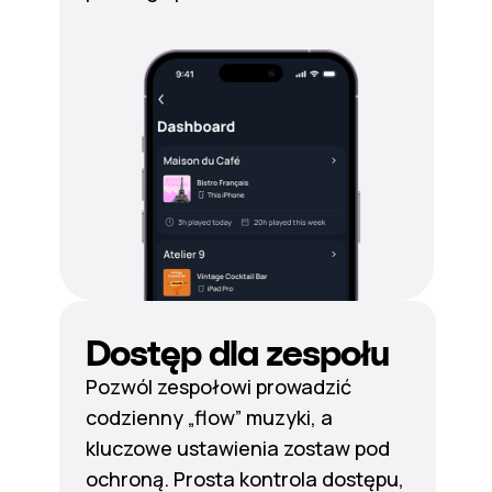
Dostęp dla zespołu
Pozwól zespołowi prowadzić
codzienny „flow” muzyki, a
kluczowe ustawienia zostaw pod
ochroną. Prosta kontrola dostępu,