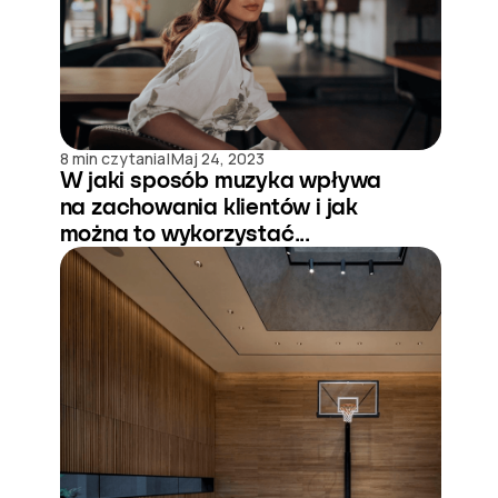
|
8 min czytania
Maj 24, 2023
W jaki sposób muzyka wpływa
na zachowania klientów i jak
można to wykorzystać...