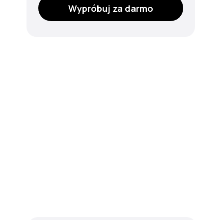
Wypróbuj za darmo