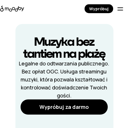
Wypróbuj
Muzyka bez
tantiem
na plażę
Legalne do odtwarzania publicznego.
Bez opłat OGC. Usługa streamingu
muzyki, która pozwala kształtować i
kontrolować doświadczenie Twoich
gości.
Wypróbuj za darmo