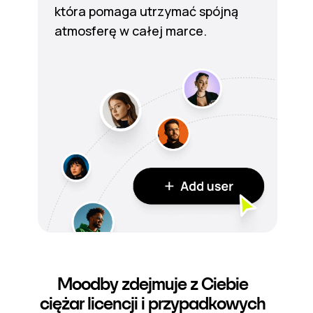
która pomaga utrzymać spójną
atmosferę w całej marce.
Moodby zdejmuje z Ciebie
ciężar licencji i przypadkowych