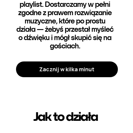
playlist. Dostarczamy w pełni
zgodne z prawem rozwiązanie
muzyczne, które po prostu
działa — żebyś przestał myśleć
o dźwięku i mógł skupić się na
gościach.
Zacznij w kilka minut
Jak to działa