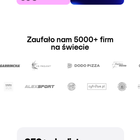
Zaufało nam 5000+ firm
na świecie