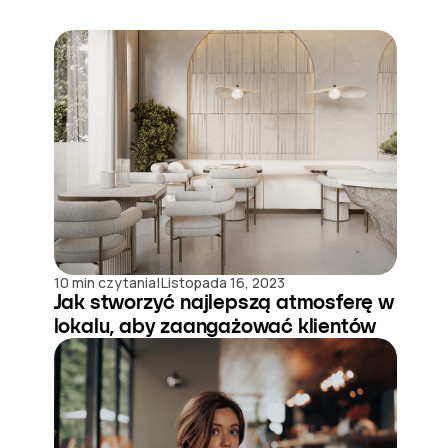
|
10 min czytania
Listopada 16, 2023
Jak stworzyć najlepszą atmosferę w
lokalu, aby zaangażować klientów