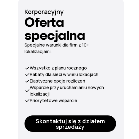
Korporacyjny
Oferta
specjalna
Specjalne warunki dla firm z 10+
lokalizacjami.
Wszystko z planu rocznego
Rabaty dla sieci w wielu lokacjach
Elastyczne opcje rozliczeń
Wsparcie przy uruchamianiu nowych
lokalizacji
Priorytetowe wsparcie
Skontaktuj się z działem
sprzedaży