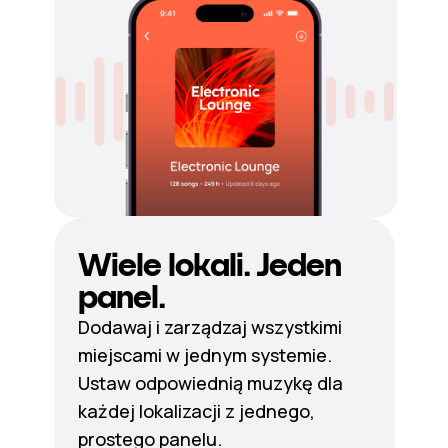
Wiele lokali. Jeden
panel.
Dodawaj i zarządzaj wszystkimi
miejscami w jednym systemie.
Ustaw odpowiednią muzykę dla
każdej lokalizacji z jednego,
prostego panelu.