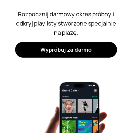
Rozpocznij darmowy okres próbny i
odkryj playlisty stworzone specjalnie
na plażę.
Wypróbuj za darmo