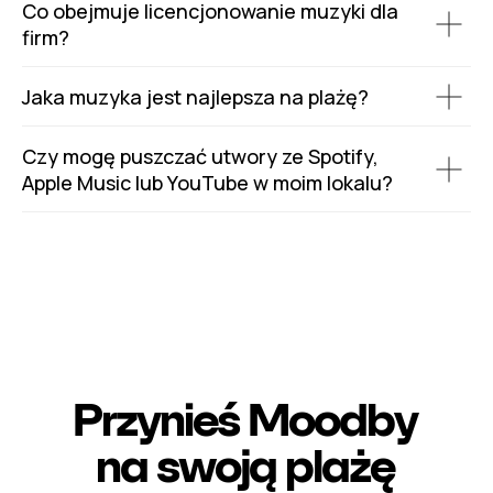
Co obejmuje licencjonowanie muzyki dla
firm?
Jaka muzyka jest najlepsza na plażę?
Czy mogę puszczać utwory ze Spotify,
Apple Music lub YouTube w moim lokalu?
Przynieś Moodby
na swoją plażę