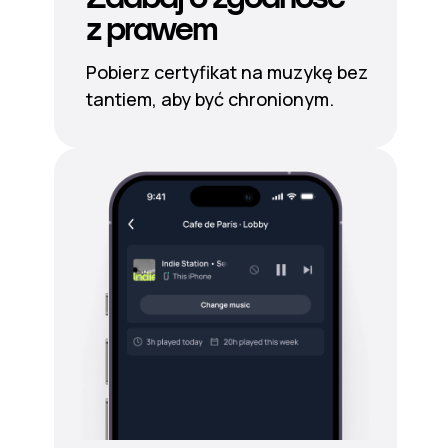
z prawem
Pobierz certyfikat na muzykę bez
tantiem, aby być chronionym.