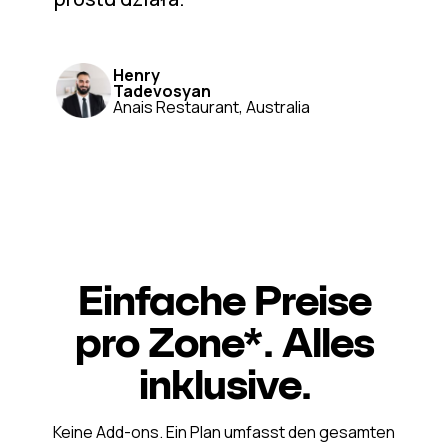
Henry
Tadevosyan
Anais Restaurant, Australia
Einfache Preise
pro Zone*. Alles
inklusive.
Keine Add-ons. Ein Plan umfasst den gesamten