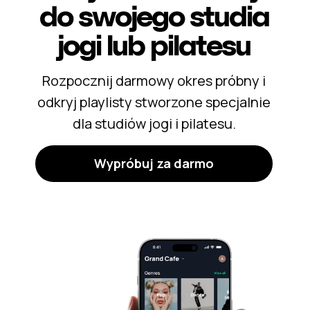
do
swojego studia
jogi lub pilatesu
Rozpocznij darmowy okres próbny i
odkryj playlisty stworzone specjalnie
dla studiów jogi i pilatesu.
Wypróbuj za darmo