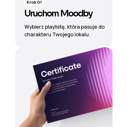
Krok 01
Uruchom Moodby
Wybierz playlistę, która pasuje do
charakteru Twojego lokalu.