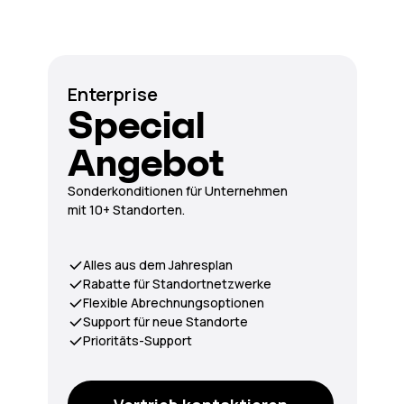
Enterprise
Special
Angebot
Sonderkonditionen für Unternehmen
mit 10+ Standorten.
Alles aus dem Jahresplan
Rabatte für Standortnetzwerke
Flexible Abrechnungsoptionen
Support für neue Standorte
Prioritäts-Support