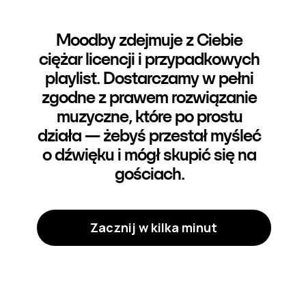
Moodby zdejmuje z Ciebie
ciężar licencji i przypadkowych
playlist. Dostarczamy w pełni
zgodne z prawem rozwiązanie
muzyczne, które po prostu
działa — żebyś przestał myśleć
o dźwięku i mógł skupić się na
gościach.
Zacznij w kilka minut