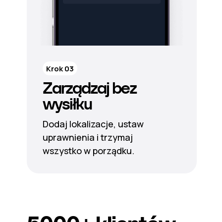
Krok 03
Zarządzaj bez
wysiłku
Dodaj lokalizacje, ustaw
uprawnienia i trzymaj
wszystko w porządku.