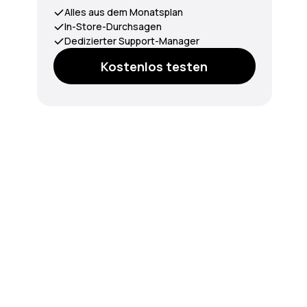
Alles aus dem Monatsplan
In-Store-Durchsagen
Dedizierter Support-Manager
Kostenlos testen