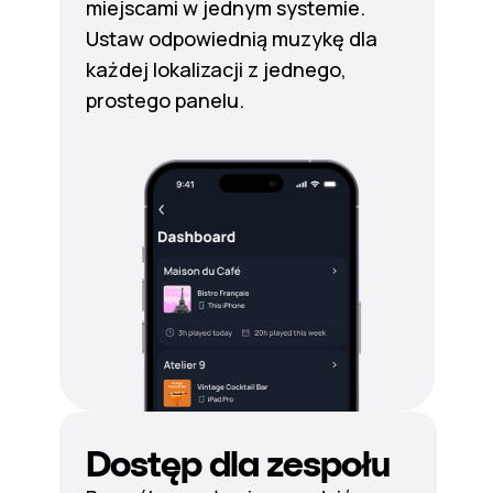
miejscami w jednym systemie.
Ustaw odpowiednią muzykę dla
każdej lokalizacji z jednego,
prostego panelu.
Dostęp dla zespołu