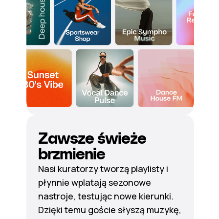
Zawsze świeże
brzmienie
Nasi kuratorzy tworzą playlisty i
płynnie wplatają sezonowe
nastroje, testując nowe kierunki.
Dzięki temu goście słyszą muzykę,