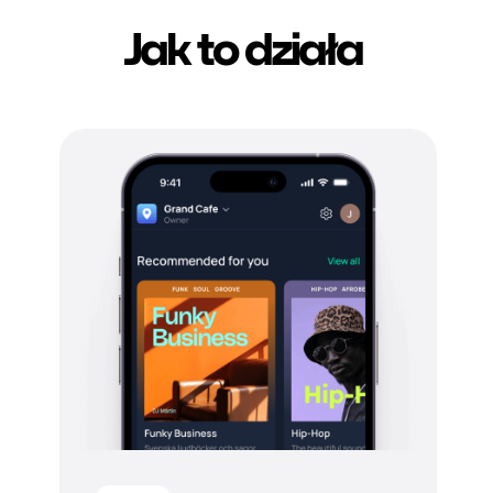
Jak to działa