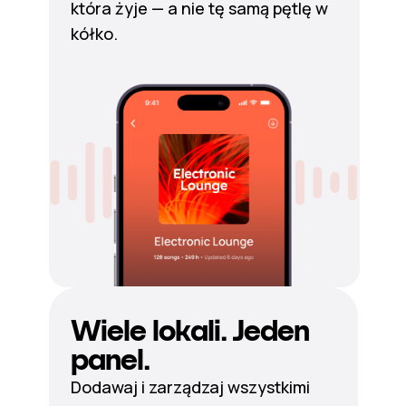
która żyje — a nie tę samą pętlę w
kółko.
Wiele lokali. Jeden
panel.
Dodawaj i zarządzaj wszystkimi