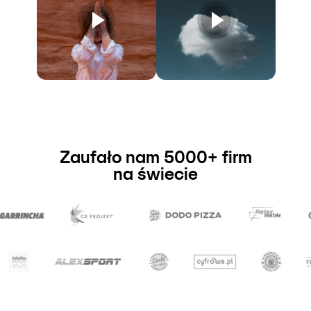
Zaufało nam 5000+ firm
na świecie