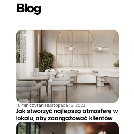
Blog
|
10 min czytania
Listopada 16, 2023
Jak stworzyć najlepszą atmosferę w
lokalu, aby zaangażować klientów