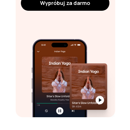
Wypróbuj za darmo