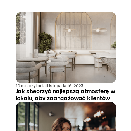
|
10 min czytania
Listopada 16, 2023
Jak stworzyć najlepszą atmosferę w
lokalu, aby zaangażować klientów