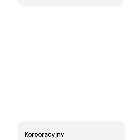
Korporacyjny