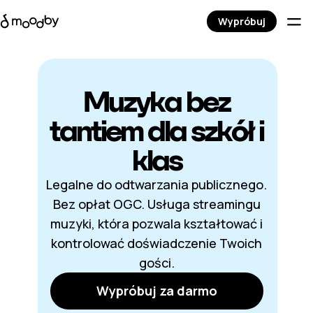
Wypróbuj
Muzyka bez
tantiem dla szkół i
klas
Legalne do odtwarzania publicznego.
Bez opłat OGC. Usługa streamingu
muzyki, która pozwala kształtować i
kontrolować doświadczenie Twoich
gości.
Wypróbuj za darmo