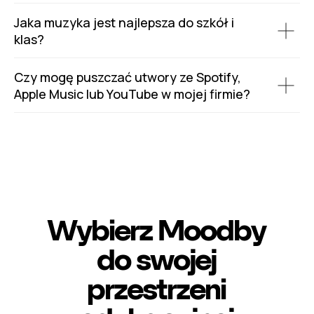
Jaka muzyka jest najlepsza do szkół i
klas?
Czy mogę puszczać utwory ze Spotify,
Apple Music lub YouTube w mojej firmie?
Wybierz Moodby
do swojej
przestrzeni