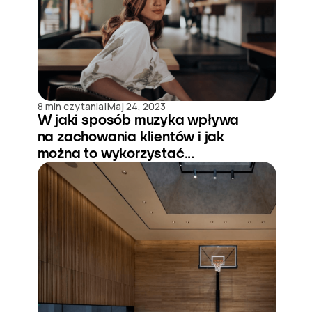
|
8 min czytania
Maj 24, 2023
W jaki sposób muzyka wpływa
na zachowania klientów i jak
można to wykorzystać...