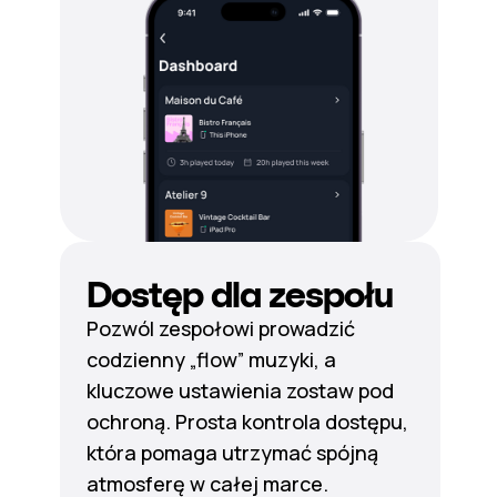
Dostęp dla zespołu
Pozwól zespołowi prowadzić
codzienny „flow” muzyki, a
kluczowe ustawienia zostaw pod
ochroną. Prosta kontrola dostępu,
która pomaga utrzymać spójną
atmosferę w całej marce.