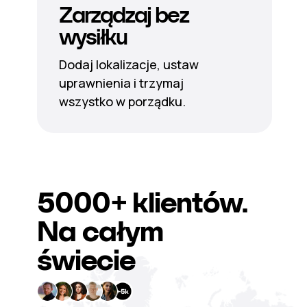
Zarządzaj bez
wysiłku
Dodaj lokalizacje, ustaw
uprawnienia i trzymaj
wszystko w porządku.
5000+
klientów.
Na całym
świecie