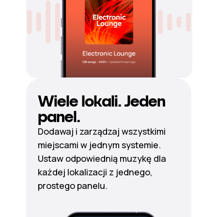
Wiele lokali. Jeden
panel.
Dodawaj i zarządzaj wszystkimi
miejscami w jednym systemie.
Ustaw odpowiednią muzykę dla
każdej lokalizacji z jednego,
prostego panelu.