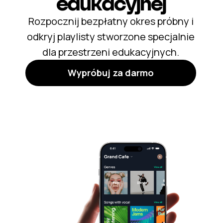
edukacyjnej
Rozpocznij bezpłatny okres próbny i
odkryj playlisty stworzone specjalnie
dla przestrzeni edukacyjnych.
Wypróbuj za darmo