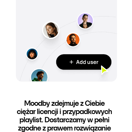
Moodby zdejmuje z Ciebie
ciężar licencji i przypadkowych
playlist. Dostarczamy w pełni
zgodne z prawem rozwiązanie