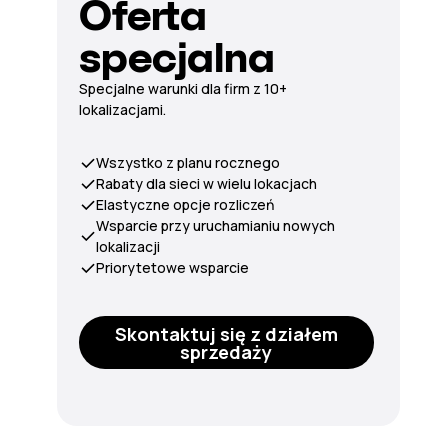
Oferta
specjalna
Specjalne warunki dla firm z 10+
lokalizacjami.
Wszystko z planu rocznego
Rabaty dla sieci w wielu lokacjach
Elastyczne opcje rozliczeń
Wsparcie przy uruchamianiu nowych
lokalizacji
Priorytetowe wsparcie
Skontaktuj się z działem
sprzedaży