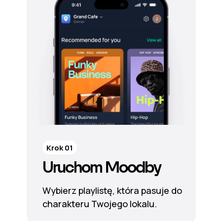
Krok 01
Uruchom Moodby
Wybierz playlistę, która pasuje do
charakteru Twojego lokalu.