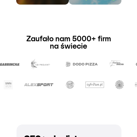
Zaufało nam 5000+ firm
na świecie