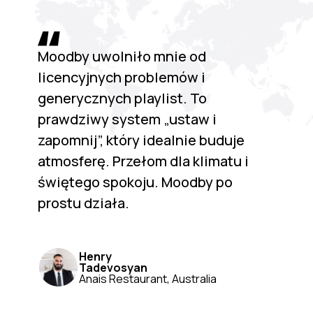
Moodby uwolniło mnie od
licencyjnych problemów i
generycznych playlist. To
prawdziwy system „ustaw i
zapomnij”, który idealnie buduje
atmosferę. Przełom dla klimatu i
świętego spokoju. Moodby po
prostu działa.
Henry
Tadevosyan
Anais Restaurant, Australia