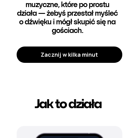
muzyczne, które po prostu
działa — żebyś przestał myśleć
o dźwięku i mógł skupić się na
gościach.
Zacznij w kilka minut
Jak to działa