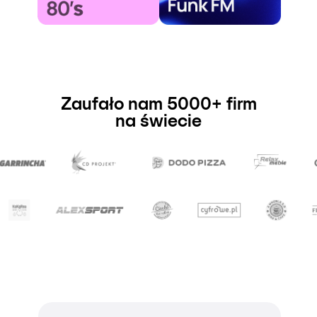
Zaufało nam 5000+ firm
na świecie