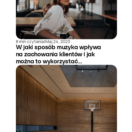
|
8 min czytania
Maj 24, 2023
W jaki sposób muzyka wpływa
na zachowania klientów i jak
można to wykorzystać...