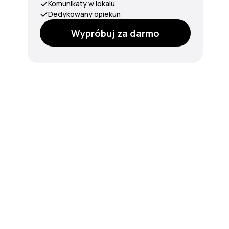
Komunikaty w lokalu
Dedykowany opiekun
Wypróbuj za darmo