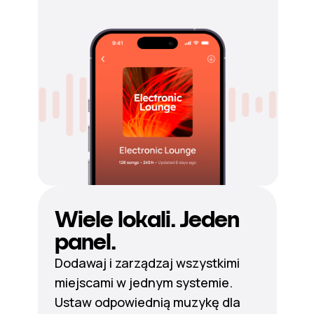
Wiele lokali. Jeden
panel.
Dodawaj i zarządzaj wszystkimi
miejscami w jednym systemie.
Ustaw odpowiednią muzykę dla