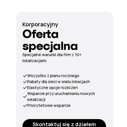
Korporacyjny
Oferta
specjalna
Specjalne warunki dla firm z 10+
lokalizacjami.
Wszystko z planu rocznego
Rabaty dla sieci w wielu lokacjach
Elastyczne opcje rozliczeń
Wsparcie przy uruchamianiu nowych
lokalizacji
Priorytetowe wsparcie
Skontaktuj się z działem