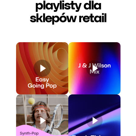
playlisty dla
sklepów retail