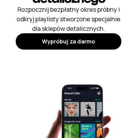
Rozpocznij bezpłatny okres próbny i
odkryj playlisty stworzone specjalnie
dla sklepów detalicznych.
Wypróbuj za darmo