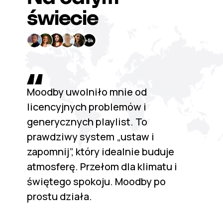
świecie
Moodby uwolniło mnie od
licencyjnych problemów i
generycznych playlist. To
prawdziwy system „ustaw i
zapomnij”, który idealnie buduje
atmosferę. Przełom dla klimatu i
świętego spokoju. Moodby po
prostu działa.