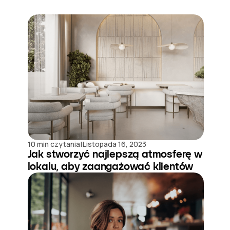
|
10 min czytania
Listopada 16, 2023
Jak stworzyć najlepszą atmosferę w
lokalu, aby zaangażować klientów