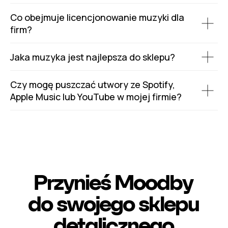
Co obejmuje licencjonowanie muzyki dla
firm?
Jaka muzyka jest najlepsza do sklepu?
Czy mogę puszczać utwory ze Spotify,
Apple Music lub YouTube w mojej firmie?
Przynieś Moodby
do swojego sklepu
detalicznego