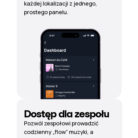
każdej lokalizacji z jednego,
prostego panelu.
Dostęp dla zespołu
Pozwól zespołowi prowadzić
codzienny „flow” muzyki, a