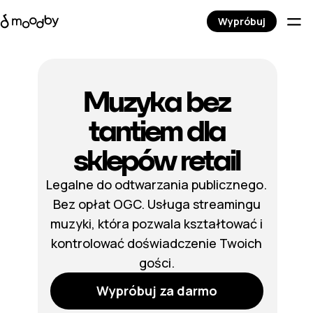
Wypróbuj
Muzyka bez
tantiem dla
sklepów retail
Legalne do odtwarzania publicznego.
Bez opłat OGC. Usługa streamingu
muzyki, która pozwala kształtować i
kontrolować doświadczenie Twoich
gości.
Wypróbuj za darmo