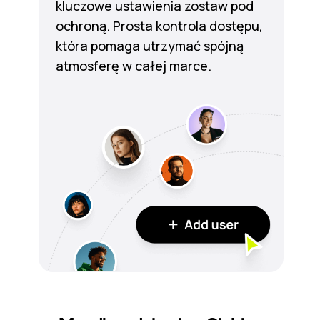
kluczowe ustawienia zostaw pod
ochroną. Prosta kontrola dostępu,
która pomaga utrzymać spójną
atmosferę w całej marce.