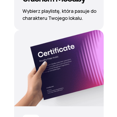
Wybierz playlistę, która pasuje do
charakteru Twojego lokalu.