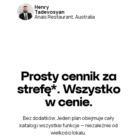
Henry
Tadevosyan
Anais Restaurant, Australia
Prosty cennik za
strefę*. Wszystko
w cenie.
Bez dodatków. Jeden plan obejmuje cały
katalog i wszystkie funkcje — niezależnie od
wielkości lokalu.