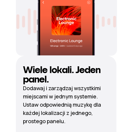
Wiele lokali. Jeden
panel.
Dodawaj i zarządzaj wszystkimi
miejscami w jednym systemie.
Ustaw odpowiednią muzykę dla
każdej lokalizacji z jednego,
prostego panelu.