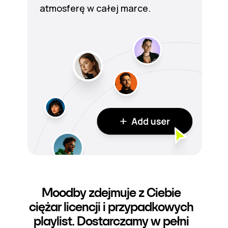
atmosferę w całej marce.
Moodby zdejmuje z Ciebie
ciężar licencji i przypadkowych
playlist. Dostarczamy w pełni