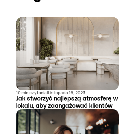
|
10 min czytania
Listopada 16, 2023
Jak stworzyć najlepszą atmosferę w
lokalu, aby zaangażować klientów