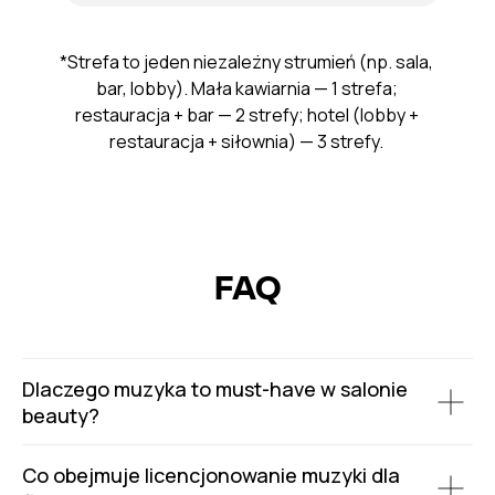
*Strefa to jeden niezależny strumień (np. sala,
bar, lobby). Mała kawiarnia — 1 strefa;
restauracja + bar — 2 strefy; hotel (lobby +
restauracja + siłownia) — 3 strefy.
FAQ
Dlaczego muzyka to must-have w salonie
beauty?
Co obejmuje licencjonowanie muzyki dla