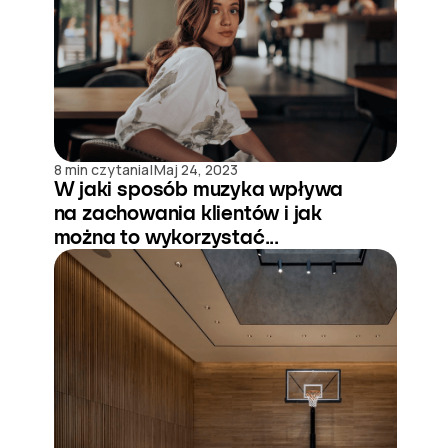
|
8 min czytania
Maj 24, 2023
W jaki sposób muzyka wpływa
na zachowania klientów i jak
można to wykorzystać...