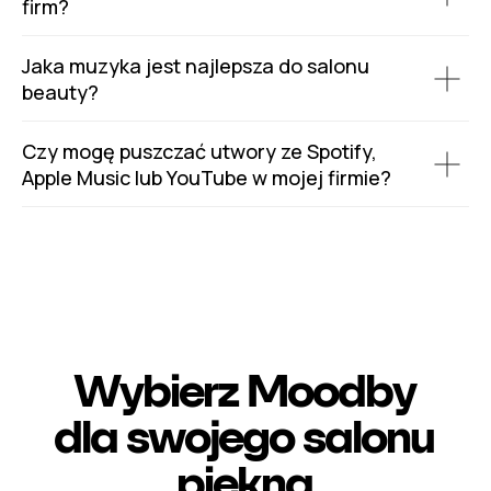
firm?
Jaka muzyka jest najlepsza do salonu
beauty?
Czy mogę puszczać utwory ze Spotify,
Apple Music lub YouTube w mojej firmie?
Wybierz Moodby
dla swojego salonu
piękna