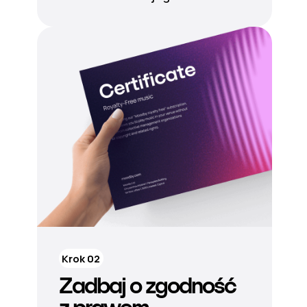
Krok 02
Zadbaj o zgodność