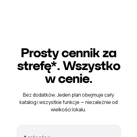
Prosty cennik za
strefę*. Wszystko
w cenie.
Bez dodatków. Jeden plan obejmuje cały
katalog i wszystkie funkcje — niezależnie od
wielkości lokalu.