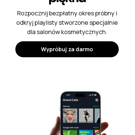
Rozpocznij bezpłatny okres próbny i
odkryj playlisty stworzone specjalnie
dla salonów kosmetycznych.
Wypróbuj za darmo