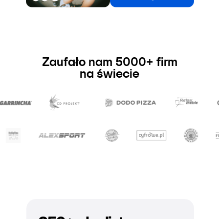
Zaufało nam 5000+ firm
na świecie