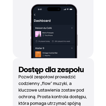
Dostęp dla zespołu
Pozwól zespołowi prowadzić
codzienny „flow” muzyki, a
kluczowe ustawienia zostaw pod
ochroną. Prosta kontrola dostępu,
która pomaga utrzymać spójną