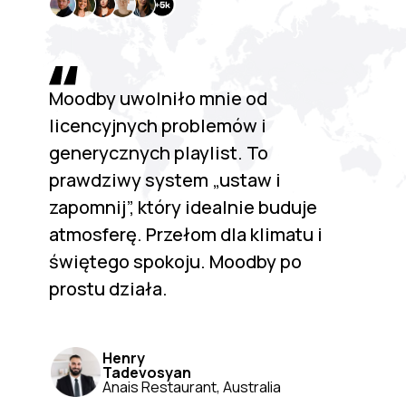
Moodby uwolniło mnie od
licencyjnych problemów i
generycznych playlist. To
prawdziwy system „ustaw i
zapomnij”, który idealnie buduje
atmosferę. Przełom dla klimatu i
świętego spokoju. Moodby po
prostu działa.
Henry
Tadevosyan
Anais Restaurant, Australia