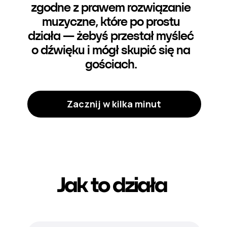
zgodne z prawem rozwiązanie
muzyczne, które po prostu
działa — żebyś przestał myśleć
o dźwięku i mógł skupić się na
gościach.
Zacznij w kilka minut
Jak to działa