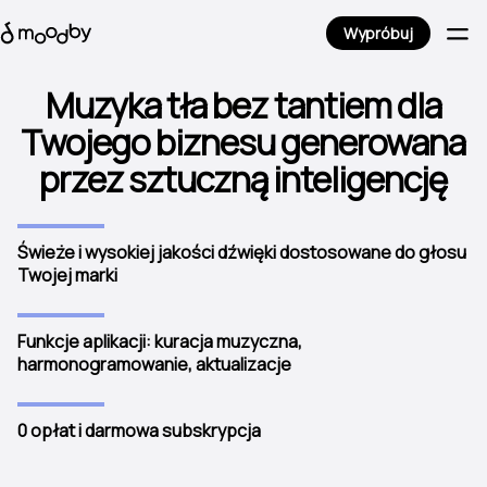
Wypróbuj
Muzyka tła bez tantiem dla
Twojego biznesu generowana
przez sztuczną inteligencję
Świeże i wysokiej jakości dźwięki dostosowane do głosu
Twojej marki
Funkcje aplikacji: kuracja muzyczna,
harmonogramowanie, aktualizacje
0 opłat i darmowa subskrypcja