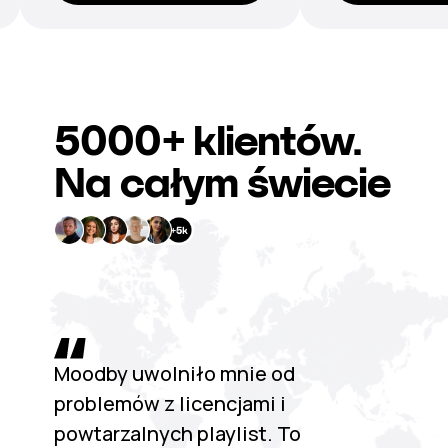
5000+
klientów.
Na całym świecie
Moodby uwolniło mnie od
problemów z licencjami i
powtarzalnych playlist. To