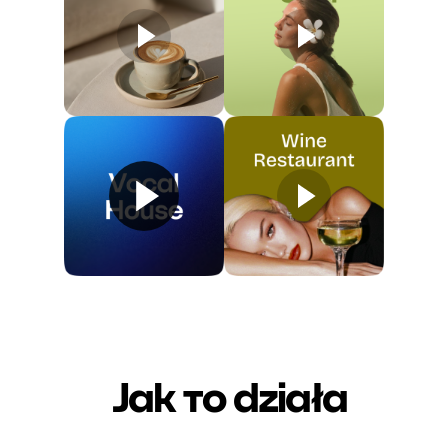
Jak то działa