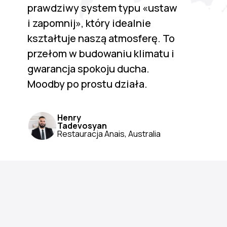
prawdziwy system typu «ustaw
i zapomnij», który idealnie
kształtuje naszą atmosferę. To
przełom w budowaniu klimatu i
gwarancja spokoju ducha.
Moodby po prostu działa.
Henry
Tadevosyan
Restauracja Anais, Australia