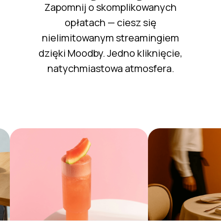
Zapomnij o skomplikowanych
opłatach — ciesz się
nielimitowanym streamingiem
dzięki Moodby. Jedno kliknięcie,
natychmiastowa atmosfera.