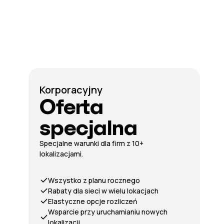
Korporacyjny
Oferta
specjalna
Specjalne warunki dla firm z 10+
lokalizacjami.
Wszystko z planu rocznego
Rabaty dla sieci w wielu lokacjach
Elastyczne opcje rozliczeń
Wsparcie przy uruchamianiu nowych
lokalizacji