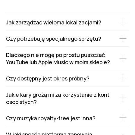
Jak zarządzać wieloma lokalizacjami?
Czy potrzebuję specjalnego sprzętu?
Dlaczego nie mogę po prostu puszczać
YouTube lub Apple Music w moim sklepie?
Czy dostępny jest okres próbny?
Jakie kary grożą mi za korzystanie z kont
osobistych?
Czy muzyka royalty-free jest inna?
W jaki sposób platforma zapewnia