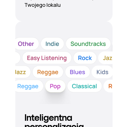
Twojego lokalu
Inteligentna
personalizacja