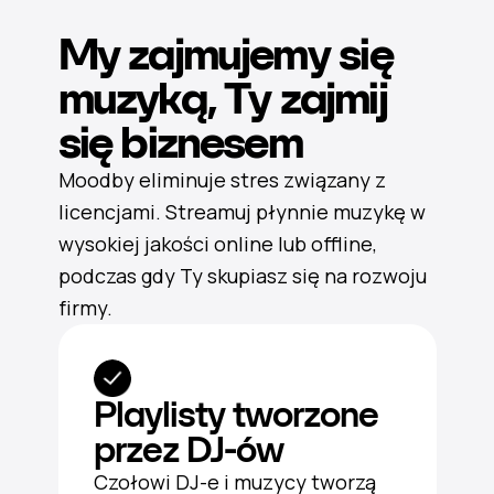
My zajmujemy się
muzyką, Ty zajmij
się biznesem
Moodby eliminuje stres związany z
licencjami. Streamuj płynnie muzykę w
wysokiej jakości online lub offline,
podczas gdy Ty skupiasz się na rozwoju
firmy.
Playlisty tworzone
przez DJ-ów
Czołowi DJ-e i muzycy tworzą