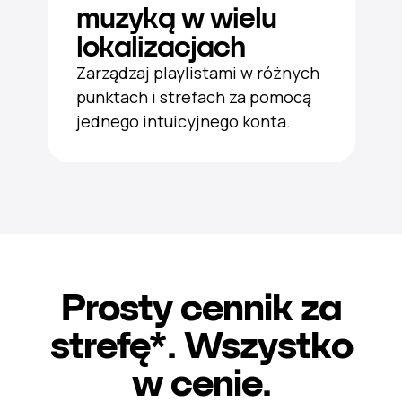
muzyką w wielu
lokalizacjach
Zarządzaj playlistami w różnych
punktach i strefach za pomocą
jednego intuicyjnego konta.
Prosty cennik za
strefę*. Wszystko
w cenie.