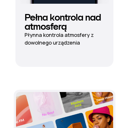
Pełna kontrola nad
atmosferą
Płynna kontrola atmosfery z
dowolnego urządzenia