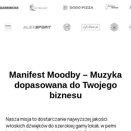
Manifest Moodby – Muzyka
dopasowana do Twojego
biznesu
Nasza misja to dostarczanie najwyższej jakości
włoskich dźwięków do szerokiej gamy lokali, w pełni