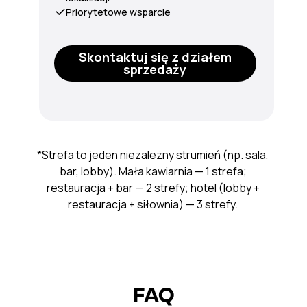
Priorytetowe wsparcie
Skontaktuj się z działem
sprzedaży
*Strefa to jeden niezależny strumień (np. sala,
bar, lobby). Mała kawiarnia — 1 strefa;
restauracja + bar — 2 strefy; hotel (lobby +
restauracja + siłownia) — 3 strefy.
FAQ