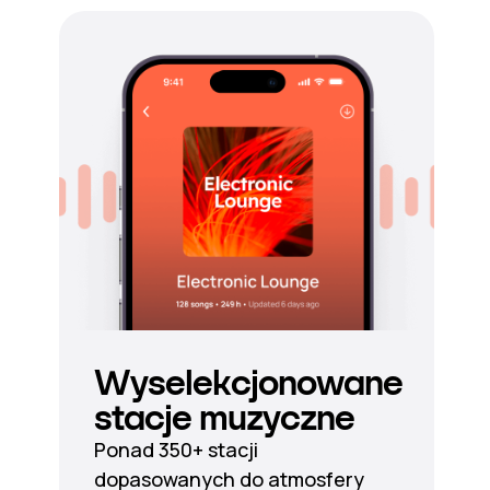
Wyselekcjonowane
stacje muzyczne
Ponad 350+ stacji
dopasowanych do atmosfery