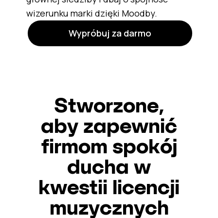
wizerunku marki dzięki Moodby.
Wypróbuj za darmo
Stworzone,
aby zapewnić
firmom spokój
ducha w
kwestii licencji
muzycznych