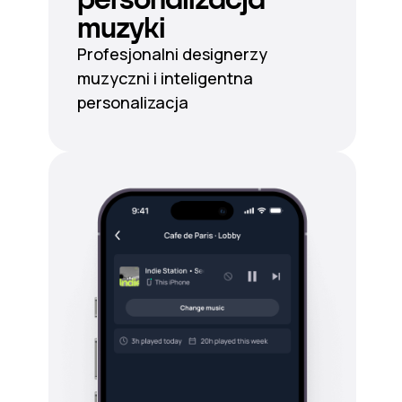
muzyki
Profesjonalni designerzy
muzyczni i inteligentna
personalizacja