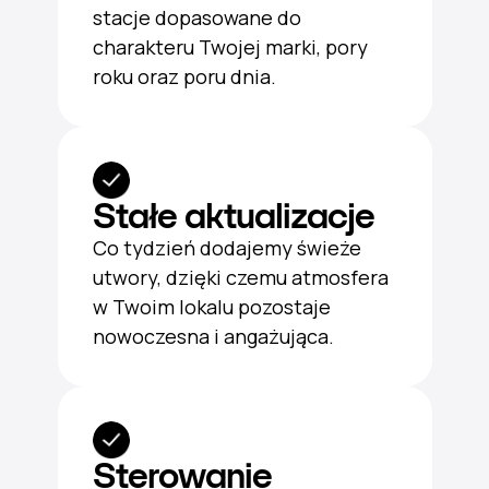
stacje dopasowane do
charakteru Twojej marki, pory
roku oraz poru dnia.
Stałe aktualizacje
Co tydzień dodajemy świeże
utwory, dzięki czemu atmosfera
w Twoim lokalu pozostaje
nowoczesna i angażująca.
Sterowanie