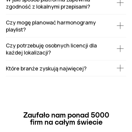
zgodność z lokalnymi przepisami?
Czy mogę planować harmonogramy
playlist?
Czy potrzebuję osobnych licencji dla
każdej lokalizacji?
Które branże zyskują najwięcej?
Zaufało nam ponad 5000
firm na całym świecie