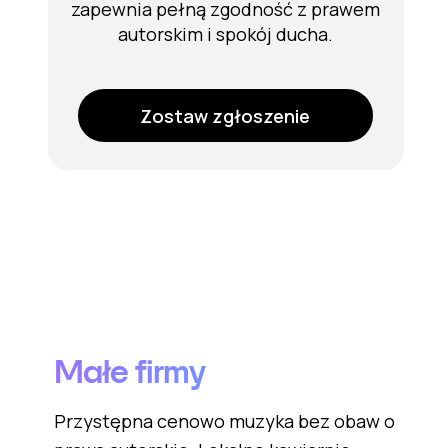
zapewnia pełną zgodność z prawem
autorskim i spokój ducha.
Zostaw zgłoszenie
Małe firmy
Przystępna cenowo muzyka bez obaw o