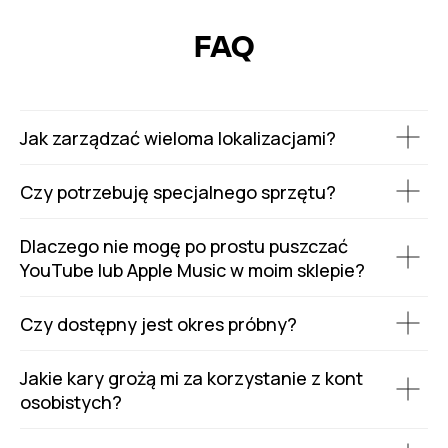
FAQ
Jak zarządzać wieloma lokalizacjami?
Czy potrzebuję specjalnego sprzętu?
Dlaczego nie mogę po prostu puszczać
YouTube lub Apple Music w moim sklepie?
Czy dostępny jest okres próbny?
Jakie kary grożą mi za korzystanie z kont
osobistych?