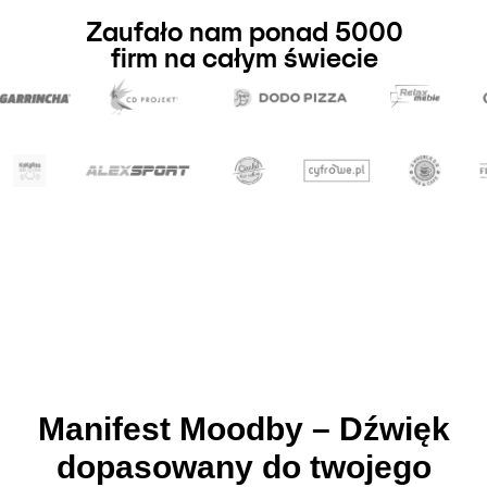
Zaufało nam ponad 5000
firm na całym świecie
Manifest Moodby – Dźwięk
dopasowany do twojego