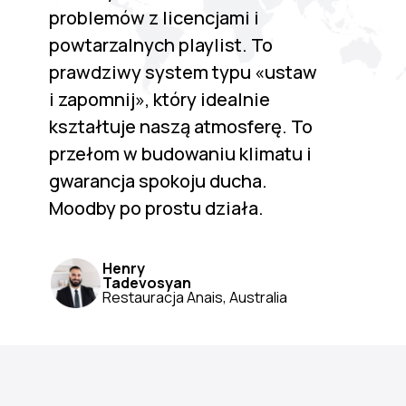
problemów z licencjami i
powtarzalnych playlist. To
prawdziwy system typu «ustaw
i zapomnij», który idealnie
kształtuje naszą atmosferę. To
przełom w budowaniu klimatu i
gwarancja spokoju ducha.
Moodby po prostu działa.
Henry
Tadevosyan
Restauracja Anais, Australia