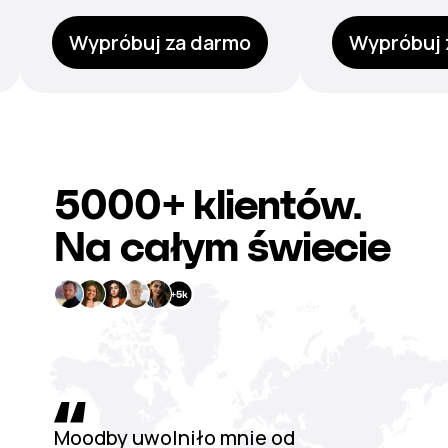
Wypróbuj za darmo
Wypróbuj 
5000+
klientów.
Na całym świecie
Moodby uwolniło mnie od