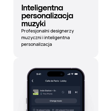
Inteligentna
personalizacja
muzyki
Profesjonalni designerzy
muzyczni i inteligentna
personalizacja