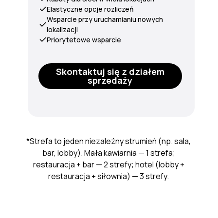
Elastyczne opcje rozliczeń
Wsparcie przy uruchamianiu nowych
lokalizacji
Priorytetowe wsparcie
Skontaktuj się z działem
sprzedaży
*Strefa to jeden niezależny strumień (np. sala,
bar, lobby). Mała kawiarnia — 1 strefa;
restauracja + bar — 2 strefy; hotel (lobby +
restauracja + siłownia) — 3 strefy.