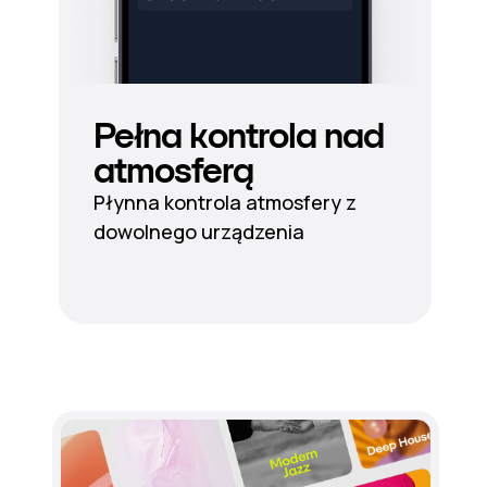
Pełna kontrola nad
atmosferą
Płynna kontrola atmosfery z
dowolnego urządzenia