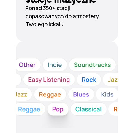
Ponad 350+ stacji
dopasowanych do atmosfery
Twojego lokalu