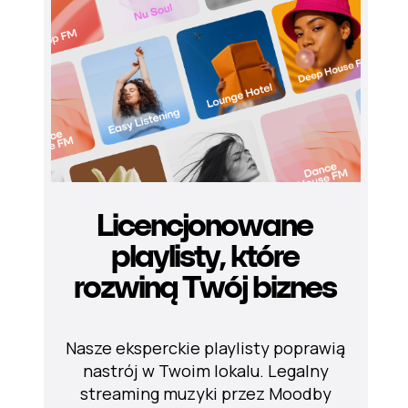
Licencjonowane
playlisty, które
rozwiną Twój biznes
Nasze eksperckie playlisty poprawią
nastrój w Twoim lokalu. Legalny
streaming muzyki przez Moodby