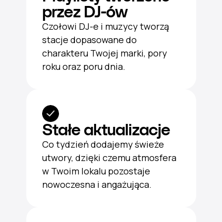
przez DJ-ów
Czołowi DJ-e i muzycy tworzą
stacje dopasowane do
charakteru Twojej marki, pory
roku oraz poru dnia.
Stałe aktualizacje
Co tydzień dodajemy świeże
utwory, dzięki czemu atmosfera
w Twoim lokalu pozostaje
nowoczesna i angażująca.