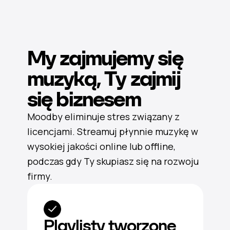
My zajmujemy się
muzyką, Ty zajmij
się biznesem
Moodby eliminuje stres związany z
licencjami. Streamuj płynnie muzykę w
wysokiej jakości online lub offline,
podczas gdy Ty skupiasz się na rozwoju
firmy.
Playlisty tworzone