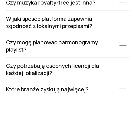
Czy muzyka royalty-free jest inna?
W jaki sposób platforma zapewnia
zgodność z lokalnymi przepisami?
Czy mogę planować harmonogramy
playlist?
Czy potrzebuję osobnych licencji dla
każdej lokalizacji?
Które branże zyskują najwięcej?