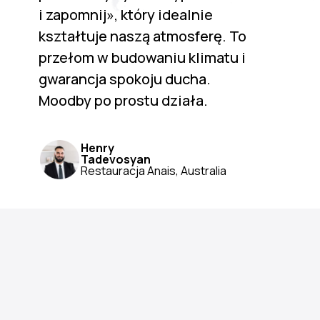
i zapomnij», który idealnie
kształtuje naszą atmosferę. To
przełom w budowaniu klimatu i
gwarancja spokoju ducha.
Moodby po prostu działa.
Henry
Tadevosyan
Restauracja Anais, Australia