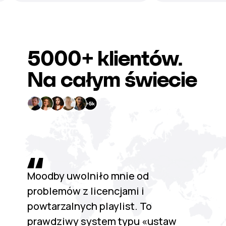
5000+
klientów.
Na całym świecie
Moodby uwolniło mnie od
problemów z licencjami i
powtarzalnych playlist. To
prawdziwy system typu «ustaw