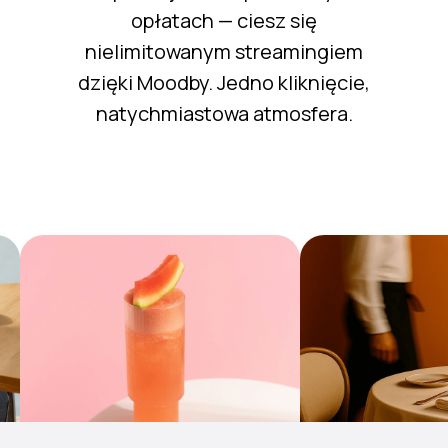
opłatach — ciesz się
nielimitowanym streamingiem
dzięki Moodby. Jedno kliknięcie,
natychmiastowa atmosfera.