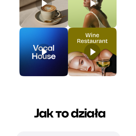
Jak то działa