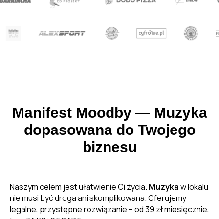
Manifest Moodby — Muzyka
dopasowana do Twojego
biznesu
Naszym celem jest ułatwienie Ci życia.
Muzyka
w lokalu
nie musi być droga ani skomplikowana. Oferujemy
legalne, przystępne rozwiązanie – od 39 zł miesięcznie,