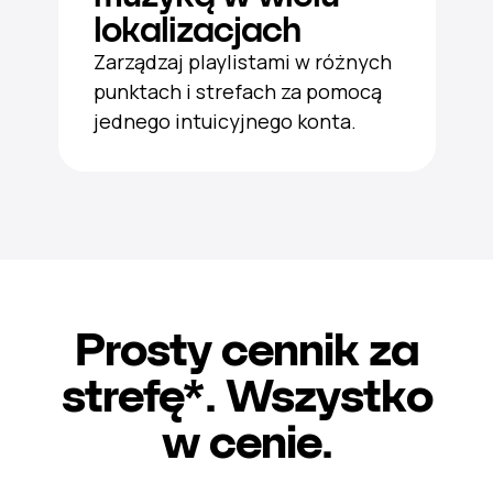
lokalizacjach
Zarządzaj playlistami w różnych
punktach i strefach za pomocą
jednego intuicyjnego konta.
Prosty cennik za
strefę*. Wszystko
w cenie.