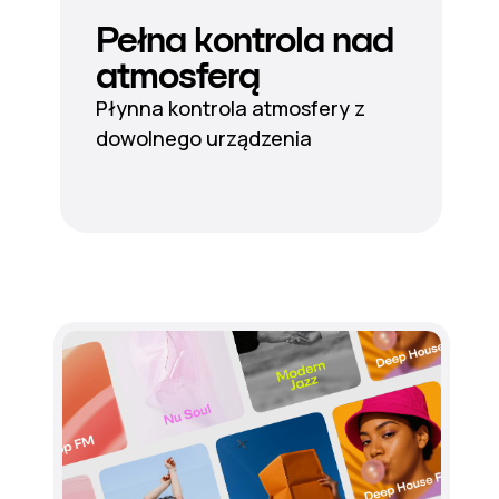
Pełna kontrola nad
atmosferą
Płynna kontrola atmosfery z
dowolnego urządzenia