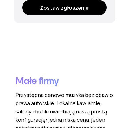
Zostaw zgłoszenie
Małe firmy
Przystępna cenowo muzyka bez obaw o
prawa autorskie. Lokalne kawiarnie,
salony i butiki uwielbiają naszą prostą
konfigurację: jedna niska cena, jeden