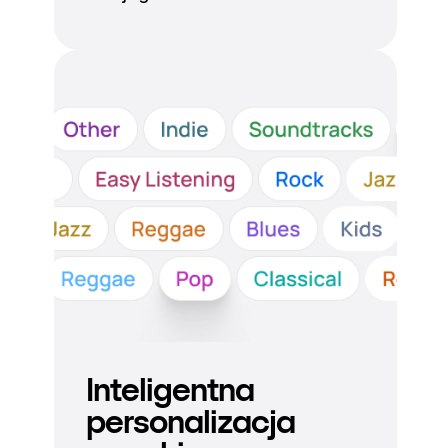
Inteligentna
personalizacja