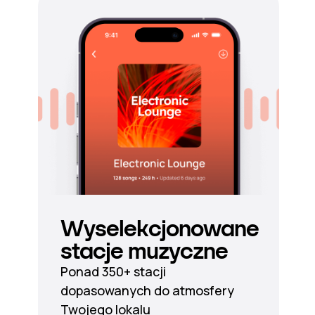
Wyselekcjonowane
stacje muzyczne
Ponad 350+ stacji
dopasowanych do atmosfery
Twojego lokalu