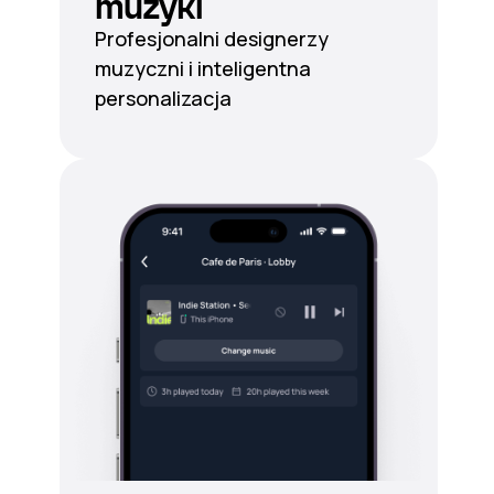
muzyki
Profesjonalni designerzy
muzyczni i inteligentna
personalizacja