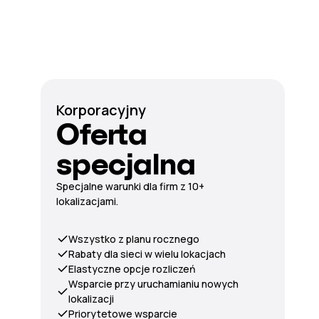
Korporacyjny
Oferta
specjalna
Specjalne warunki dla firm z 10+
lokalizacjami.
Wszystko z planu rocznego
Rabaty dla sieci w wielu lokacjach
Elastyczne opcje rozliczeń
Wsparcie przy uruchamianiu nowych
lokalizacji
Priorytetowe wsparcie