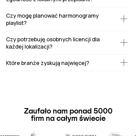
Czy mogę planować harmonogramy
playlist?
Czy potrzebuję osobnych licencji dla
każdej lokalizacji?
Które branże zyskują najwięcej?
Zaufało nam ponad 5000
firm na całym świecie