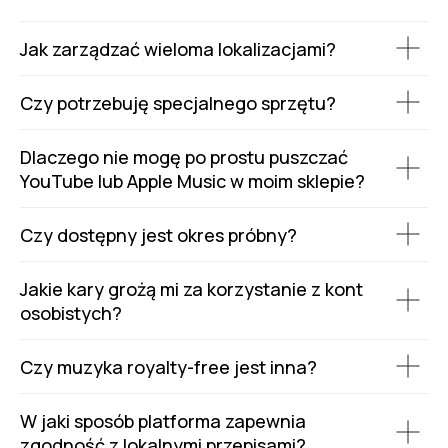
Jak zarządzać wieloma lokalizacjami?
Czy potrzebuję specjalnego sprzętu?
Dlaczego nie mogę po prostu puszczać
YouTube lub Apple Music w moim sklepie?
Czy dostępny jest okres próbny?
Jakie kary grożą mi za korzystanie z kont
osobistych?
Czy muzyka royalty-free jest inna?
W jaki sposób platforma zapewnia
zgodność z lokalnymi przepisami?