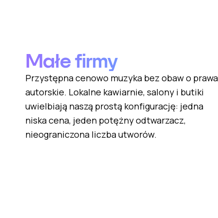
Małe firmy
Przystępna cenowo muzyka bez obaw o prawa
autorskie. Lokalne kawiarnie, salony i butiki
uwielbiają naszą prostą konfigurację: jedna
niska cena, jeden potężny odtwarzacz,
nieograniczona liczba utworów.