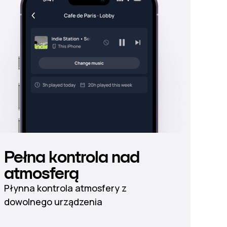
Pełna kontrola nad
atmosferą
Płynna kontrola atmosfery z
dowolnego urządzenia