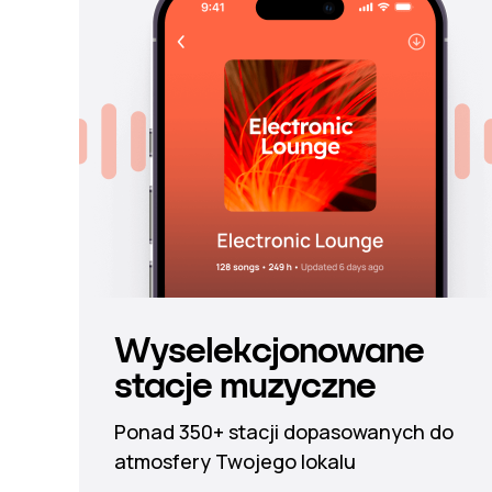
Wyselekcjonowane
stacje muzyczne
Ponad 350+ stacji dopasowanych do
atmosfery Twojego lokalu