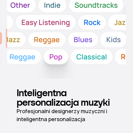
Inteligentna
personalizacja muzyki
Profesjonalni designerzy muzyczni i
inteligentna personalizacja