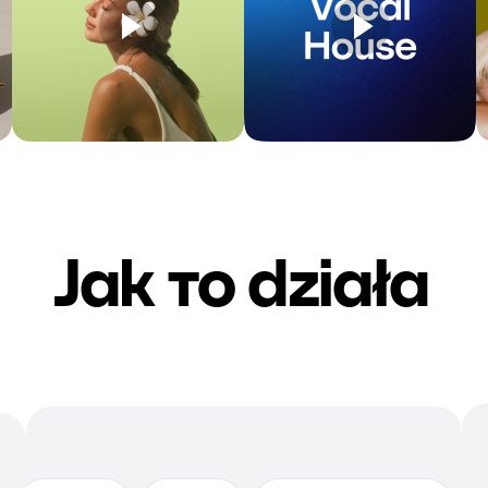
Jak то działa