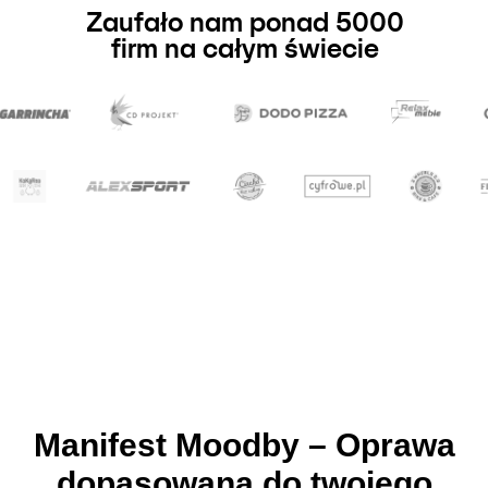
Zaufało nam ponad 5000
firm na całym świecie
Manifest Moodby – Oprawa
dopasowana do twojego