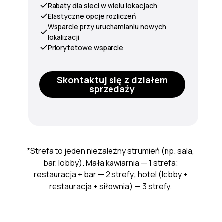
Rabaty dla sieci w wielu lokacjach
Elastyczne opcje rozliczeń
Wsparcie przy uruchamianiu nowych
lokalizacji
Priorytetowe wsparcie
Skontaktuj się z działem
sprzedaży
*Strefa to jeden niezależny strumień (np. sala,
bar, lobby). Mała kawiarnia — 1 strefa;
restauracja + bar — 2 strefy; hotel (lobby +
restauracja + siłownia) — 3 strefy.