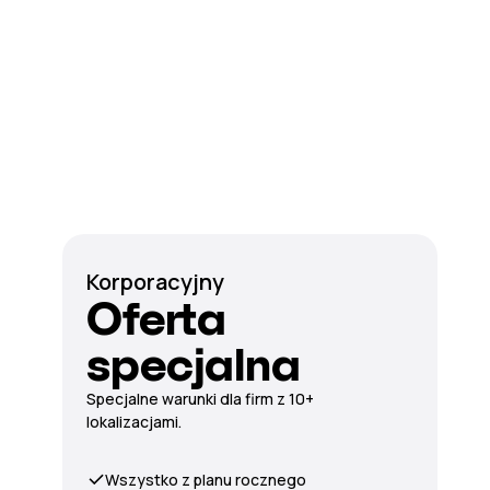
Korporacyjny
Oferta
specjalna
Specjalne warunki dla firm z 10+
lokalizacjami.
Wszystko z planu rocznego