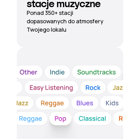
stacje muzyczne
Ponad 350+ stacji
dopasowanych do atmosfery
Twojego lokalu