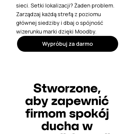
sieci. Setki lokalizacji? Żaden problem.
Zarządzaj każdą strefą z poziomu
głównej siedziby i dbaj o spójność
wizerunku marki dzięki Moodby.
Wypróbuj za darmo
Stworzone,
aby zapewnić
firmom spokój
ducha w