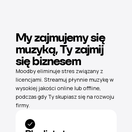
My zajmujemy się
muzyką, Ty zajmij
się biznesem
Moodby eliminuje stres związany z
licencjami. Streamuj płynnie muzykę w
wysokiej jakości online lub offline,
podczas gdy Ty skupiasz się na rozwoju
firmy.