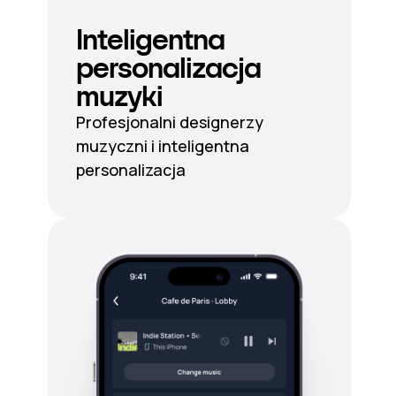
Inteligentna
personalizacja
muzyki
Profesjonalni designerzy
muzyczni i inteligentna
personalizacja