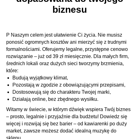
biznesu
P Naszym celem jest ułatwienie Ci życia. Nie musisz
ponosić ogromnych kosztów ani mierzyć się z trudnymi
formalnościami. Oferujemy legalne, przystępne cenowo
rozwiązanie – już od 39 zł miesięcznie. Dla małych firm,
średnich lokali oraz dużych sieci tworzymy brzmienia,
które:
Budują wyjątkowy klimat,
Pozostają w zgodzie z obowiązującymi przepisami,
Dostosowują się do charakteru Twojej marki,
Działają online, bez zbędnego wysiłku.
Witamy w świecie, w którym dźwięk wspiera Twój biznes
– prosto, legalnie i przyjaźnie dla budżetu! Dowiedz się
więcej i rozwijaj się bez barier – od kawiarenki po duży
market, zawsze możesz dodać idealną muzykę do
sklepu.