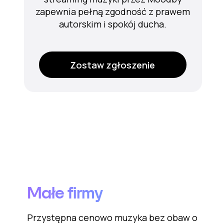
zapewnia pełną zgodność z prawem
autorskim i spokój ducha.
Zostaw zgłoszenie
Małe firmy
Przystępna cenowo muzyka bez obaw o