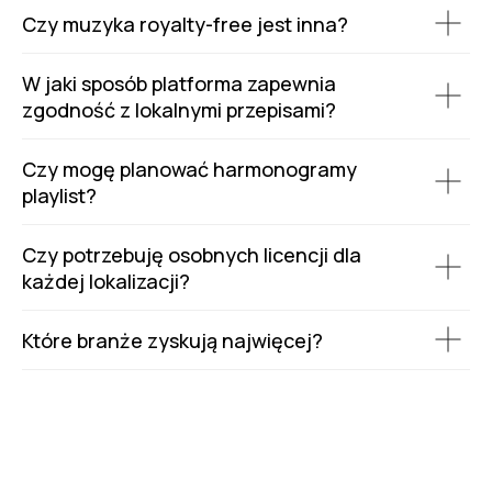
Czy muzyka royalty-free jest inna?
W jaki sposób platforma zapewnia
zgodność z lokalnymi przepisami?
Czy mogę planować harmonogramy
playlist?
Czy potrzebuję osobnych licencji dla
każdej lokalizacji?
Które branże zyskują najwięcej?