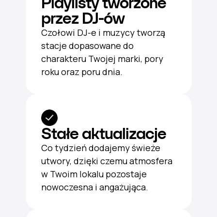
Playlisty tworzone
przez DJ-ów
Czołowi DJ-e i muzycy tworzą
stacje dopasowane do
charakteru Twojej marki, pory
roku oraz poru dnia.
Stałe aktualizacje
Co tydzień dodajemy świeże
utwory, dzięki czemu atmosfera
w Twoim lokalu pozostaje
nowoczesna i angażująca.