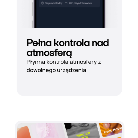
Pełna kontrola nad
atmosferą
Płynna kontrola atmosfery z
dowolnego urządzenia