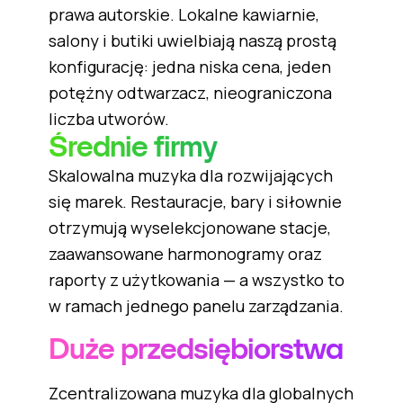
prawa autorskie. Lokalne kawiarnie,
salony i butiki uwielbiają naszą prostą
konfigurację: jedna niska cena, jeden
potężny odtwarzacz, nieograniczona
liczba utworów.
Średnie firmy
Skalowalna muzyka dla rozwijających
się marek. Restauracje, bary i siłownie
otrzymują wyselekcjonowane stacje,
zaawansowane harmonogramy oraz
raporty z użytkowania — a wszystko to
w ramach jednego panelu zarządzania.
Duże przedsiębiorstwa
Zcentralizowana muzyka dla globalnych