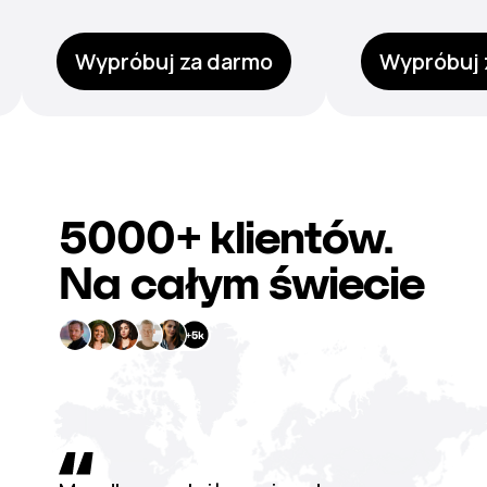
Wypróbuj za darmo
Wypróbuj 
5000+
klientów.
Na całym świecie