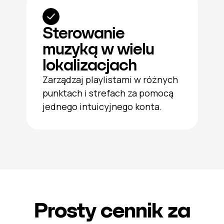
Sterowanie
muzyką w wielu
lokalizacjach
Zarządzaj playlistami w różnych
punktach i strefach za pomocą
jednego intuicyjnego konta.
Prosty cennik za