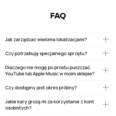
FAQ
Jak zarządzać wieloma lokalizacjami?
Czy potrzebuję specjalnego sprzętu?
Dlaczego nie mogę po prostu puszczać
YouTube lub Apple Music w moim sklepie?
Czy dostępny jest okres próbny?
Jakie kary grożą mi za korzystanie z kont
osobistych?