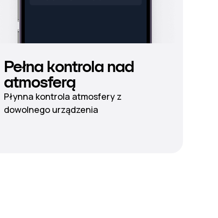
Pełna kontrola nad
atmosferą
Płynna kontrola atmosfery z
dowolnego urządzenia