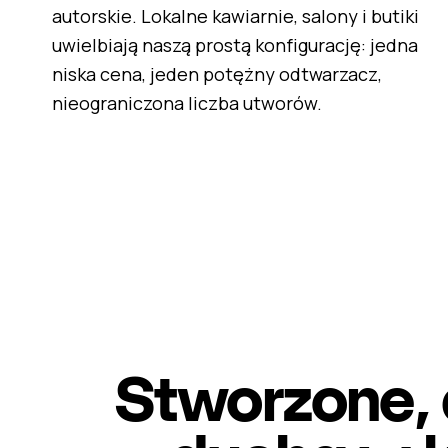
autorskie. Lokalne kawiarnie, salony i butiki
uwielbiają naszą prostą konfigurację: jedna
niska cena, jeden potężny odtwarzacz,
nieograniczona liczba utworów.
Stworzone, 