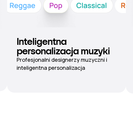
Inteligentna
personalizacja muzyki
Profesjonalni designerzy muzyczni i
inteligentna personalizacja