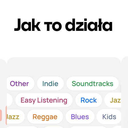
Jak то działa