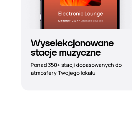
Wyselekcjonowane
stacje muzyczne
Ponad 350+ stacji dopasowanych do
atmosfery Twojego lokalu