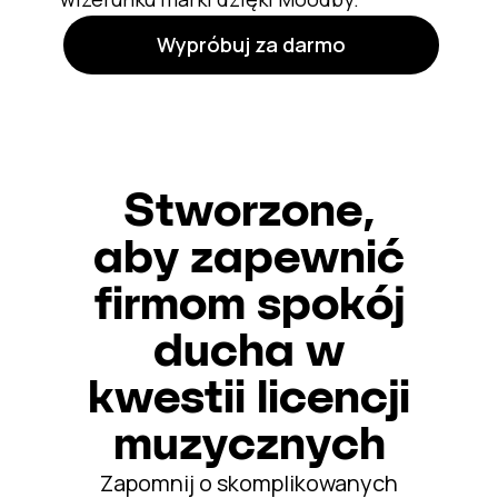
Wypróbuj za darmo
Stworzone,
aby zapewnić
firmom spokój
ducha w
kwestii licencji
muzycznych
Zapomnij o skomplikowanych