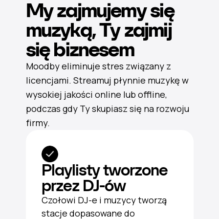
My zajmujemy się
muzyką, Ty zajmij
się biznesem
Moodby eliminuje stres związany z
licencjami. Streamuj płynnie muzykę w
wysokiej jakości online lub offline,
podczas gdy Ty skupiasz się na rozwoju
firmy.
Playlisty tworzone
przez DJ-ów
Czołowi DJ-e i muzycy tworzą
stacje dopasowane do