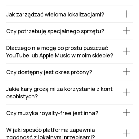
Jak zarządzać wieloma lokalizacjami?
Czy potrzebuję specjalnego sprzętu?
Dlaczego nie mogę po prostu puszczać
YouTube lub Apple Music w moim sklepie?
Czy dostępny jest okres próbny?
Jakie kary grożą mi za korzystanie z kont
osobistych?
Czy muzyka royalty-free jest inna?
W jaki sposób platforma zapewnia
zgodność z lokalnymi przepisami?