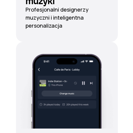
muzyki
Profesjonalni designerzy
muzyczni i inteligentna
personalizacja