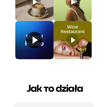
Jak то działa