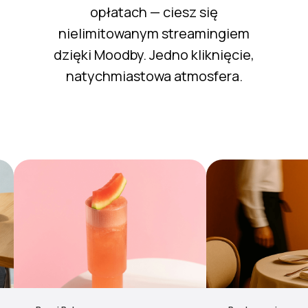
opłatach — ciesz się
nielimitowanym streamingiem
dzięki Moodby. Jedno kliknięcie,
natychmiastowa atmosfera.