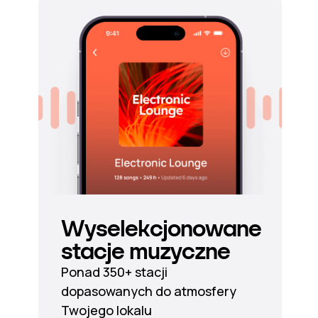
Wyselekcjonowane
stacje muzyczne
Ponad 350+ stacji
dopasowanych do atmosfery
Twojego lokalu