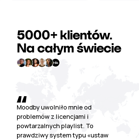
5000+
klientów.
Na całym świecie
Moodby uwolniło mnie od
problemów z licencjami i
powtarzalnych playlist. To
prawdziwy system typu «ustaw