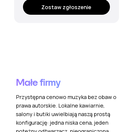
Zostaw zgłoszenie
Małe firmy
Przystępna cenowo muzyka bez obaw o
prawa autorskie. Lokalne kawiarnie,
salony i butiki uwielbiają naszą prostą
konfigurację: jedna niska cena, jeden
potężny odtwarzacz, nieograniczona