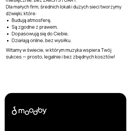
Dla małych firm, średnich lokali i dużych sieci tworzymy
dźwięki, które:
Budują atmosferę,
Są zgodne z prawem,
Dopasowują się do Ciebie,
Działają online, bez wysiłku.
Witamy w świecie, w którym muzyka wspiera Twój
sukces — prosto, legalnie i bez zbędnych kosztów!