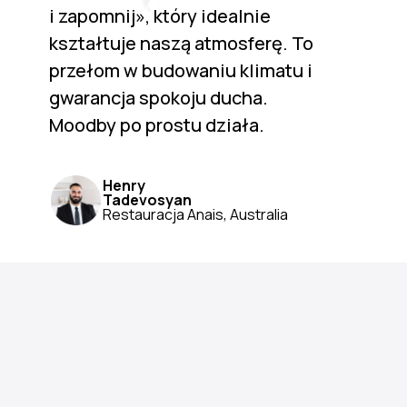
i zapomnij», który idealnie
kształtuje naszą atmosferę. To
przełom w budowaniu klimatu i
gwarancja spokoju ducha.
Moodby po prostu działa.
Henry
Tadevosyan
Restauracja Anais, Australia