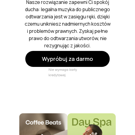
Nasze rozwiązanie zapewni Ci spokój
ducha: legalna muzyka do publicznego
odtwarzania jest w zasięgu ręki, dzięki
czemu unikniesz nadmiernych kosztów
i problemów prawnych. Zyskaj pełne
prawo do odtwarzania utworów, nie
rezygnując z jakości.
Wypróbuj za darmo
Nie wymaga karty
kredytowej