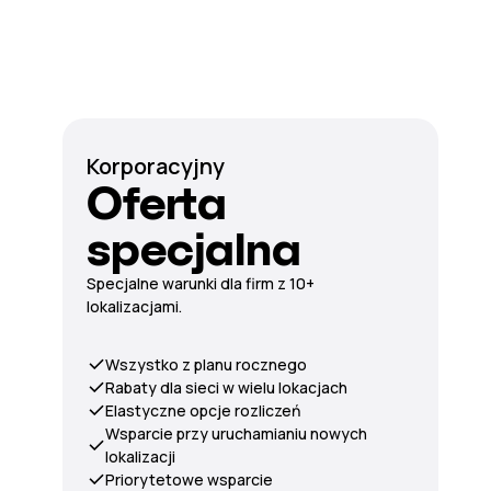
Korporacyjny
Oferta
specjalna
Specjalne warunki dla firm z 10+
lokalizacjami.
Wszystko z planu rocznego
Rabaty dla sieci w wielu lokacjach
Elastyczne opcje rozliczeń
Wsparcie przy uruchamianiu nowych
lokalizacji
Priorytetowe wsparcie