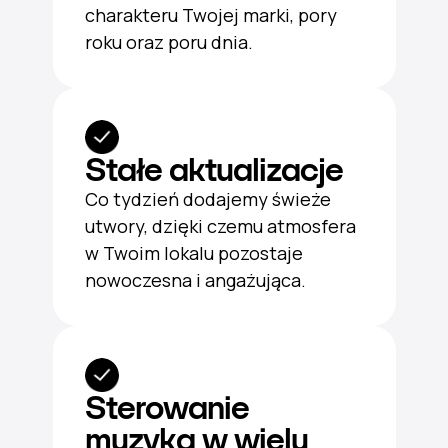
charakteru Twojej marki, pory
roku oraz poru dnia.
Stałe aktualizacje
Co tydzień dodajemy świeże
utwory, dzięki czemu atmosfera
w Twoim lokalu pozostaje
nowoczesna i angażująca.
Sterowanie
muzyką w wielu