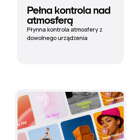
Pełna kontrola nad
atmosferą
Płynna kontrola atmosfery z
dowolnego urządzenia