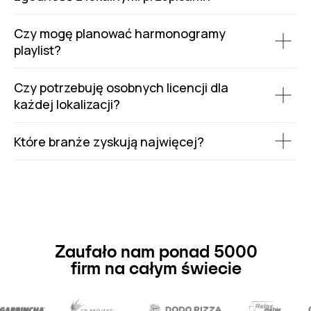
Czy mogę planować harmonogramy
playlist?
Czy potrzebuję osobnych licencji dla
każdej lokalizacji?
Które branże zyskują najwięcej?
Zaufało nam ponad 5000
firm na całym świecie