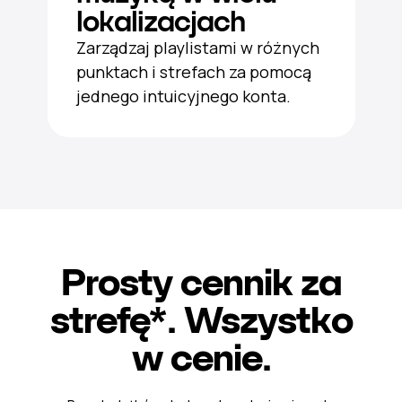
lokalizacjach
Zarządzaj playlistami w różnych
punktach i strefach za pomocą
jednego intuicyjnego konta.
Prosty cennik za
strefę*. Wszystko
w cenie.