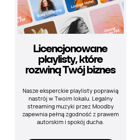
Licencjonowane
playlisty, które
rozwiną Twój biznes
Nasze eksperckie playlisty poprawią
nastrój w Twoim lokalu. Legalny
streaming muzyki przez Moodby
zapewnia pełną zgodność z prawem
autorskim i spokój ducha.