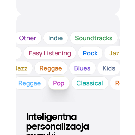
Inteligentna
personalizacja