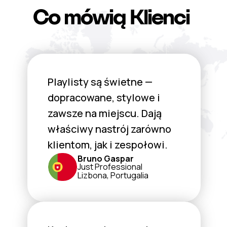
Co mówią Klienci
Playlisty są świetne —
dopracowane, stylowe i
zawsze na miejscu. Dają
właściwy nastrój zarówno
klientom, jak i zespołowi.
Bruno Gaspar
Just Professional
Lizbona, Portugalia