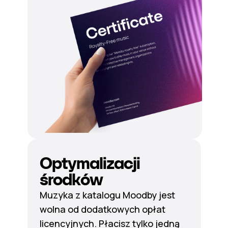
Optymalizacji
środków
Muzyka z katalogu Moodby jest
wolna od dodatkowych opłat
licencyjnych. Płacisz tylko jedną