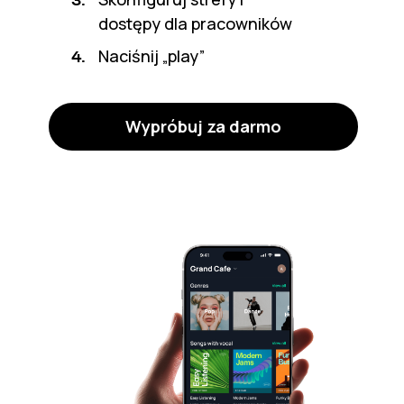
dostępy dla pracowników
Naciśnij „play”
4.
Wypróbuj za darmo