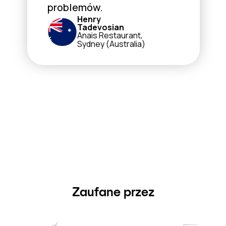
problemów.
Henry
Tadevosian
Anais Restaurant,
Sydney (Australia)
Zaufane przez