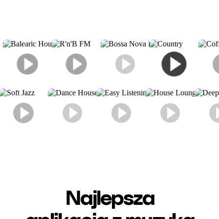
Najlepsza