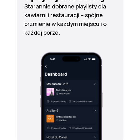
Starannie dobrane playlisty dla
kawiarni i restauracji – spójne
brzmienie w każdym miejscu i o
każdej porze.