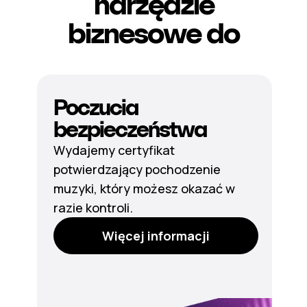
narzędzie
biznesowe do
Poczucia
bezpieczeństwa
Wydajemy certyfikat
potwierdzający pochodzenie
muzyki, który możesz okazać w
razie kontroli.
Więcej informacji