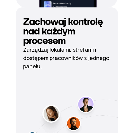
Zachowaj kontrolę
nad każdym
procesem
Zarządzaj lokalami, strefami i
dostępem pracowników z jednego
panelu.