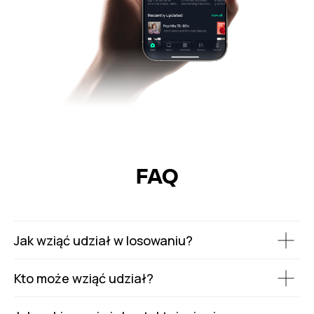
FAQ
Jak wziąć udział w losowaniu?
Kto może wziąć udział?