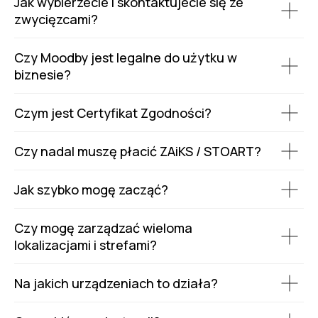
Jak wybierzecie i skontaktujecie się ze
zwycięzcami?
Czy Moodby jest legalne do użytku w
biznesie?
Czym jest Certyfikat Zgodności?
Czy nadal muszę płacić ZAiKS / STOART?
Jak szybko mogę zacząć?
Czy mogę zarządzać wieloma
lokalizacjami i strefami?
Na jakich urządzeniach to działa?