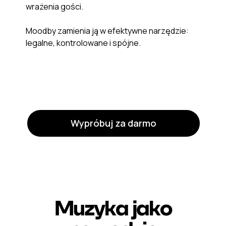
wrażenia gości.
Moodby zamienia ją w efektywne narzędzie:
legalne, kontrolowane i spójne.
Wypróbuj za darmo
Muzyka jako