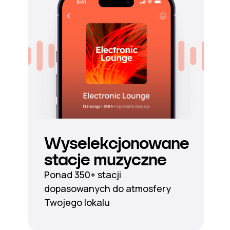
Wyselekcjonowane
stacje muzyczne
Ponad 350+ stacji
dopasowanych do atmosfery
Twojego lokalu