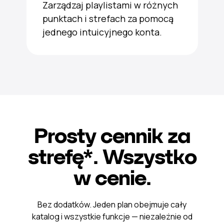
Zarządzaj playlistami w różnych
punktach i strefach za pomocą
jednego intuicyjnego konta.
Prosty cennik za
strefę*. Wszystko
w cenie.
Bez dodatków. Jeden plan obejmuje cały
katalog i wszystkie funkcje — niezależnie od