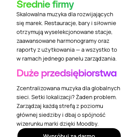
Średnie firmy
Skalowalna muzyka dla rozwijających
się marek. Restauracje, bary i siłownie
otrzymują wyselekcjonowane stacje,
zaawansowane harmonogramy oraz
raporty z użytkowania — a wszystko to
w ramach jednego panelu zarządzania.
Duże przedsiębiorstwa
Zcentralizowana muzyka dla globalnych
sieci. Setki lokalizacji? Żaden problem.
Zarządzaj każdą strefą z poziomu
głównej siedziby i dbaj o spójność
wizerunku marki dzięki Moodby.
Wypróbuj za darmo