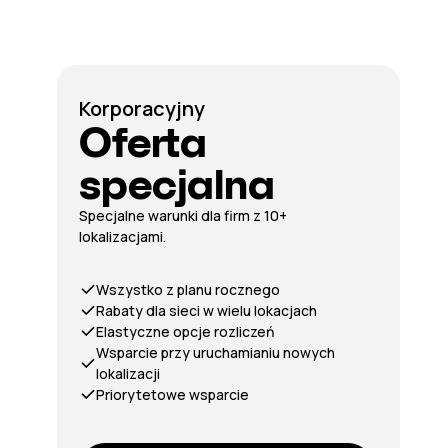
Korporacyjny
Oferta
specjalna
Specjalne warunki dla firm z 10+
lokalizacjami.
Wszystko z planu rocznego
Rabaty dla sieci w wielu lokacjach
Elastyczne opcje rozliczeń
Wsparcie przy uruchamianiu nowych
lokalizacji
Priorytetowe wsparcie