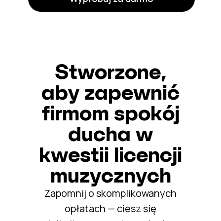
Stworzone,
aby zapewnić
firmom spokój
ducha w
kwestii licencji
muzycznych
Zapomnij o skomplikowanych
opłatach — ciesz się