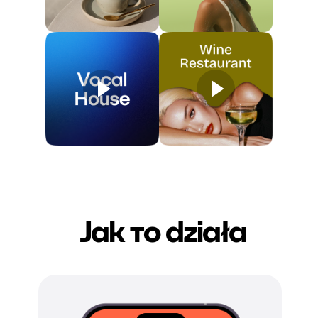
Jak то działa