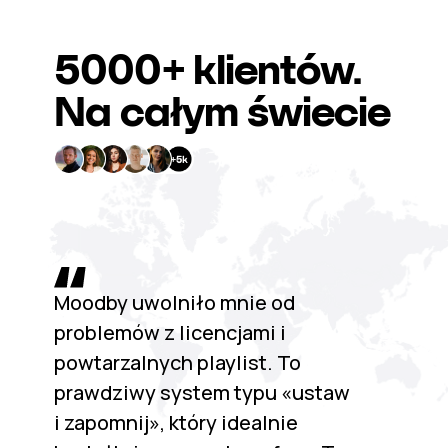
5000+
klientów.
Na całym świecie
Moodby uwolniło mnie od
problemów z licencjami i
powtarzalnych playlist. To
prawdziwy system typu «ustaw
i zapomnij», który idealnie