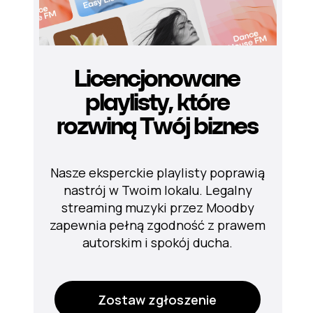
Licencjonowane
playlisty, które
rozwiną Twój biznes
Nasze eksperckie playlisty poprawią
nastrój w Twoim lokalu. Legalny
streaming muzyki przez Moodby
zapewnia pełną zgodność z prawem
autorskim i spokój ducha.
Zostaw zgłoszenie