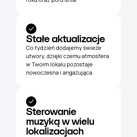
Stałe aktualizacje
Co tydzień dodajemy świeże
utwory, dzięki czemu atmosfera
w Twoim lokalu pozostaje
nowoczesna i angażująca.
Sterowanie
muzyką w wielu
lokalizacjach