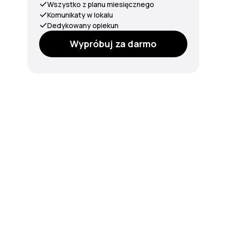
Wszystko z planu miesięcznego
Komunikaty w lokalu
Dedykowany opiekun
Wypróbuj za darmo