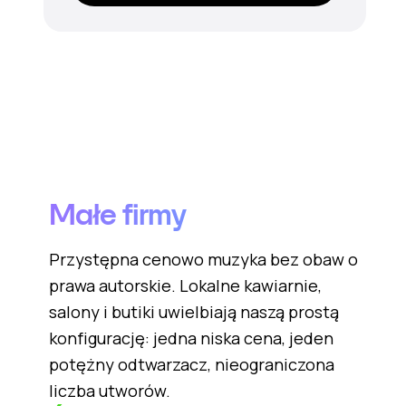
Małe firmy
Przystępna cenowo muzyka bez obaw o
prawa autorskie. Lokalne kawiarnie,
salony i butiki uwielbiają naszą prostą
konfigurację: jedna niska cena, jeden
potężny odtwarzacz, nieograniczona
liczba utworów.