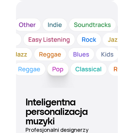
Inteligentna
personalizacja
muzyki
Profesjonalni designerzy