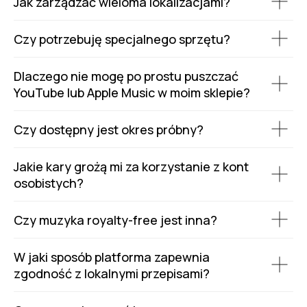
Jak zarządzać wieloma lokalizacjami?
Czy potrzebuję specjalnego sprzętu?
Dlaczego nie mogę po prostu puszczać
YouTube lub Apple Music w moim sklepie?
Czy dostępny jest okres próbny?
Jakie kary grożą mi za korzystanie z kont
osobistych?
Czy muzyka royalty-free jest inna?
W jaki sposób platforma zapewnia
zgodność z lokalnymi przepisami?