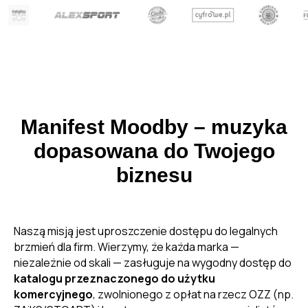
Manifest Moodby – muzyka
dopasowana do Twojego
biznesu
Naszą misją jest uproszczenie dostępu do legalnych
brzmień dla firm. Wierzymy, że każda marka —
niezależnie od skali — zasługuje na wygodny dostęp do
katalogu przeznaczonego do użytku
komercyjnego
, zwolnionego z opłat na rzecz OZZ (np.