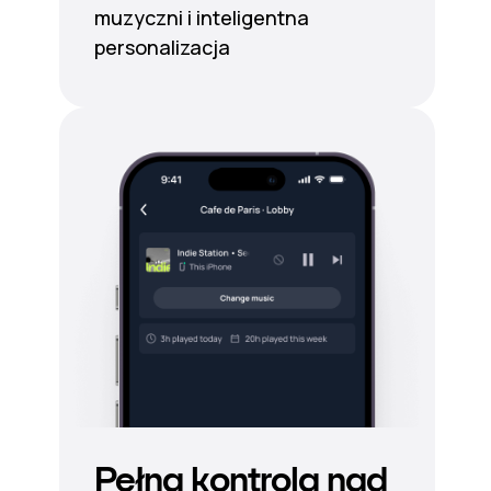
muzyczni i inteligentna
personalizacja
Pełna kontrola nad