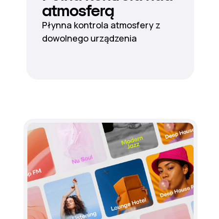
atmosferą
Płynna kontrola atmosfery z
dowolnego urządzenia