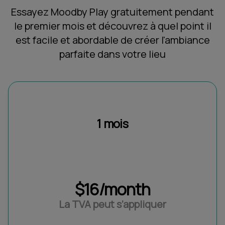
Essayez Moodby Play gratuitement pendant
le premier mois et découvrez à quel point il
est facile et abordable de créer l'ambiance
parfaite dans votre lieu
1 mois
$16/month
La TVA peut s’appliquer