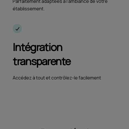
Parfaitement adaptées à l’ambiance de votre
établissement.
Intégration
transparente
Accédez à tout et contrôlez-le facilement