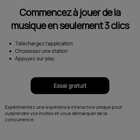
Commencez à jouer de la
musique en seulement 3 clics
Téléchargez l'application
Choisissez une station
Appuyez sur play
Essai gratuit
Expérimentez une expérience interactive unique pour
surprendre vos invités et vous démarquer de la
concurrence.