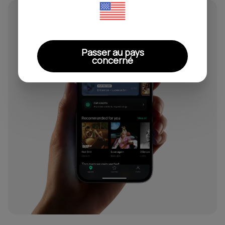
Passer au pays
concerné