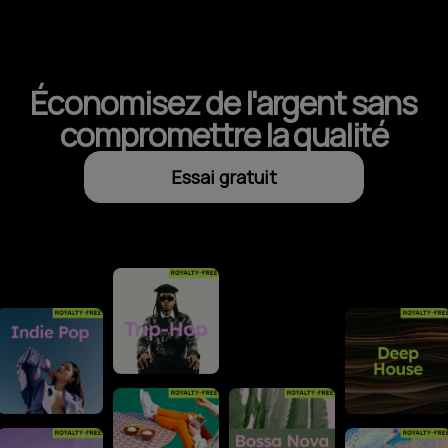
Économisez de l'argent sans
compromettre la qualité
Essai gratuit