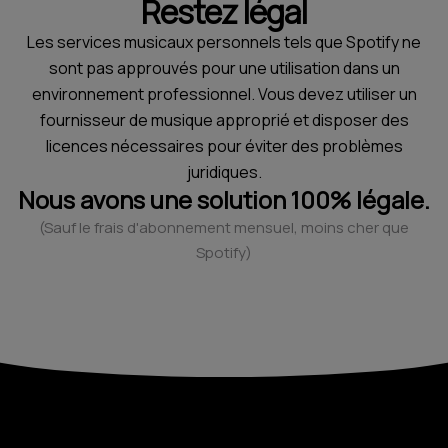
Restez légal
Les services musicaux personnels tels que Spotify ne
sont pas approuvés pour une utilisation dans un
environnement professionnel. Vous devez utiliser un
fournisseur de musique approprié et disposer des
licences nécessaires pour éviter des problèmes
juridiques.
Nous avons une solution 100% légale.
(Sauf le frais d'abonnement mensuel, moins cher que
Spotify)