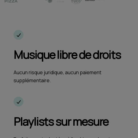
Musique libre de droits
Aucun risque juridique, aucun paiement
supplémentaire.
Playlists sur mesure