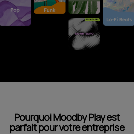
Pourquoi Moodby Play est
parfait pour votre entreprise