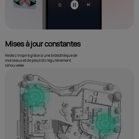
Mises à jour constantes
Restez inspiré grâce à une bibliothèque de
morceaux et de playlists régulièrement
renouvelée.