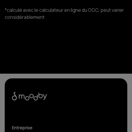
*calculé avec le calculateur en ligne du OGC, peut varier
considérablement
Entreprise