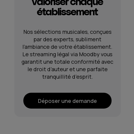
valoriser chaque
établissement
Nos sélections musicales, conçues
par des experts, subliment
l’ambiance de votre établissement.
Le streaming légal via Moodby vous
garantit une totale conformité avec
le droit d’auteur et une parfaite
tranquillité d’esprit.
Déposer une demande