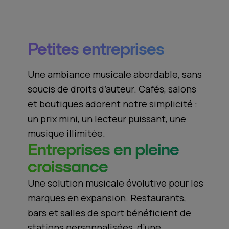
Petites entreprises
Une ambiance musicale abordable, sans
soucis de droits d’auteur. Cafés, salons
et boutiques adorent notre simplicité :
un prix mini, un lecteur puissant, une
musique illimitée.
Entreprises en pleine
croissance
Une solution musicale évolutive pour les
marques en expansion. Restaurants,
bars et salles de sport bénéficient de
stations personnalisées, d’une