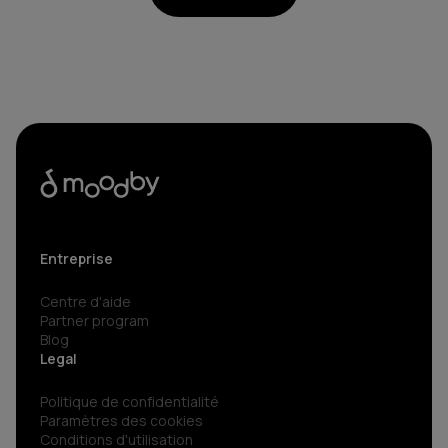
Entreprise
Centre d'aide
Partner program
Blog
Legal
Politique de confidentialité
Paramètres des cookies
Conditions d'utilisation