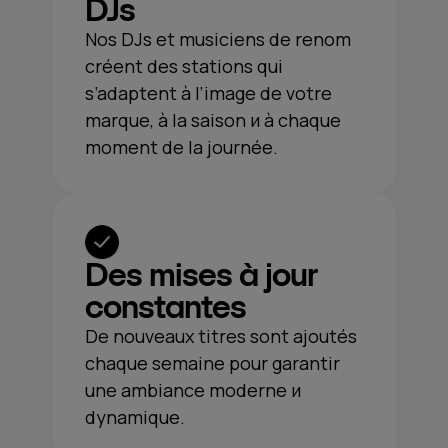
DJs
Nos DJs et musiciens de renom
créent des stations qui
s’adaptent à l’image de votre
marque, à la saison и à chaque
moment de la journée.
Des mises à jour
constantes
De nouveaux titres sont ajoutés
chaque semaine pour garantir
une ambiance moderne и
dynamique.