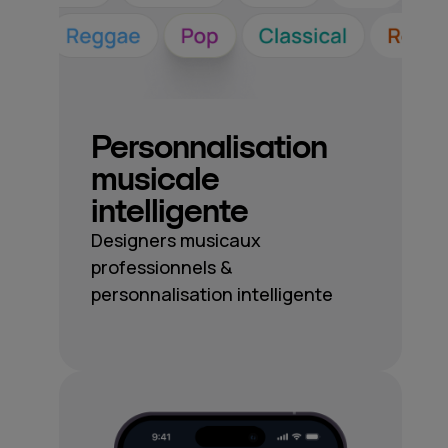
Personnalisation
musicale
intelligente
Designers musicaux
professionnels &
personnalisation intelligente