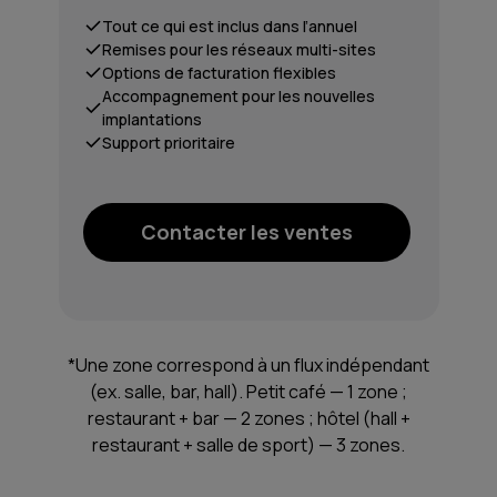
Tout ce qui est inclus dans l’annuel
Remises pour les réseaux multi-sites
Options de facturation flexibles
Accompagnement pour les nouvelles
implantations
Support prioritaire
Contacter les ventes
*Une zone correspond à un flux indépendant
(ex. salle, bar, hall). Petit café — 1 zone ;
restaurant + bar — 2 zones ; hôtel (hall +
restaurant + salle de sport) — 3 zones.