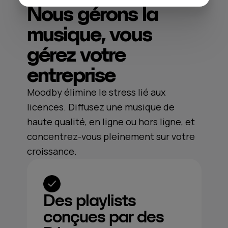
Nous gérons la
musique, vous
gérez votre
entreprise
Moodby élimine le stress lié aux
licences. Diffusez une musique de
haute qualité, en ligne ou hors ligne, et
concentrez-vous pleinement sur votre
croissance.
Des playlists
conçues par des