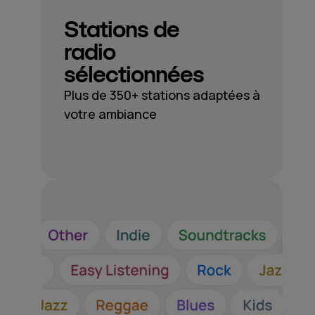
Stations de
radio
sélectionnées
Plus de 350+ stations adaptées à
votre ambiance