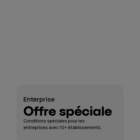
Enterprise
Offre spéciale
Conditions spéciales pour les
entreprises avec 10+ établissements.