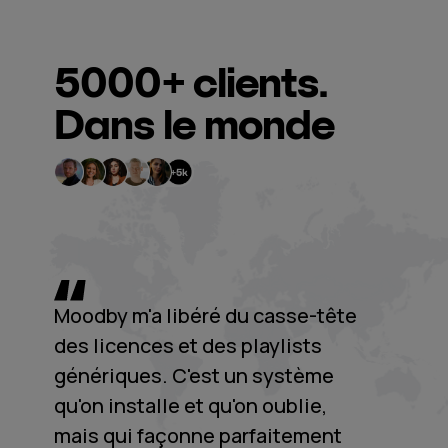
5000+
clients.
Dans le monde
Moodby m'a libéré du casse-tête
des licences et des playlists
génériques. C'est un système
qu'on installe et qu'on oublie,
mais qui façonne parfaitement