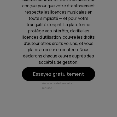
conçue pour que votre établissement
respecte les licences musicales en
toute simplicité — et pour votre
tranquillité d’esprit. La plateforme
protège vos intérêts, clarifie les
licences d’utilisation, couvre les droits
d’auteur et les droits voisins, et vous
place au cœur du contenu. Nous
déclarons chaque œuvre auprès des
sociétés de gestion.
Essayez gratuitement
Aucune carte bancaire
requise