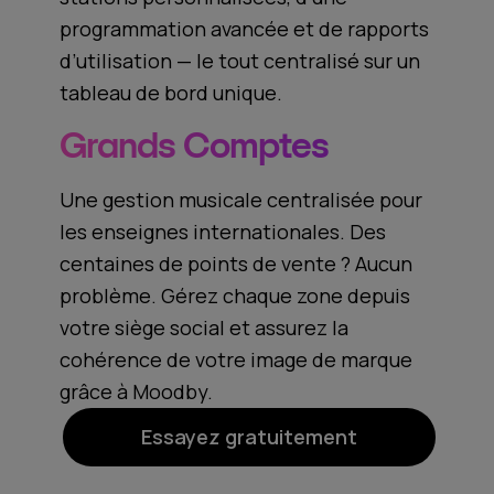
programmation avancée et de rapports
d’utilisation — le tout centralisé sur un
tableau de bord unique.
Grands Comptes
Une gestion musicale centralisée pour
les enseignes internationales. Des
centaines de points de vente ? Aucun
problème. Gérez chaque zone depuis
votre siège social et assurez la
cohérence de votre image de marque
grâce à Moodby.
Essayez gratuitement