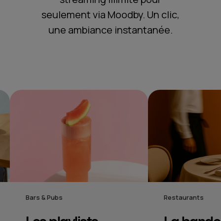
seulement via Moodby. Un clic,
une ambiance instantanée.
Restaurants
Hôtels