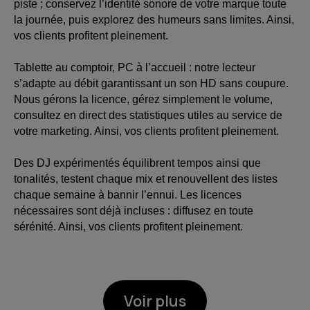
piste ; conservez l’identité sonore de votre marque toute
la journée, puis explorez des humeurs sans limites. Ainsi,
vos clients profitent pleinement.
Tablette au comptoir, PC à l’accueil : notre lecteur
s’adapte au débit garantissant un son HD sans coupure.
Nous gérons la licence, gérez simplement le volume,
consultez en direct des statistiques utiles au service de
votre marketing. Ainsi, vos clients profitent pleinement.
Des DJ expérimentés équilibrent tempos ainsi que
tonalités, testent chaque mix et renouvellent des listes
chaque semaine à bannir l’ennui. Les licences
nécessaires sont déjà incluses : diffusez en toute
sérénité. Ainsi, vos clients profitent pleinement.
Voir plus