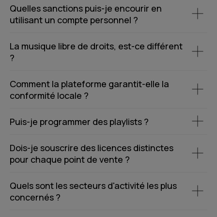
Quelles sanctions puis-je encourir en
utilisant un compte personnel ?
La musique libre de droits, est-ce différent
?
Comment la plateforme garantit-elle la
conformité locale ?
Puis-je programmer des playlists ?
Dois-je souscrire des licences distinctes
pour chaque point de vente ?
Quels sont les secteurs d'activité les plus
concernés ?