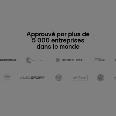
Approuvé par plus de
5 000 entreprises
dans le monde