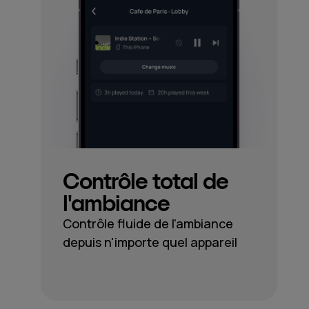
Contrôle total de
l'ambiance
Contrôle fluide de l'ambiance
depuis n'importe quel appareil