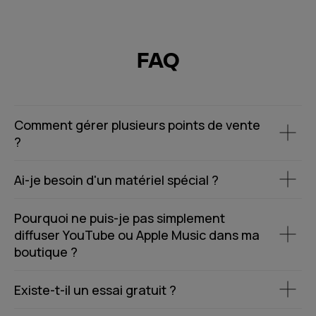
FAQ
Comment gérer plusieurs points de vente
?
Ai-je besoin d'un matériel spécial ?
Pourquoi ne puis-je pas simplement
diffuser YouTube ou Apple Music dans ma
boutique ?
Existe-t-il un essai gratuit ?