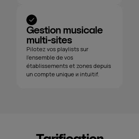
Gestion musicale
multi-sites
Pilotez vos playlists sur
l'ensemble de vos
établissements et zones depuis
un compte unique и intuitif.
Tarification