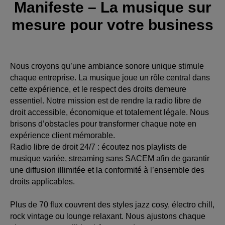
Manifeste – La musique sur
mesure pour votre business
Nous croyons qu’une ambiance sonore unique stimule
chaque entreprise. La musique joue un rôle central dans
cette expérience, et le respect des droits demeure
essentiel. Notre mission est de rendre la radio libre de
droit accessible, économique et totalement légale. Nous
brisons d’obstacles pour transformer chaque note en
expérience client mémorable.
Radio libre de droit 24/7 : écoutez nos playlists de
musique variée, streaming sans SACEM afin de garantir
une diffusion illimitée et la conformité à l’ensemble des
droits applicables.
Plus de 70 flux couvrent des styles jazz cosy, électro chill,
rock vintage ou lounge relaxant. Nous ajustons chaque