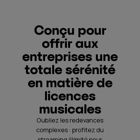
Conçu pour
offrir aux
entreprises une
totale sérénité
en matière de
licences
musicales
Oubliez les redevances
complexes : profitez du
streaming illimité pour